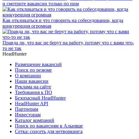
и смотрите вакансии только по ним
Как откликаться и что говорить на собеседовании, когда
конкуренция огромная
Правда ли, что вас не берут на работу, потому что с вами что-
то не так
HeadHunter
Размещение вакансий
Поиск по резюме
О компании
Наши вакансии
Реклама на сайте
Требования к ПО
Безопасный HeadHunter
HeadHunter API
Партнерам
Инвесторам
Каталог компаний
Поиск по вакансиям в Альняше
Сетка: соцсеть для нетворкинга