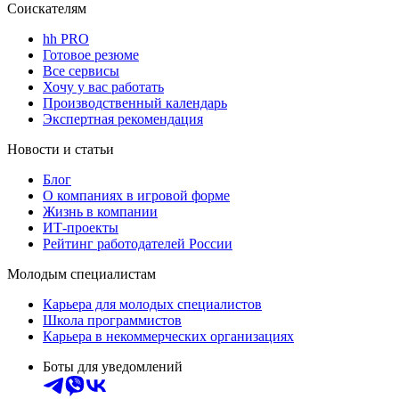
Соискателям
hh PRO
Готовое резюме
Все сервисы
Хочу у вас работать
Производственный календарь
Экспертная рекомендация
Новости и статьи
Блог
О компаниях в игровой форме
Жизнь в компании
ИТ-проекты
Рейтинг работодателей России
Молодым специалистам
Карьера для молодых специалистов
Школа программистов
Карьера в некоммерческих организациях
Боты для уведомлений