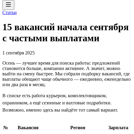
Статьи
15 вакансий начала сентября
с частыми выплатами
1 сентября 2025
Осень — лучшее время для поиска работы: предложений
становится больше, компании активнее. А значит, можно
выйти на смену быстрее. Мы собрали подборку вакансий, где
выплаты обещают чаще обычного — ежедневно, еженедельно
или два раза в месяц.
В списке есть работа курьером, комплектовщиком,
охранником, а ещё сезонные и вахтовые подработки.
Возможно, именно здесь вы найдёте тот самый вариант.
№
Вакансия
Регион
Зарплата