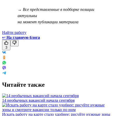
→ Все представленные в подборке позиции
актуальны
на момент публикации материала
Найти работу
↩
На главную блога
3
Читайте также
14 необычных вакансий начала сентября
Искать работу на карте стало удобнее: рисуйте нужные зоны