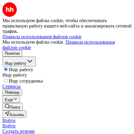
Мы используем файлы cookie, чтобы обеспечивать
правильную работу нашего веб-сайта и анализировать сетевой
трафик.
Правила использования файлов cookie
Мы используем файлы cookie.
Правила использования
файлов cookie
Понятно
Ищу работу
Ищу работу
Ищу работу
Ищу сотрудника
Сервисы
Помощь
Ещё
Поиск
Альняш
Войти
Войти
Создать резюме