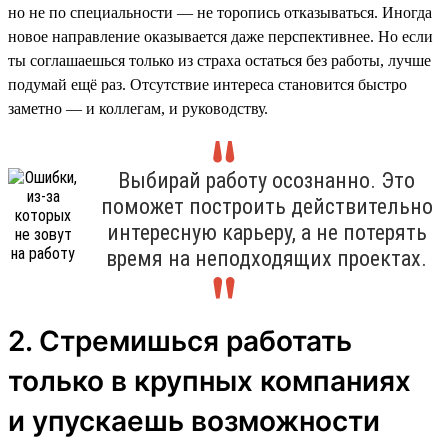
но не по специальности — не торопись отказываться. Иногда
новое направление оказывается даже перспективнее. Но если
ты соглашаешься только из страха остаться без работы, лучше
подумай ещё раз. Отсутствие интереса становится быстро
заметно — и коллегам, и руководству.
Выбирай работу осознанно. Это
поможет построить действительно
интересную карьеру, а не потерять
время на неподходящих проектах.
2. Стремишься работать
только в крупных компаниях
и упускаешь возможности