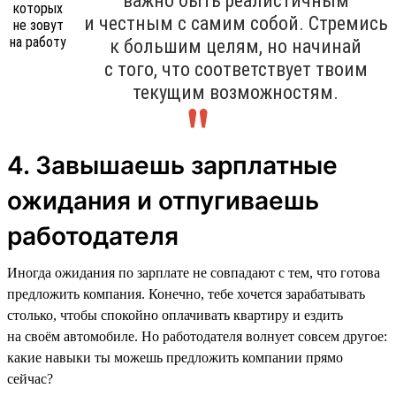
важно быть реалистичным
и честным с самим собой. Стремись
к большим целям, но начинай
с того, что соответствует твоим
текущим возможностям.
4. Завышаешь зарплатные
ожидания и отпугиваешь
работодателя
Иногда ожидания по зарплате не совпадают с тем, что готова
предложить компания. Конечно, тебе хочется зарабатывать
столько, чтобы спокойно оплачивать квартиру и ездить
на своём автомобиле. Но работодателя волнует совсем другое:
какие навыки ты можешь предложить компании прямо
сейчас?