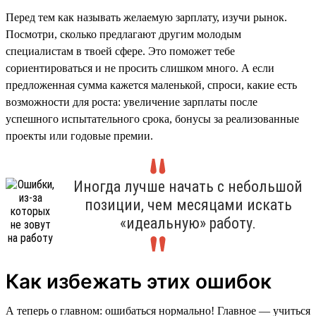
Перед тем как называть желаемую зарплату, изучи рынок.
Посмотри, сколько предлагают другим молодым
специалистам в твоей сфере. Это поможет тебе
сориентироваться и не просить слишком много. А если
предложенная сумма кажется маленькой, спроси, какие есть
возможности для роста: увеличение зарплаты после
успешного испытательного срока, бонусы за реализованные
проекты или годовые премии.
Иногда лучше начать с небольшой
позиции, чем месяцами искать
«идеальную» работу.
Как избежать этих ошибок
А теперь о главном: ошибаться нормально! Главное — учиться