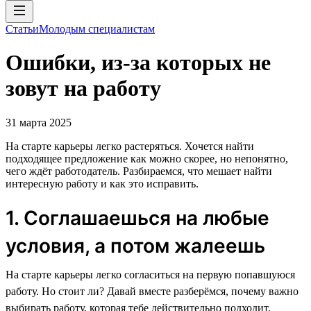
Статьи
Молодым специалистам
Ошибки, из-за которых не
зовут на работу
31 марта 2025
На старте карьеры легко растеряться. Хочется найти
подходящее предложение как можно скорее, но непонятно,
чего ждёт работодатель. Разбираемся, что мешает найти
интересную работу и как это исправить.
1. Соглашаешься на любые
условия, а потом жалеешь
На старте карьеры легко согласиться на первую попавшуюся
работу. Но стоит ли? Давай вместе разберёмся, почему важно
выбирать работу, которая тебе действительно подходит.