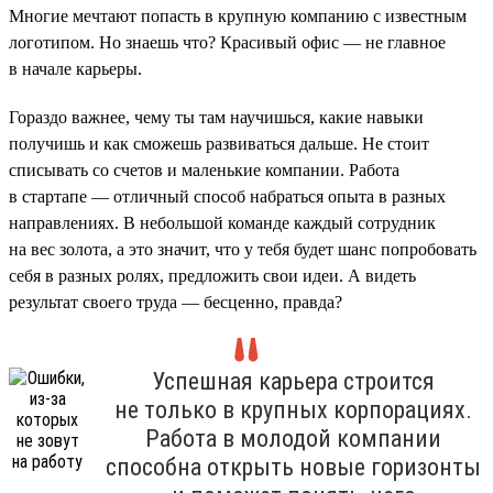
Многие мечтают попасть в крупную компанию с известным
логотипом. Но знаешь что? Красивый офис — не главное
в начале карьеры.
Гораздо важнее, чему ты там научишься, какие навыки
получишь и как сможешь развиваться дальше. Не стоит
списывать со счетов и маленькие компании. Работа
в стартапе — отличный способ набраться опыта в разных
направлениях. В небольшой команде каждый сотрудник
на вес золота, а это значит, что у тебя будет шанс попробовать
себя в разных ролях, предложить свои идеи. А видеть
результат своего труда — бесценно, правда?
Успешная карьера строится
не только в крупных корпорациях.
Работа в молодой компании
способна открыть новые горизонты