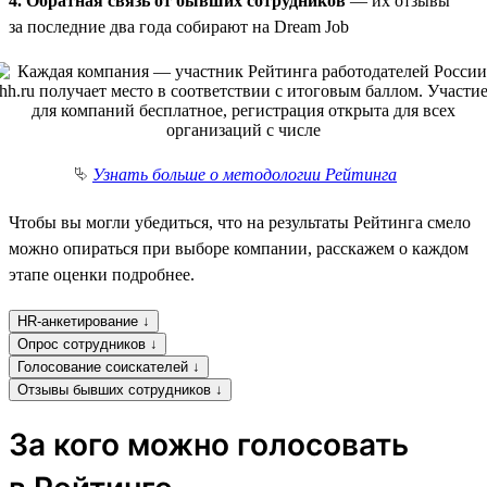
4. Обратная связь от бывших сотрудников
— их отзывы
за последние два года собирают на Dream Job
⮱
Узнать больше о методологии Рейтинга
Чтобы вы могли убедиться, что на результаты Рейтинга смело
можно опираться при выборе компании, расскажем о каждом
этапе оценки подробнее.
HR-анкетирование ↓
Опрос сотрудников ↓
Голосование соискателей ↓
Отзывы бывших сотрудников ↓
За кого можно голосовать