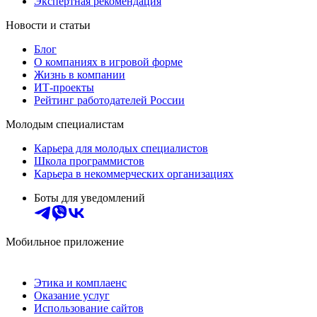
Экспертная рекомендация
Новости и статьи
Блог
О компаниях в игровой форме
Жизнь в компании
ИТ-проекты
Рейтинг работодателей России
Молодым специалистам
Карьера для молодых специалистов
Школа программистов
Карьера в некоммерческих организациях
Боты для уведомлений
Мобильное приложение
Этика и комплаенс
Оказание услуг
Использование сайтов