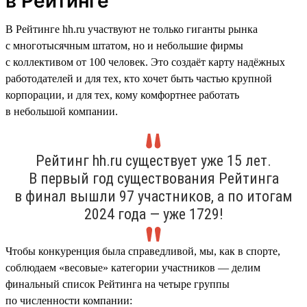
в Рейтинге
В Рейтинге hh.ru участвуют не только гиганты рынка
с многотысячным штатом, но и небольшие фирмы
с коллективом от 100 человек. Это создаёт карту надёжных
работодателей и для тех, кто хочет быть частью крупной
корпорации, и для тех, кому комфортнее работать
в небольшой компании.
Рейтинг hh.ru существует уже 15 лет.
В первый год существования Рейтинга
в финал вышли 97 участников, а по итогам
2024 года — уже 1729!
Чтобы конкуренция была справедливой, мы, как в спорте,
соблюдаем «весовые» категории участников — делим
финальный список Рейтинга на четыре группы
по численности компании: