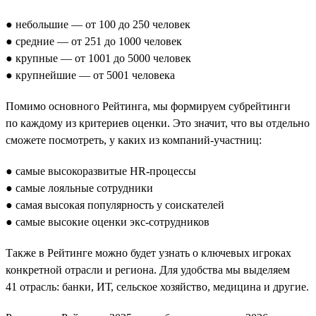
● небольшие — от 100 до 250 человек
● средние — от 251 до 1000 человек
● крупные — от 1001 до 5000 человек
● крупнейшие — от 5001 человека
Помимо основного Рейтинга, мы формируем субрейтинги
по каждому из критериев оценки. Это значит, что вы отдельно
сможете посмотреть, у каких из компаний-участниц:
● самые высокоразвитые HR-процессы
● самые лояльные сотрудники
● самая высокая популярность у соискателей
● самые высокие оценки экс-сотрудников
Также в Рейтинге можно будет узнать о ключевых игроках
конкретной отрасли и региона. Для удобства мы выделяем
41 отрасль: банки, ИТ, сельское хозяйство, медицина и другие.