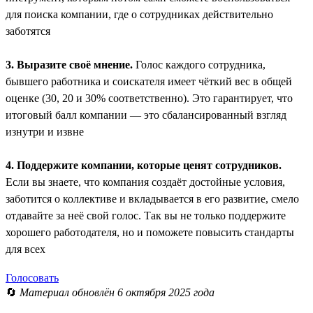
для поиска компании, где о сотрудниках действительно
заботятся
3. Выразите своё мнение.
Голос каждого сотрудника,
бывшего работника и соискателя имеет чёткий вес в общей
оценке (30, 20 и 30% соответственно). Это гарантирует, что
итоговый балл компании — это сбалансированный взгляд
изнутри и извне
4. Поддержите компании, которые ценят сотрудников.
Если вы знаете, что компания создаёт достойные условия,
заботится о коллективе и вкладывается в его развитие, смело
отдавайте за неё свой голос. Так вы не только поддержите
хорошего работодателя, но и поможете повысить стандарты
для всех
Голосовать
🔄
Материал обновлён 6 октября 2025 года