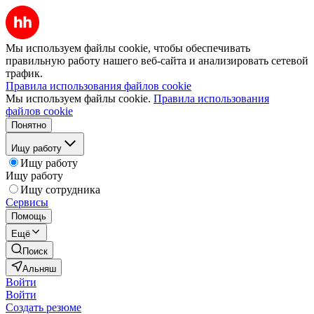
Мы используем файлы cookie, чтобы обеспечивать
правильную работу нашего веб-сайта и анализировать сетевой
трафик.
Правила использования файлов cookie
Мы используем файлы cookie.
Правила использования
файлов cookie
Понятно
Ищу работу
Ищу работу
Ищу работу
Ищу сотрудника
Сервисы
Помощь
Ещё
Поиск
Альняш
Войти
Войти
Создать резюме