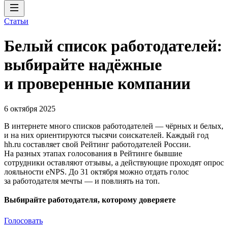
Статьи
Белый список работодателей:
выбирайте надёжные
и проверенные компании
6 октября 2025
В интернете много списков работодателей — чёрных и белых,
и на них ориентируются тысячи соискателей. Каждый год
hh.ru составляет свой Рейтинг работодателей России.
На разных этапах голосования в Рейтинге бывшие
сотрудники оставляют отзывы, а действующие проходят опрос
лояльности eNPS. До 31 октября можно отдать голос
за работодателя мечты — и повлиять на топ.
Выбирайте работодателя, которому доверяете
Голосовать