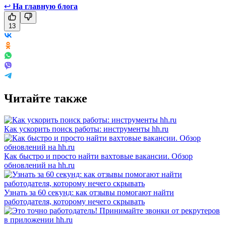
↩
На главную блога
13
Читайте также
Как ускорить поиск работы: инструменты hh.ru
Как быстро и просто найти вахтовые вакансии. Обзор
обновлений на hh.ru
Узнать за 60 секунд: как отзывы помогают найти
работодателя, которому нечего скрывать