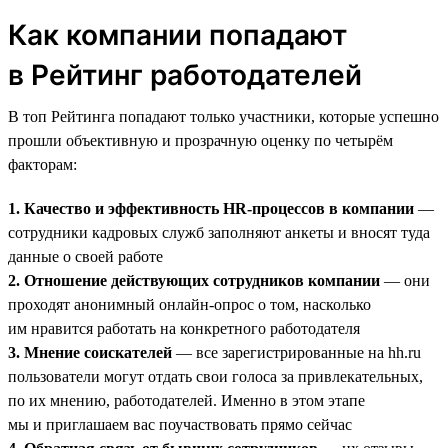
Как компании попадают
в Рейтинг работодателей
В топ Рейтинга попадают только участники, которые успешно
прошли объективную и прозрачную оценку по четырём
факторам:
1. Качество и эффективность HR-процессов в компании
—
сотрудники кадровых служб заполняют анкеты и вносят туда
данные о своей работе
2. Отношение действующих сотрудников компании
— они
проходят анонимный онлайн-опрос о том, насколько
им нравится работать на конкретного работодателя
3. Мнение соискателей
— все зарегистрированные на hh.ru
пользователи могут отдать свои голоса за привлекательных,
по их мнению, работодателей. Именно в этом этапе
мы и приглашаем вас поучаствовать прямо сейчас