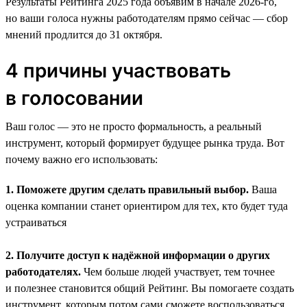
Результаты Рейтинга 2025 года объявим в начале 2026-го,
но ваши голоса нужны работодателям прямо сейчас — сбор
мнений продлится до 31 октября.
4 причины участвовать
в голосовании
Ваш голос — это не просто формальность, а реальный
инструмент, который формирует будущее рынка труда. Вот
почему важно его использовать:
1. Поможете другим сделать правильный выбор.
Ваша
оценка компании станет ориентиром для тех, кто будет туда
устраиваться
2. Получите доступ к надёжной информации о других
работодателях.
Чем больше людей участвует, тем точнее
и полезнее становится общий Рейтинг. Вы помогаете создать
инструмент, которым потом сами сможете воспользоваться