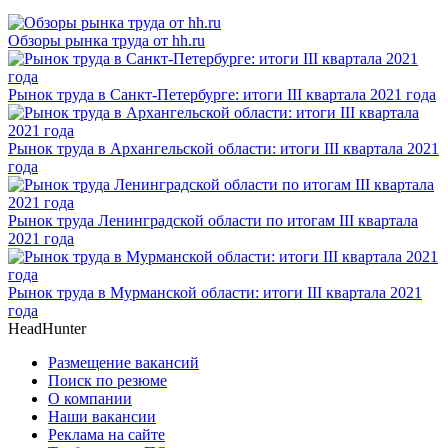
Обзоры рынка труда от hh.ru
Рынок труда в Санкт-Петербурге: итоги III квартала 2021 года
Рынок труда в Архангельской области: итоги III квартала 2021
года
Рынок труда Ленинградской области по итогам III квартала
2021 года
Рынок труда в Мурманской области: итоги III квартала 2021
года
HeadHunter
Размещение вакансий
Поиск по резюме
О компании
Наши вакансии
Реклама на сайте