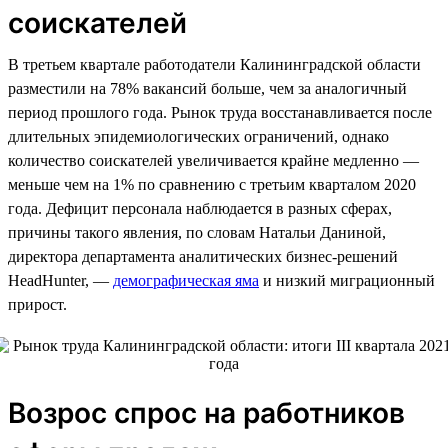
соискателей
В третьем квартале работодатели Калининградской области
разместили на 78% вакансий больше, чем за аналогичный
период прошлого года. Рынок труда восстанавливается после
длительных эпидемиологических ограничений, однако
количество соискателей увеличивается крайне медленно —
меньше чем на 1% по сравнению с третьим кварталом 2020
года. Дефицит персонала наблюдается в разных сферах,
причины такого явления, по словам Натальи Даниной,
директора департамента аналитических бизнес-решений
HeadHunter, —
демографическая яма
и низкий миграционный
прирост.
Возрос спрос на работников