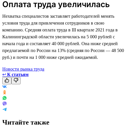
Оплата труда увеличилась
Нехватка специалистов заставляет работодателей менять
условия труда для привлечения сотрудников в свою
компанию. Средняя оплата труда в III квартале 2021 года в
Калининградской области увеличилась на 5 000 рублей с
начала года и составляет 40 000 рублей. Она ниже средней
предлагаемой по России на 13% (средняя по России — 48 500
руб.) и почти на 1 000 ниже средней ожидаемой.
Новости рынка труда
↩
К статьям
Читайте также