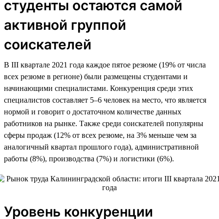
студенты остаются самой
активной группой
соискателей
В III квартале 2021 года каждое пятое резюме (19% от числа
всех резюме в регионе) были размещены студентами и
начинающими специалистами. Конкуренция среди этих
специалистов составляет 5–6 человек на место, что является
нормой и говорит о достаточном количестве данных
работников на рынке. Также среди соискателей популярны
сферы продаж (12% от всех резюме, на 3% меньше чем за
аналогичный квартал прошлого года), административной
работы (8%), производства (7%) и логистики (6%).
Уровень конкуренции