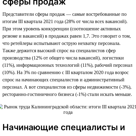
сферы продаж
Представители сферы продаж — самые востребованные по
итогам III квартала 2021 года (28% от числа всех вакансий).
При этом уровень конкуренции (соотношение активных
резюме и вакансий) в продажах равен 1,7. Это говорит о том,
что ретейлеры испытывают острую нехватку персонала.
Также держится высокий спрос на специалистов сфер
производства (12% от общего числа вакансий), логистики
(11%), информационных технологий (11%), рабочий персонал
(10%). На 3% по сравнению с III кварталом 2020 года возрос
спрос на начинающих специалистов и административный
персонал. А вот специалистов из сферы недвижимости (-3%),
ресторанно-гостиничного бизнеса (-1%) стали искать меньше.
Начинающие специалисты и