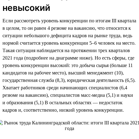
невысокий
Если рассмотреть уровень конкуренции по итогам III квартала
в целом, то он равен 4 резюме на вакансию, что относится к
ситуации небольшого дефицита кадров на рынке труда, ведь
нормой считается уровень конкуренции 5–6 человек на место.
Такая ситуация наблюдается на протяжении трех кварталов
2021 года (подробнее на диаграмме ниже). Но есть сферы, где
уровень конкуренции высокий: это добыча сырья (больше 11
кандидатов на рабочее место), высший менеджмент (10),
государственная служба (8,3), юридическая деятельность (6,5).
Хватает работников среди начинающих специалистов (6,4
резюме на вакансию), специалистов масс-медиа (5,1) и науки
и образования (5,1) В остальных областях — недостаток
кадров и, соответственно, низкий уровень конкуренции.