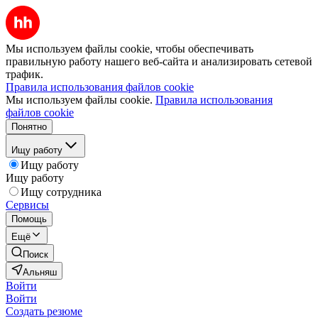
Мы используем файлы cookie, чтобы обеспечивать
правильную работу нашего веб-сайта и анализировать сетевой
трафик.
Правила использования файлов cookie
Мы используем файлы cookie.
Правила использования
файлов cookie
Понятно
Ищу работу
Ищу работу
Ищу работу
Ищу сотрудника
Сервисы
Помощь
Ещё
Поиск
Альняш
Войти
Войти
Создать резюме