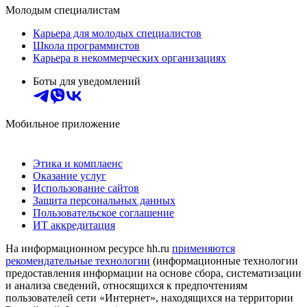
Молодым специалистам
Карьера для молодых специалистов
Школа программистов
Карьера в некоммерческих организациях
Боты для уведомлений
Мобильное приложение
Этика и комплаенс
Оказание услуг
Использование сайтов
Защита персональных данных
Пользовательское соглашение
ИТ аккредитация
На информационном ресурсе hh.ru
применяются
рекомендательные технологии
(информационные технологии
предоставления информации на основе сбора, систематизации
и анализа сведений, относящихся к предпочтениям
пользователей сети «Интернет», находящихся на территории