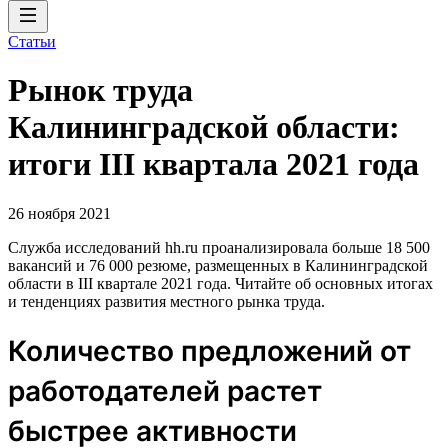
Статьи
Рынок труда
Калининградской области:
итоги III квартала 2021 года
26 ноября 2021
Служба исследований hh.ru проанализировала больше 18 500
вакансий и 76 000 резюме, размещенных в Калининградской
области в III квартале 2021 года. Читайте об основных итогах
и тенденциях развития местного рынка труда.
Количество предложений от
работодателей растет
быстрее активности