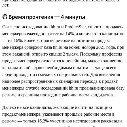
лет.
⏱ Время прочтения — 4 минуты
Согласно исследованию hh.ru и ProductStar, спрос на продакт-
менеджеров ежегодно растет на 14%, а количество кандидатов
— на 16%. Более 7,5 тысяч резюме на позицию продакт-
менеджера содержит база hh.ru на конец ноября 2021 года, при
этом вакансий открыто свыше 2 тысяч. Поскольку профессия
продакт-менеджера относится к новейшим, малое количество
кандидатов обладают необходимым опытом — чаще всего
люди приходят из смежных специальностей. Для выявления
наиболее распространенных сценариев перехода в продакт-
менеджеры служба исследований hh.ru проанализировала базу
резюме и сравнила последние рабочие места кандидатов.
Далеко не все кандидаты, желающие выйти на позицию
продакт-менеджера, указывают прошлые рабочие места в
резюме — только 16,2% участников исследования рассказали