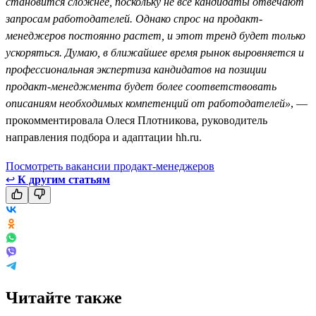
становится сложнее, поскольку не все кандидаты отвечают
запросам работодателей. Однако спрос на продакт-
менеджеров постоянно растет, и этот тренд будет только
ускоряться. Думаю, в ближайшее время рынок выровняется и
профессиональная экспертиза кандидатов на позиции
продакт-менеджмента будет более соответствовать
описаниям необходимых компетенций от работодателей»
, —
прокомментировала Олеся Плотникова, руководитель
направления подбора и адаптации hh.ru.
Посмотреть вакансии продакт-менеджеров
↩
К другим статьям
Читайте также