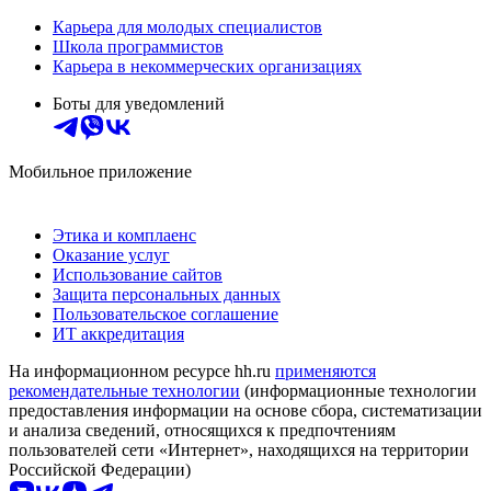
Карьера для молодых специалистов
Школа программистов
Карьера в некоммерческих организациях
Боты для уведомлений
Мобильное приложение
Этика и комплаенс
Оказание услуг
Использование сайтов
Защита персональных данных
Пользовательское соглашение
ИТ аккредитация
На информационном ресурсе hh.ru
применяются
рекомендательные технологии
(информационные технологии
предоставления информации на основе сбора, систематизации
и анализа сведений, относящихся к предпочтениям
пользователей сети «Интернет», находящихся на территории
Российской Федерации)