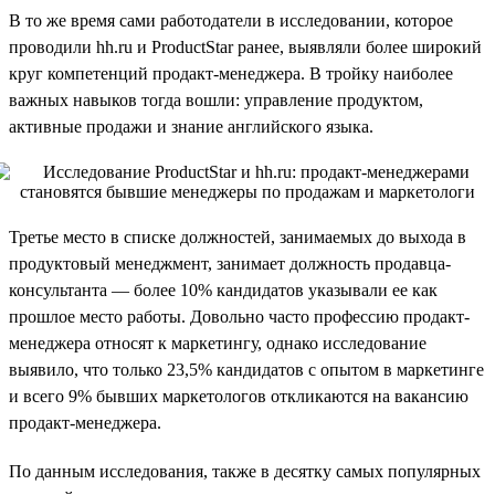
В то же время сами работодатели в исследовании, которое
проводили hh.ru и ProductStar ранее, выявляли более широкий
круг компетенций продакт-менеджера. В тройку наиболее
важных навыков тогда вошли: управление продуктом,
активные продажи и знание английского языка.
Третье место в списке должностей, занимаемых до выхода в
продуктовый менеджмент, занимает должность продавца-
консультанта — более 10% кандидатов указывали ее как
прошлое место работы. Довольно часто профессию продакт-
менеджера относят к маркетингу, однако исследование
выявило, что только 23,5% кандидатов с опытом в маркетинге
и всего 9% бывших маркетологов откликаются на вакансию
продакт-менеджера.
По данным исследования, также в десятку самых популярных