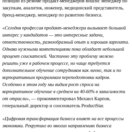
позиций из резюме продакт-менеджеров вошли: менеджер по
закупкам, аналитик, инженер, медицинский представитель,
бренд-менеджер, менеджер по развитию бизнеса.
«Сегодня профессия продакт-менеджера вызывает большой
интерес у кандидатов — это интересные задачи,
ответственность, разнообразный опыт и хорошая зарплата.
Однако нужными компетенциями пока обладает небольшой
процент соискателей. Частично эту проблему можно
решить уже в рабочем процессе, но чаще требуется
дополнительное обучение сотрудников как лично, так и по
корпоративным программам переподготовки кадров.
Особенно в этом году мы видим рост спроса на
корпоративное обучение в среднем на 40-60% в зависимости
от отрасли»
, — прокомментировал Михаил Карпов,
генеральный директор и сооснователь ProductStar.
«Цифровая трансформация бизнеса влияет на все процессы
экономики. Рекрутинг во многих направлениях бизнеса