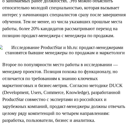
о занимаемых ранее должностях. Это можно объяснить
относительно молодой специальностью, которая вызывает
интерес у начинающих специалистов сразу после завершения
обучения. Тем не менее, из числа указавших прошлые места
работы, более 20% кандидатов рассматривают переход на
позицию продакт-менеджера с менеджера по продажам.
Второе по популярности место работы в исследовании —
менеджер проектов. Позиция похожа по функционалу, но
отличается по требованиям к знанию ключевых
маркетинговых и бизнес-метрик. Согласно методике DUCK
(Development, Users, Commerce, Knowledge), разработанной
ProductStar совместно с экспертами из российских и
зарубежных компаний, продакт-менеджеры должны отвечать
целому ряду компетенций по четырем направлениям:
разработка, пользователи, бизнес и аналитика.