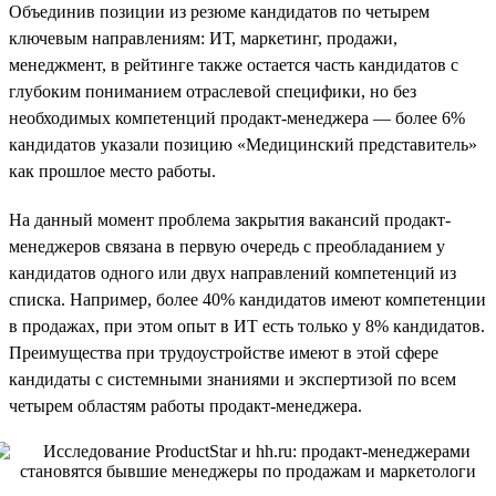
Объединив позиции из резюме кандидатов по четырем
ключевым направлениям: ИТ, маркетинг, продажи,
менеджмент, в рейтинге также остается часть кандидатов с
глубоким пониманием отраслевой специфики, но без
необходимых компетенций продакт-менеджера — более 6%
кандидатов указали позицию «Медицинский представитель»
как прошлое место работы.
На данный момент проблема закрытия вакансий продакт-
менеджеров связана в первую очередь с преобладанием у
кандидатов одного или двух направлений компетенций из
списка. Например, более 40% кандидатов имеют компетенции
в продажах, при этом опыт в ИТ есть только у 8% кандидатов.
Преимущества при трудоустройстве имеют в этой сфере
кандидаты с системными знаниями и экспертизой по всем
четырем областям работы продакт-менеджера.