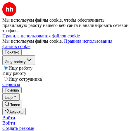
Мы используем файлы cookie, чтобы обеспечивать
правильную работу нашего веб-сайта и анализировать сетевой
трафик.
Правила использования файлов cookie
Мы используем файлы cookie.
Правила использования
файлов cookie
Понятно
Ищу работу
Ищу работу
Ищу работу
Ищу сотрудника
Сервисы
Помощь
Ещё
Поиск
Альняш
Войти
Войти
Создать резюме