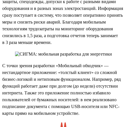
защиты, спецодежды, допуски к работе с разными видами
оборудования и в разных зонах электростанций. Информация
сразу поступает в систему, что позволяет оперативно принять
меры и снизить риски аварий. Благодаря мобильным
технологиям трудозатраты на мониторинг оборудования
снизились в 1,5 раза, а подготовка отчетов теперь занимает
в 3 раза меньше времени.
С точки зрения разработки «Мобильный обходчик» —
нестандартное приложение: «толстый клиент» со сложной
бизнес-логикой и нетиповым функционалом. Например, ряд
функций работает даже при долгом (до недели) отсутствии
интернета. Также это приложение полностью избавило
пользователей от бумажных носителей: в нем реализовано
подписание документа с помощью USB-носителя или NFC-
карты прямо на мобильном устройстве.