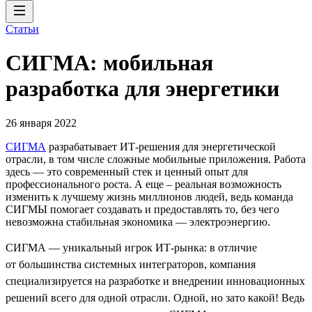
Статьи
СИГМА: мобильная
разработка для энергетики
26 января 2022
СИГМА
разрабатывает ИТ-решения для энергетической
отрасли, в том числе сложные мобильные приложения. Работа
здесь — это современный стек и ценный опыт для
профессионального роста. А еще – реальная возможность
изменить к лучшему жизнь миллионов людей, ведь команда
СИГМЫ помогает создавать и предоставлять то, без чего
невозможна стабильная экономика — электроэнергию.
СИГМА — уникальный игрок ИТ-рынка: в отличие
от большинства системных интеграторов, компания
специализируется на разработке и внедрении инновационных
решений всего для одной отрасли. Одной, но зато какой! Ведь