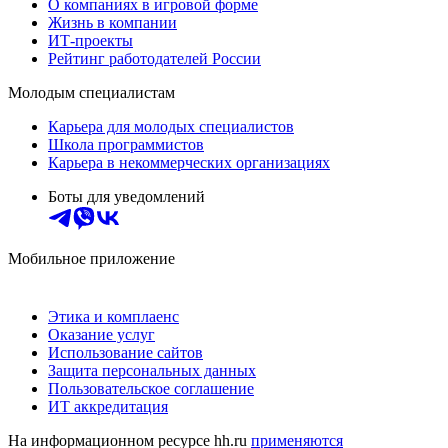
О компаниях в игровой форме
Жизнь в компании
ИТ-проекты
Рейтинг работодателей России
Молодым специалистам
Карьера для молодых специалистов
Школа программистов
Карьера в некоммерческих организациях
Боты для уведомлений
Мобильное приложение
Этика и комплаенс
Оказание услуг
Использование сайтов
Защита персональных данных
Пользовательское соглашение
ИТ аккредитация
На информационном ресурсе hh.ru
применяются