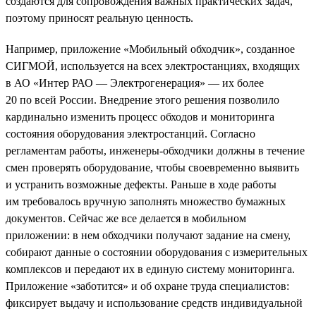
создаются для сопровождения важных практических задач,
поэтому приносят реальную ценность.
Например, приложение «Мобильный обходчик», созданное
СИГМОЙ, используется на всех электростанциях, входящих
в АО «Интер РАО — Электрогенерация» — их более
20 по всей России. Внедрение этого решения позволило
кардинально изменить процесс обходов и мониторинга
состояния оборудования электростанций. Согласно
регламентам работы, инженеры-обходчики должны в течение
смен проверять оборудование, чтобы своевременно выявить
и устранить возможные дефекты. Раньше в ходе работы
им требовалось вручную заполнять множество бумажных
документов. Сейчас же все делается в мобильном
приложении: в нем обходчики получают задание на смену,
собирают данные о состоянии оборудования с измерительных
комплексов и передают их в единую систему мониторинга.
Приложение «заботится» и об охране труда специалистов:
фиксирует выдачу и использование средств индивидуальной