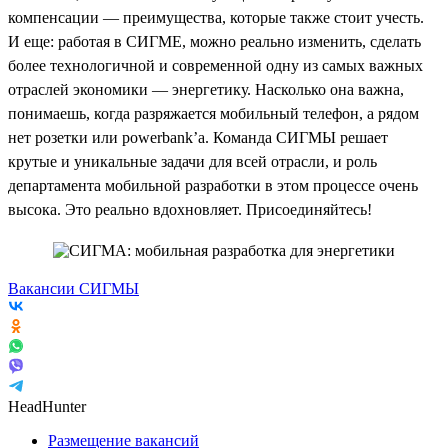
компенсации — преимущества, которые также стоит учесть.
И еще: работая в СИГМЕ, можно реально изменить, сделать
более технологичной и современной одну из самых важных
отраслей экономики — энергетику. Насколько она важна,
понимаешь, когда разряжается мобильный телефон, а рядом
нет розетки или powerbank’a. Команда СИГМЫ решает
крутые и уникальные задачи для всей отрасли, и роль
департамента мобильной разработки в этом процессе очень
высока. Это реально вдохновляет. Присоединяйтесь!
Вакансии СИГМЫ
HeadHunter
Размещение вакансий