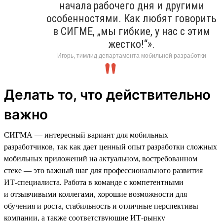
начала рабочего дня и другими
особенностями. Как любят говорить
в СИГМЕ, „мы гибкие, у нас с этим
жестко!“».
Игорь, тимлид департамента мобильной разработки
Делать то, что действительно
важно
СИГМА — интересный вариант для мобильных
разработчиков, так как дает ценный опыт разработки сложных
мобильных приложений на актуальном, востребованном
стеке — это важный шаг для профессионального развития
ИТ-специалиста. Работа в команде с компетентными
и отзывчивыми коллегами, хорошие возможности для
обучения и роста, стабильность и отличные перспективы
компании, а также соответствующие ИТ-рынку