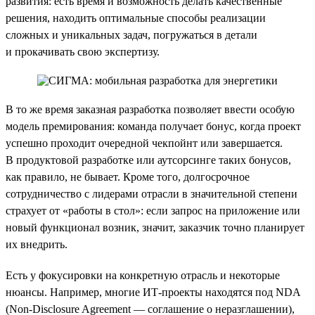
развития: есть время и возможность делать качественные
решения, находить оптимальные способы реализации
сложных и уникальных задач, погружаться в детали
и прокачивать свою экспертизу.
В то же время заказная разработка позволяет ввести особую
модель премирования: команда получает бонус, когда проект
успешно проходит очередной чекпойнт или завершается.
В продуктовой разработке или аутсорсинге таких бонусов,
как правило, не бывает. Кроме того, долгосрочное
сотрудничество с лидерами отрасли в значительной степени
страхует от «работы в стол»: если запрос на приложение или
новый функционал возник, значит, заказчик точно планирует
их внедрить.
Есть у фокусировки на конкретную отрасль и некоторые
нюансы. Например, многие ИТ-проекты находятся под NDA
(Non-Disclosure Agreement — соглашение о неразглашении),