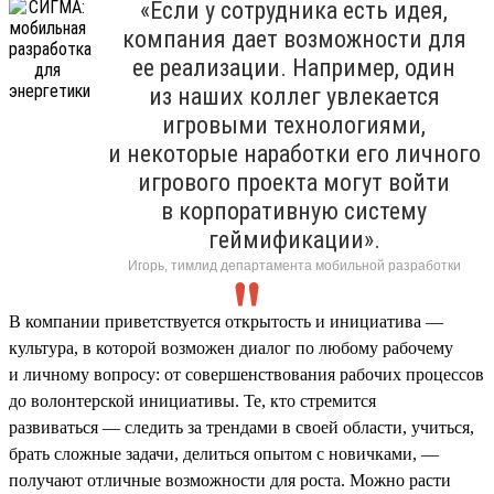
«Если у сотрудника есть идея,
компания дает возможности для
ее реализации. Например, один
из наших коллег увлекается
игровыми технологиями,
и некоторые наработки его личного
игрового проекта могут войти
в корпоративную систему
геймификации».
Игорь, тимлид департамента мобильной разработки
В компании приветствуется открытость и инициатива —
культура, в которой возможен диалог по любому рабочему
и личному вопросу: от совершенствования рабочих процессов
до волонтерской инициативы. Те, кто стремится
развиваться — следить за трендами в своей области, учиться,
брать сложные задачи, делиться опытом с новичками, —
получают отличные возможности для роста. Можно расти