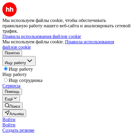
Мы используем файлы cookie, чтобы обеспечивать
правильную работу нашего веб-сайта и анализировать сетевой
трафик.
Правила использования файлов cookie
Мы используем файлы cookie.
Правила использования
файлов cookie
Понятно
Ищу работу
Ищу работу
Ищу работу
Ищу сотрудника
Сервисы
Помощь
Ещё
Поиск
Альняш
Войти
Войти
Создать резюме