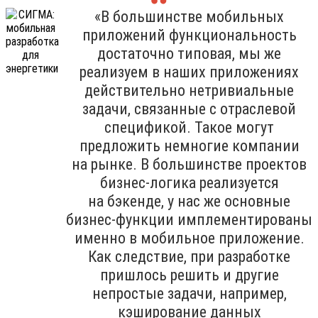
«В большинстве мобильных
приложений функциональность
достаточно типовая, мы же
реализуем в наших приложениях
действительно нетривиальные
задачи, связанные с отраслевой
спецификой. Такое могут
предложить немногие компании
на рынке. В большинстве проектов
бизнес-логика реализуется
на бэкенде, у нас же основные
бизнес-функции имплементированы
именно в мобильное приложение.
Как следствие, при разработке
пришлось решить и другие
непростые задачи, например,
кэширование данных