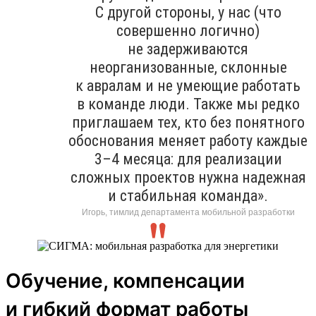
С другой стороны, у нас (что
совершенно логично)
не задерживаются
неорганизованные, склонные
к авралам и не умеющие работать
в команде люди. Также мы редко
приглашаем тех, кто без понятного
обоснования меняет работу каждые
3–4 месяца: для реализации
сложных проектов нужна надежная
и стабильная команда».
Игорь, тимлид департамента мобильной разработки
Обучение, компенсации
и гибкий формат работы