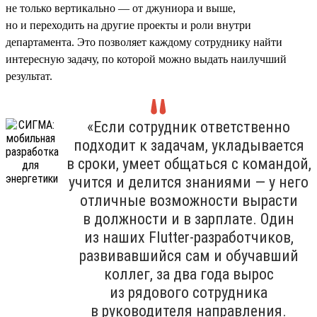
не только вертикально — от джуниора и выше,
но и переходить на другие проекты и роли внутри
департамента. Это позволяет каждому сотруднику найти
интересную задачу, по которой можно выдать наилучший
результат.
«Если сотрудник ответственно
подходит к задачам, укладывается
в сроки, умеет общаться с командой,
учится и делится знаниями — у него
отличные возможности вырасти
в должности и в зарплате. Один
из наших Flutter-разработчиков,
развивавшийся сам и обучавший
коллег, за два года вырос
из рядового сотрудника
в руководителя направления.