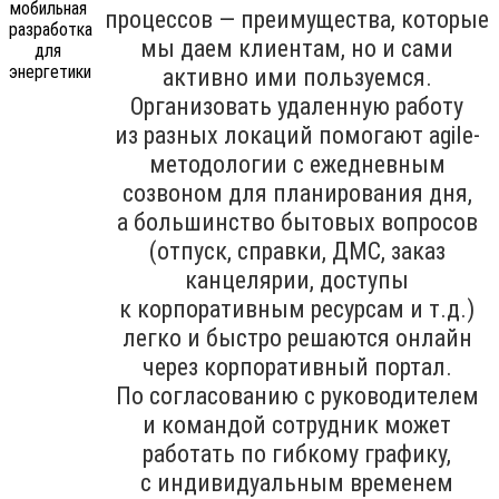
процессов — преимущества, которые
мы даем клиентам, но и сами
активно ими пользуемся.
Организовать удаленную работу
из разных локаций помогают agile-
методологии с ежедневным
созвоном для планирования дня,
а большинство бытовых вопросов
(отпуск, справки, ДМС, заказ
канцелярии, доступы
к корпоративным ресурсам и т.д.)
легко и быстро решаются онлайн
через корпоративный портал.
По согласованию с руководителем
и командой сотрудник может
работать по гибкому графику,
с индивидуальным временем