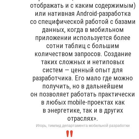
отображать и с каким содержимым)
или нативная Android-разработка
со специфической работой с базами
данных, когда в мобильном
приложении используется более
сотни таблиц с большим
количеством запросов. Создание
таких сложных и нетиповых
систем — ценный опыт для
разработчика. Его мало где можно
получить, но в дальнейшем
он позволяет работать практически
в любых mobile-проектах как
в энергетике, так и в других
отраслях».
Игорь, тимлид департамента мобильной разработки