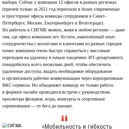
выбора. Сейчас у компании 12 офисов в разных регионах
(причем только за 2021 год переехали в более современные
и просторные офисы команды сотрудников в Санкт-
Петербурге, Москве, Екатеринбурге и Волгограде).
Но работать в СИГМЕ можно, живя в любом регионе — даже
там, где офиса компании нет. Кстати, накопленный опыт
сотрудничества с коллегами и клиентами из разных городов
помог компании очень быстро справиться с массовым
переходом на удаленку в начале пандемии: ИТ-департаменту
понадобилось всего несколько дней, чтобы обеспечить
удаленные доступы, выдать необходимое оборудование
и организовать рабочие коммуникации через корпоративные
ВКС-сервисы. Но объединяет команду не только работа:
в формате онлайн проводятся встречи с руководством,
просмотры фильмов, игры, конкурсы и спортивные
соревнования — от бега до шахмат.
«Мобильность и гибкость