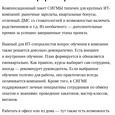
Компенсационный пакет СИГМЫ типичен для крупных ИТ-
компаний: рыночные зарплаты, квартальные бонусы,
отличный ДМС со стоматологией и возможностью включать
родственников и т.д. Из необычного — дополнительные
премии за успешно завершенные этапы проекта.
Важный для ИТ-специалистов вопрос обучения в компании
также решается довольно демократично. Есть внешнее
и внутреннее обучение. План формируется и обновляется
ежеквартально. Как правило, курсы выбирает сам сотрудник,
иногда — рекомендует руководитель. Если выбранное
обучение полезно для работы, оно практически всегда
оплачивается компанией. Кроме того, в СИГМЕ
поддерживают личные инициативы сотрудников по обмену
опытом и знаниями: проведение хакатонов, мастер-классов,
митапов.
Работать в офисе или из дома — тут также есть возможность