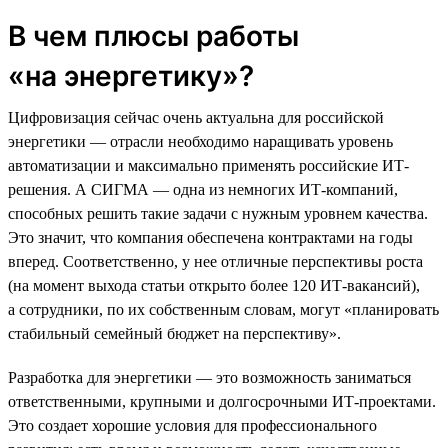
В чем плюсы работы
«на энергетику»?
Цифровизация сейчас очень актуальна для российской
энергетики — отрасли необходимо наращивать уровень
автоматизации и максимально применять российские ИТ-
решения. А СИГМА — одна из немногих ИТ-компаний,
способных решить такие задачи с нужным уровнем качества.
Это значит, что компания обеспечена контрактами на годы
вперед. Соответственно, у нее отличные перспективы роста
(на момент выхода статьи открыто более 120 ИТ-вакансий),
а сотрудники, по их собственным словам, могут «планировать
стабильный семейный бюджет на перспективу».
Разработка для энергетики — это возможность заниматься
ответственными, крупными и долгосрочными ИТ-проектами.
Это создает хорошие условия для профессионального