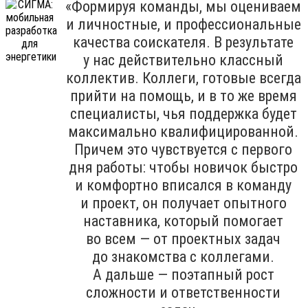
«Формируя команды, мы оцениваем
и личностные, и профессиональные
качества соискателя. В результате
у нас действительно классный
коллектив. Коллеги, готовые всегда
прийти на помощь, и в то же время
специалисты, чья поддержка будет
максимально квалифицированной.
Причем это чувствуется с первого
дня работы: чтобы новичок быстро
и комфортно вписался в команду
и проект, он получает опытного
наставника, который помогает
во всем — от проектных задач
до знакомства с коллегами.
А дальше — поэтапный рост
сложности и ответственности