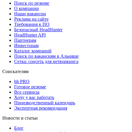
Поиск по резюме
О компании
Наши вакансии
Реклама на сайте
Требования к ПО
Безопасный HeadHunter
HeadHunter API
Партнерам
Инвесторам
Каталог компаний
Поиск по вакансиям в Альняше
Сетка: соцсеть для нетворкинга
Соискателям
hh PRO
Готовое резюме
Все сервисы
Хочу у вас работать
Производственный календарь
Экспертная рекомендация
Новости и статьи
Блог