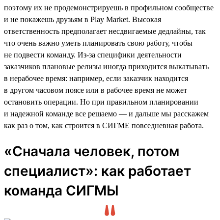
поэтому их не продемонстрируешь в профильном сообществе
и не покажешь друзьям в Play Market. Высокая
ответственность предполагает несдвигаемые дедлайны, так
что очень важно уметь планировать свою работу, чтобы
не подвести команду. Из-за специфики деятельности
заказчиков плановые релизы иногда приходится выкатывать
в нерабочее время: например, если заказчик находится
в другом часовом поясе или в рабочее время не может
остановить операции. Но при правильном планировании
и надежной команде все решаемо — и дальше мы расскажем
как раз о том, как строится в СИГМЕ повседневная работа.
«Сначала человек, потом
специалист»: как работает
команда СИГМЫ