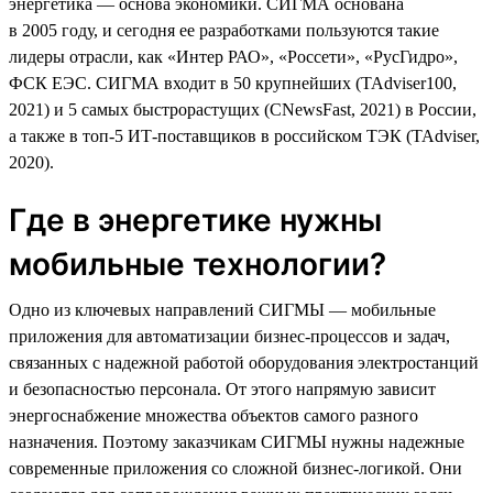
энергетика — основа экономики. СИГМА основана
в 2005 году, и сегодня ее разработками пользуются такие
лидеры отрасли, как «Интер РАО», «Россети», «РусГидро»,
ФСК ЕЭС. СИГМА входит в 50 крупнейших (TAdviser100,
2021) и 5 самых быстрорастущих (CNewsFast, 2021) в России,
а также в топ-5 ИТ-поставщиков в российском ТЭК (TAdviser,
2020).
Где в энергетике нужны
мобильные технологии?
Одно из ключевых направлений СИГМЫ — мобильные
приложения для автоматизации бизнес-процессов и задач,
связанных с надежной работой оборудования электростанций
и безопасностью персонала. От этого напрямую зависит
энергоснабжение множества объектов самого разного
назначения. Поэтому заказчикам СИГМЫ нужны надежные
современные приложения со сложной бизнес-логикой. Они