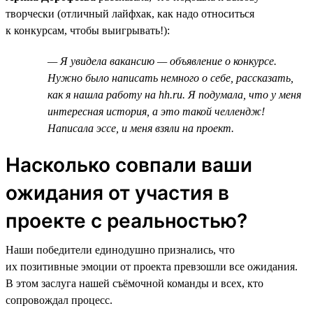
творчески (отличный лайфхак, как надо относиться
к конкурсам, чтобы выигрывать!):
— Я увидела вакансию — объявление о конкурсе.
Нужно было написать немного о себе, рассказать,
как я нашла работу на hh.ru. Я подумала, что у меня
интересная история, а это такой челлендж!
Написала эссе, и меня взяли на проект.
Насколько совпали ваши
ожидания от участия в
проекте с реальностью?
Наши победители единодушно признались, что
их позитивные эмоции от проекта превзошли все ожидания.
В этом заслуга нашей съёмочной команды и всех, кто
сопровождал процесс.