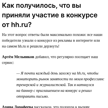
Как получилось, что вы
приняли участие в конкурсе
от hh.ru?
На этот вопрос ответы были максимально похожи: все наши
победители узнали о конкурсе из рекламы в интернете или
на самом hh.ru и решили дерзнуть!
Артём Мельников
добавил, что регулярно посещает наш
сервис:
— Я почти каждый день захожу на hh.ru, чтобы
мониторить рынок занятости по моим профессиям:
тренерской и журналистской. Так я наткнулся
на баннер с приглашением на конкурс и решил
отправить письмо.
Арина Дорофеева
рассказала, что подошла к вызову