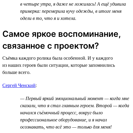
в четыре утра, я даже не ложилась! А ещё удивила
примерка: перемерила кучу одежды, в итоге меня
одели в то, что я и хотела.
Самое яркое воспоминание,
связанное с проектом?
Съёмка каждого ролика была особенной. И у каждого
из наших героев были ситуации, которые запомнились
больше всего.
Сергей Ченский
:
— Первый яркий эмоциональный момент — когда мне
сказали, что я стал главным героем. Второй — когда
начался съёмочный процесс, вокруг было
профессиональное оборудование, и я начал
осознавать, что всё это — только для меня!