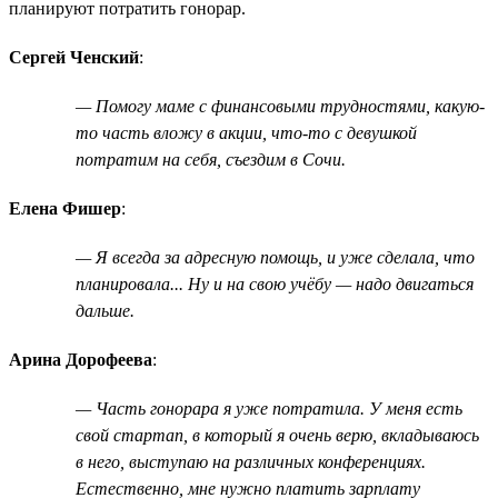
планируют потратить гонорар.
Сергей Ченский
:
— Помогу маме с финансовыми трудностями, какую-
то часть вложу в акции, что-то с девушкой
потратим на себя, съездим в Сочи.
Елена Фишер
:
— Я всегда за адресную помощь, и уже сделала, что
планировала... Ну и на свою учёбу — надо двигаться
дальше.
Арина Дорофеева
:
— Часть гонорара я уже потратила. У меня есть
свой стартап, в который я очень верю, вкладываюсь
в него, выступаю на различных конференциях.
Естественно, мне нужно платить зарплату