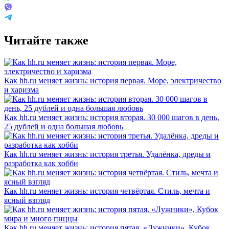
Читайте также
Как hh.ru меняет жизнь: история первая. Море, электричество
и харизма
Как hh.ru меняет жизнь: история вторая. 30 000 шагов в день,
25 дублей и одна большая любовь
Как hh.ru меняет жизнь: история третья. Удалёнка, дреды и
разработка как хобби
Как hh.ru меняет жизнь: история четвёртая. Стиль, мечта и
ясный взгляд
Как hh.ru меняет жизнь: история пятая. «Лужники», Кубок