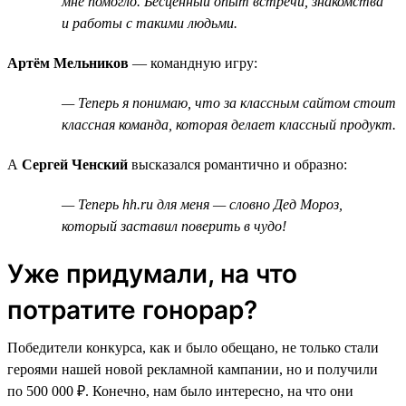
мне помогло. Бесценный опыт встречи, знакомства
и работы с такими людьми.
Артём Мельников
— командную игру:
— Теперь я понимаю, что за классным сайтом стоит
классная команда, которая делает классный продукт.
А
Сергей Ченский
высказался романтично и образно:
— Теперь hh.ru для меня — словно Дед Мороз,
который заставил поверить в чудо!
Уже придумали, на что
потратите гонорар?
Победители конкурса, как и было обещано, не только стали
героями нашей новой рекламной кампании, но и получили
по 500 000 ₽. Конечно, нам было интересно, на что они