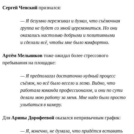
Сергей Ченский
признался:
— Я безумно переживал и думал, что съёмочная
группа не будет со мной церемониться. Но они
оказались настолько добрыми и позитивными
и сделали всё, чтобы мне было комфортно.
Артём Мельников
тоже ожидал более стрессового
пребывания на площадке:
— Я предполагал достаточно нудный процесс
съёмок, но всё было весело и легко. Видно, что
работала команда профессионалов, и они по сути
делали мою работу за меня. Мне надо было просто
улыбаться в камеру.
Для
Арины Дорофеевой
оказался непривычным график:
— Я, конечно, не думала, что придётся вставать