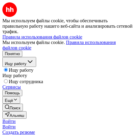
Мы используем файлы cookie, чтобы обеспечивать
правильную работу нашего веб-сайта и анализировать сетевой
трафик.
Правила использования файлов cookie
Мы используем файлы cookie.
Правила использования
файлов cookie
Понятно
Ищу работу
Ищу работу
Ищу работу
Ищу сотрудника
Сервисы
Помощь
Ещё
Поиск
Альняш
Войти
Войти
Создать резюме