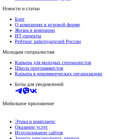
Новости и статьи
Блог
О компаниях в игровой форме
Жизнь в компании
ИТ-проекты
Рейтинг работодателей России
Молодым специалистам
Карьера для молодых специалистов
Школа программистов
Карьера в некоммерческих организациях
Боты для уведомлений
Мобильное приложение
Этика и комплаенс
Оказание услуг
Использование сайтов
Защита персональных данных