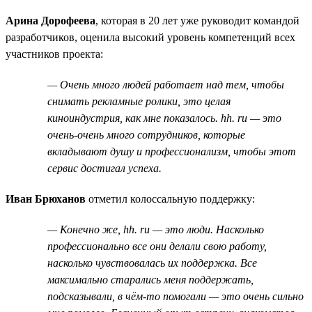
Арина Дорофеева
, которая в 20 лет уже руководит командой
разработчиков, оценила высокий уровень компетенций всех
участников проекта:
— Очень много людей работает над тем, чтобы
снимать рекламные ролики, это целая
киноиндустрия, как мне показалось. hh. ru — это
очень-очень много сотрудников, которые
вкладывают душу и профессионализм, чтобы этот
сервис достигал успеха.
Иван Брюханов
отметил колоссальную поддержку:
— Конечно же, hh. ru — это люди. Насколько
профессионально все они делали свою работу,
насколько чувствовалась их поддержка. Все
максимально старались меня поддержать,
подсказывали, в чём-то помогали — это очень сильно