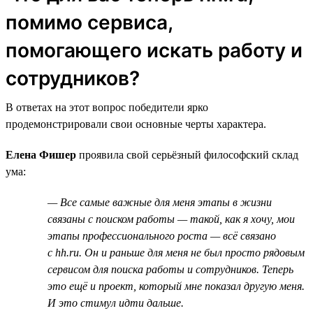
помимо сервиса,
помогающего искать работу и
сотрудников?
В ответах на этот вопрос победители ярко
продемонстрировали свои основные черты характера.
Елена Фишер
проявила свой серьёзный философский склад
ума:
— Все самые важные для меня этапы в жизни
связаны с поиском работы — такой, как я хочу, мои
этапы профессионального роста — всё связано
с hh.ru. Он и раньше для меня не был просто рядовым
сервисом для поиска работы и сотрудников. Теперь
это ещё и проект, который мне показал другую меня.
И это стимул идти дальше.