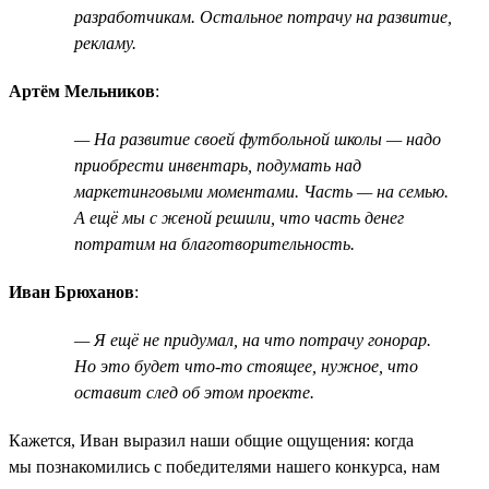
разработчикам. Остальное потрачу на развитие,
рекламу.
Артём Мельников
:
— На развитие своей футбольной школы — надо
приобрести инвентарь, подумать над
маркетинговыми моментами. Часть — на семью.
А ещё мы с женой решили, что часть денег
потратим на благотворительность.
Иван Брюханов
:
— Я ещё не придумал, на что потрачу гонорар.
Но это будет что-то стоящее, нужное, что
оставит след об этом проекте.
Кажется, Иван выразил наши общие ощущения: когда
мы познакомились с победителями нашего конкурса, нам