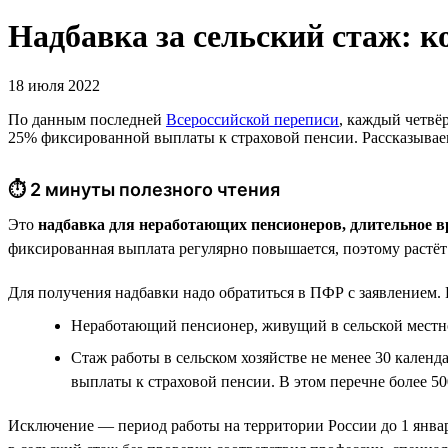
Надбавка за сельский стаж: к
18 июля 2022
По данным последней
Всероссийской переписи
, каждый четвёр
25% фиксированной выплаты к страховой пенсии. Рассказываем,
⏱ 2 минуты полезного чтения
Это
надбавка для неработающих пенсионеров, длительное в
фиксированная выплата регулярно повышается, поэтому растёт 
Для получения надбавки надо обратиться в ПФР с заявлением.
Неработающий пенсионер, живущий в сельской местн
Стаж работы в сельском хозяйстве не менее 30 кален
выплаты к страховой пенсии. В этом перечне более 50
Исключение — период работы на территории России до 1 январ