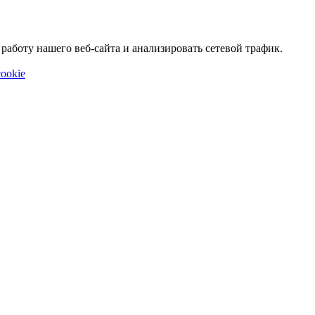
аботу нашего веб-сайта и анализировать сетевой трафик.
ookie