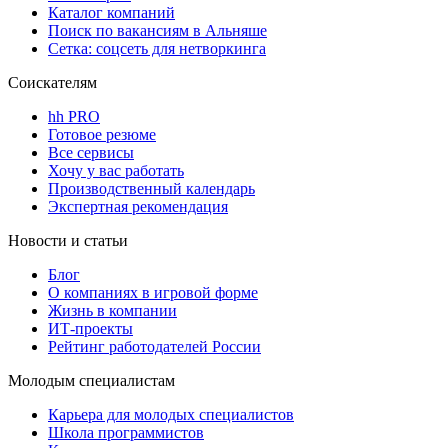
Каталог компаний
Поиск по вакансиям в Альняше
Сетка: соцсеть для нетворкинга
Соискателям
hh PRO
Готовое резюме
Все сервисы
Хочу у вас работать
Производственный календарь
Экспертная рекомендация
Новости и статьи
Блог
О компаниях в игровой форме
Жизнь в компании
ИТ-проекты
Рейтинг работодателей России
Молодым специалистам
Карьера для молодых специалистов
Школа программистов