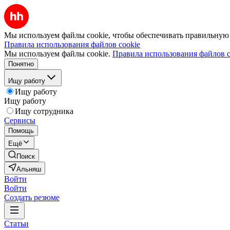
Мы используем файлы cookie, чтобы обеспечивать правильную р
Правила использования файлов cookie
Мы используем файлы cookie.
Правила использования файлов c
Понятно
Ищу работу
Ищу работу
Ищу работу
Ищу сотрудника
Сервисы
Помощь
Ещё
Поиск
Альняш
Войти
Войти
Создать резюме
Статьи