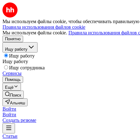
Мы используем файлы cookie, чтобы обеспечивать правильную р
Правила использования файлов cookie
Мы используем файлы cookie.
Правила использования файлов c
Понятно
Ищу работу
Ищу работу
Ищу работу
Ищу сотрудника
Сервисы
Помощь
Ещё
Поиск
Альняш
Войти
Войти
Создать резюме
Статьи