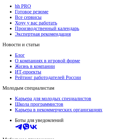
hh PRO
Готовое резюме
Все сервисы
Хочу у вас работать
Производственный календарь
Экспертная рекомендация
Новости и статьи
Блог
О компаниях в игровой форме
Жизнь в компании
ИТ-проекты
Рейтинг работодателей России
Молодым специалистам
Карьера для молодых специалистов
Школа программистов
Карьера в некоммерческих организациях
Боты для уведомлений