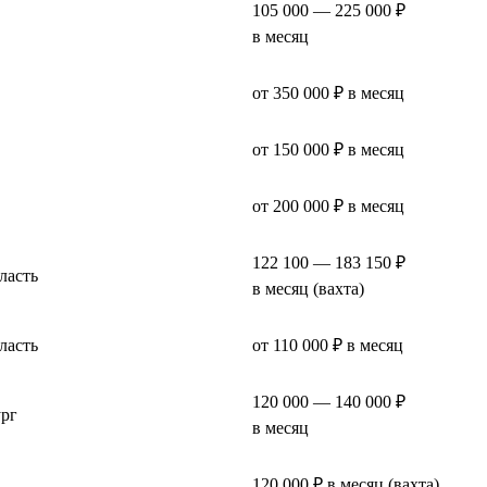
105 000 — 225 000 ₽
в месяц
от 350 000 ₽ в месяц
от 150 000 ₽ в месяц
от 200 000 ₽ в месяц
122 100 — 183 150 ₽
ласть
в месяц (вахта)
ласть
от 110 000 ₽ в месяц
120 000 — 140 000 ₽
ург
в месяц
120 000 ₽ в месяц (вахта)