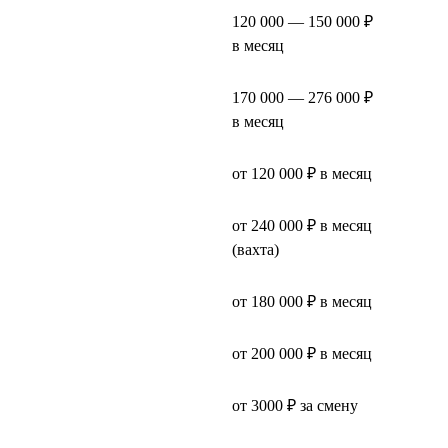
120 000 — 150 000 ₽
в месяц
170 000 — 276 000 ₽
в месяц
от 120 000 ₽ в месяц
от 240 000 ₽ в месяц
(вахта)
от 180 000 ₽ в месяц
от 200 000 ₽ в месяц
от 3000 ₽ за смену