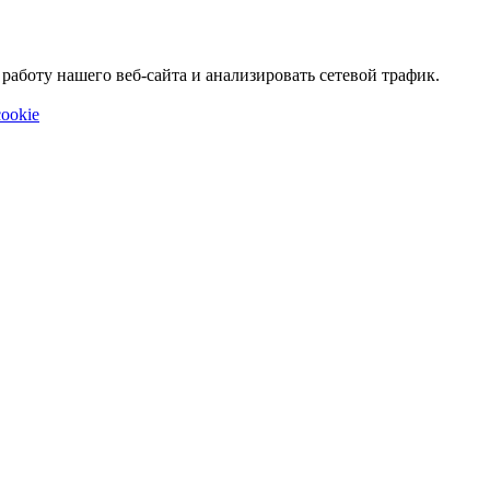
аботу нашего веб-сайта и анализировать сетевой трафик.
ookie