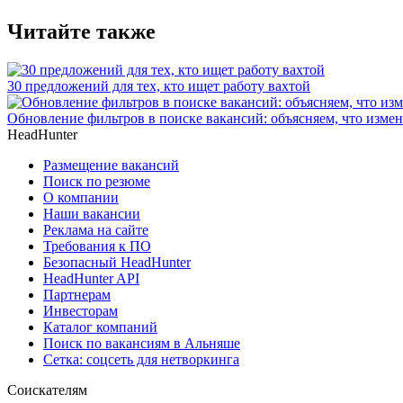
Читайте также
30 предложений для тех, кто ищет работу вахтой
Обновление фильтров в поиске вакансий: объясняем, что измен
HeadHunter
Размещение вакансий
Поиск по резюме
О компании
Наши вакансии
Реклама на сайте
Требования к ПО
Безопасный HeadHunter
HeadHunter API
Партнерам
Инвесторам
Каталог компаний
Поиск по вакансиям в Альняше
Сетка: соцсеть для нетворкинга
Соискателям