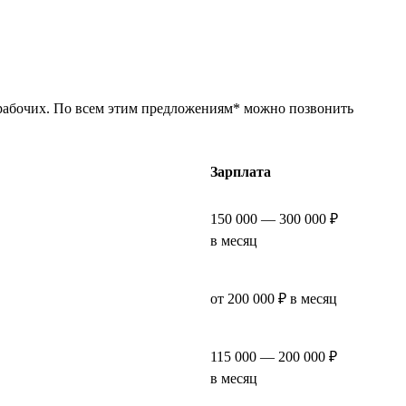
 рабочих. По всем этим предложениям* можно позвонить
Зарплата
150 000 — 300 000 ₽
в месяц
от 200 000 ₽ в месяц
115 000 — 200 000 ₽
в месяц