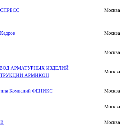
КСПРЕСС
Москва
 Кадров
Москва
Москва
АВОД АРМАТУРНЫХ ИЗДЕЛИЙ
Москва
СТРУКЦИЙ АРМИКОН
уппа Компаний ФЕНИКС
Москва
Москва
ОВ
Москва