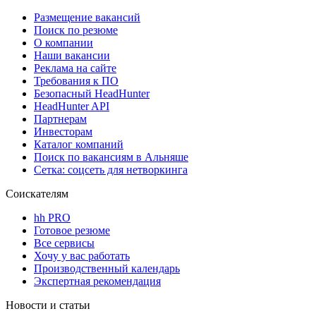
Размещение вакансий
Поиск по резюме
О компании
Наши вакансии
Реклама на сайте
Требования к ПО
Безопасный HeadHunter
HeadHunter API
Партнерам
Инвесторам
Каталог компаний
Поиск по вакансиям в Альняше
Сетка: соцсеть для нетворкинга
Соискателям
hh PRO
Готовое резюме
Все сервисы
Хочу у вас работать
Производственный календарь
Экспертная рекомендация
Новости и статьи