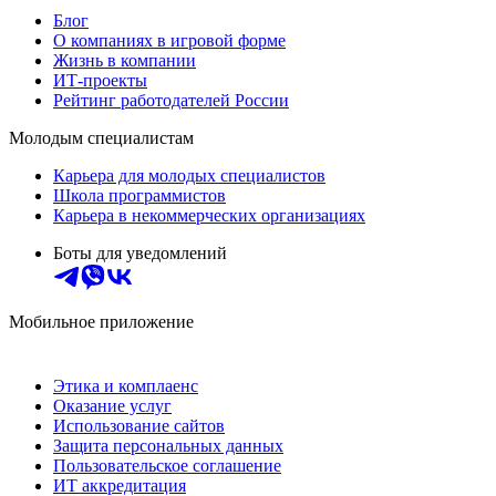
Блог
О компаниях в игровой форме
Жизнь в компании
ИТ-проекты
Рейтинг работодателей России
Молодым специалистам
Карьера для молодых специалистов
Школа программистов
Карьера в некоммерческих организациях
Боты для уведомлений
Мобильное приложение
Этика и комплаенс
Оказание услуг
Использование сайтов
Защита персональных данных
Пользовательское соглашение
ИТ аккредитация