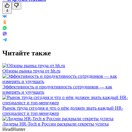
4
Читайте также
Обзоры рынка труда от hh.ru
Эффективность и продуктивность сотрудников — как
измерять и улучшать
Рынок труда сегодня и что о нём должен знать каждый HR-
специалист и топ-менеджер
Лидеры HR-Tech в России раскрыли секреты успеха
HeadHunter