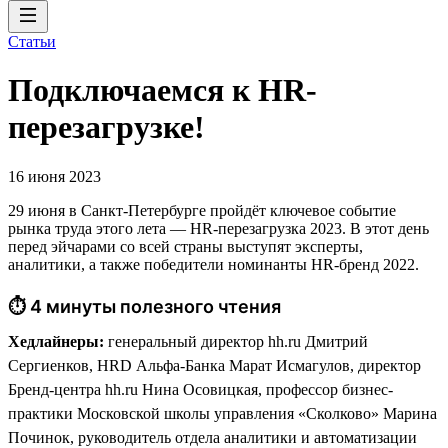
Статьи
Подключаемся к HR-
перезагрузке!
16 июня 2023
29 июня в Санкт-Петербурге пройдёт ключевое событие
рынка труда этого лета — HR-перезагрузка 2023. В этот день
перед эйчарами со всей страны выступят эксперты,
аналитики, а также победители номинанты HR-бренд 2022.
⏱ 4 минуты полезного чтения
Хедлайнеры:
генеральный директор hh.ru Дмитрий
Сергиенков, HRD Альфа-Банка Марат Исмагулов, директор
Бренд-центра hh.ru Нина Осовицкая, профессор бизнес-
практики Московской школы управления «Сколково» Марина
Починок, руководитель отдела аналитики и автоматизации