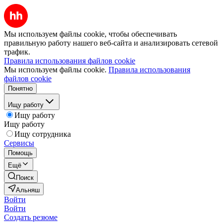
Мы используем файлы cookie, чтобы обеспечивать
правильную работу нашего веб-сайта и анализировать сетевой
трафик.
Правила использования файлов cookie
Мы используем файлы cookie.
Правила использования
файлов cookie
Понятно
Ищу работу
Ищу работу
Ищу работу
Ищу сотрудника
Сервисы
Помощь
Ещё
Поиск
Альняш
Войти
Войти
Создать резюме