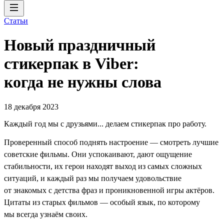
Статьи
Новый праздничный
стикерпак в Viber:
когда не нужны слова
18 декабря 2023
Каждый год мы с друзьями... делаем стикерпак про работу.
Проверенный способ поднять настроение — смотреть лучшие
советские фильмы. Они успокаивают, дают ощущение
стабильности, их герои находят выход из самых сложных
ситуаций, и каждый раз мы получаем удовольствие
от знакомых с детства фраз и проникновенной игры актёров.
Цитаты из старых фильмов — особый язык, по которому
мы всегда узнаём своих.