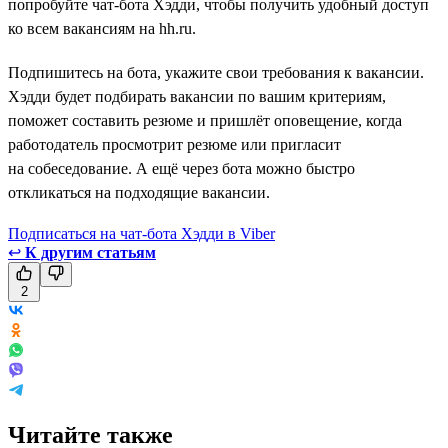
попробуйте чат-бота Хэдди, чтобы получить удобный доступ
ко всем вакансиям на hh.ru.
Подпишитесь на бота, укажите свои требования к вакансии.
Хэдди будет подбирать вакансии по вашим критериям,
поможет составить резюме и пришлёт оповещение, когда
работодатель просмотрит резюме или пригласит
на собеседование. А ещё через бота можно быстро
откликаться на подходящие вакансии.
Подписаться на чат-бота Хэдди в Viber
↩
К другим статьям
2
Читайте также