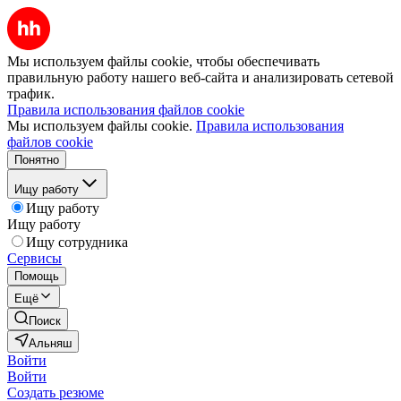
Мы используем файлы cookie, чтобы обеспечивать
правильную работу нашего веб-сайта и анализировать сетевой
трафик.
Правила использования файлов cookie
Мы используем файлы cookie.
Правила использования
файлов cookie
Понятно
Ищу работу
Ищу работу
Ищу работу
Ищу сотрудника
Сервисы
Помощь
Ещё
Поиск
Альняш
Войти
Войти
Создать резюме