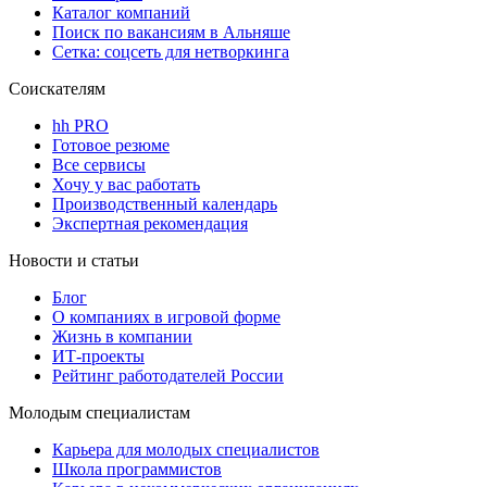
Каталог компаний
Поиск по вакансиям в Альняше
Сетка: соцсеть для нетворкинга
Соискателям
hh PRO
Готовое резюме
Все сервисы
Хочу у вас работать
Производственный календарь
Экспертная рекомендация
Новости и статьи
Блог
О компаниях в игровой форме
Жизнь в компании
ИТ-проекты
Рейтинг работодателей России
Молодым специалистам
Карьера для молодых специалистов
Школа программистов