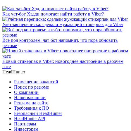
Как чат-бот Хэдди помогает найти работу в Viber?
Улётная переписка: сделали жужжащий стикерпак для Viber
Всё под контролем: чат-бот напомнит, что пора обновить
резюме
Новый стикерпак в Viber: новогоднее настроение в рабочем
чате
HeadHunter
Размещение вакансий
Поиск по резюме
О компании
Наши вакансии
Реклама на сайте
Требования к ПО
Безопасный HeadHunter
HeadHunter API
Партнерам
Инвесторам