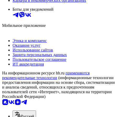
Карьера в некоммерческих организациях
Боты для уведомлений
Мобильное приложение
Этика и комплаенс
Оказание услуг
Использование сайтов
Защита персональных данных
Пользовательское соглашение
ИТ аккредитация
На информационном ресурсе hh.ru
применяются
рекомендательные технологии
(информационные технологии
предоставления информации на основе сбора, систематизации
и анализа сведений, относящихся к предпочтениям
пользователей сети «Интернет», находящихся на территории
Российской Федерации)
Русский