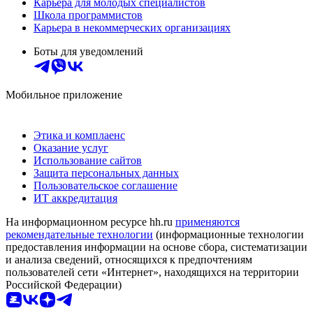
Карьера для молодых специалистов
Школа программистов
Карьера в некоммерческих организациях
Боты для уведомлений
Мобильное приложение
Этика и комплаенс
Оказание услуг
Использование сайтов
Защита персональных данных
Пользовательское соглашение
ИТ аккредитация
На информационном ресурсе hh.ru
применяются
рекомендательные технологии
(информационные технологии
предоставления информации на основе сбора, систематизации
и анализа сведений, относящихся к предпочтениям
пользователей сети «Интернет», находящихся на территории
Российской Федерации)