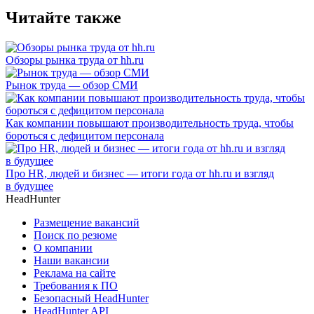
Читайте также
Обзоры рынка труда от hh.ru
Рынок труда — обзор СМИ
Как компании повышают производительность труда, чтобы
бороться с дефицитом персонала
Про HR, людей и бизнес — итоги года от hh.ru и взгляд
в будущее
HeadHunter
Размещение вакансий
Поиск по резюме
О компании
Наши вакансии
Реклама на сайте
Требования к ПО
Безопасный HeadHunter
HeadHunter API