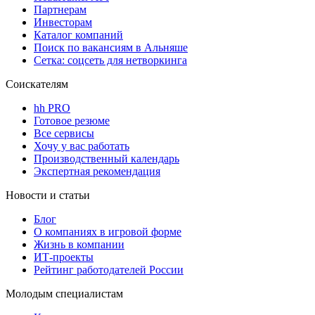
Партнерам
Инвесторам
Каталог компаний
Поиск по вакансиям в Альняше
Сетка: соцсеть для нетворкинга
Соискателям
hh PRO
Готовое резюме
Все сервисы
Хочу у вас работать
Производственный календарь
Экспертная рекомендация
Новости и статьи
Блог
О компаниях в игровой форме
Жизнь в компании
ИТ-проекты
Рейтинг работодателей России
Молодым специалистам