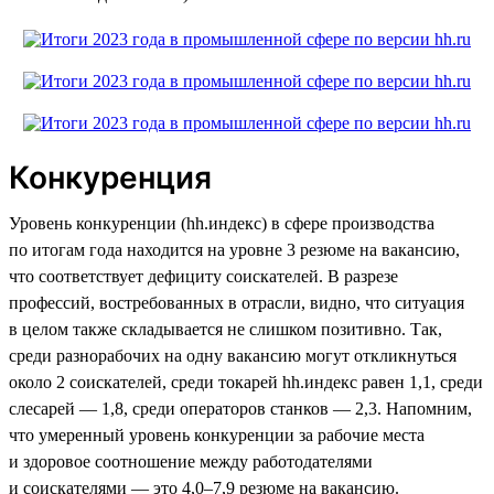
Конкуренция
Уровень конкуренции (hh.индекс) в сфере производства
по итогам года находится на уровне 3 резюме на вакансию,
что соответствует дефициту соискателей. В разрезе
профессий, востребованных в отрасли, видно, что ситуация
в целом также складывается не слишком позитивно. Так,
среди разнорабочих на одну вакансию могут откликнуться
около 2 соискателей, среди токарей hh.индекс равен 1,1, среди
слесарей — 1,8, среди операторов станков — 2,3. Напомним,
что умеренный уровень конкуренции за рабочие места
и здоровое соотношение между работодателями
и соискателями — это 4,0–7,9 резюме на вакансию.