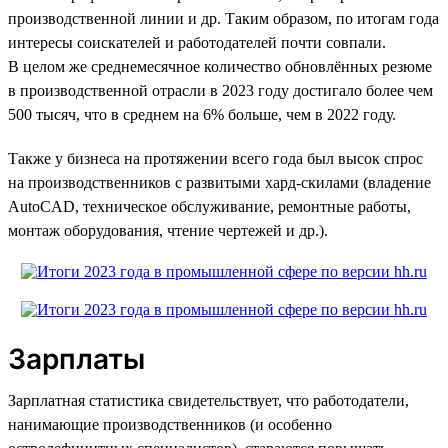
производственной линии и др. Таким образом, по итогам года
интересы соискателей и работодателей почти совпали.
В целом же среднемесячное количество обновлённых резюме
в производственной отрасли в 2023 году достигало более чем
500 тысяч, что в среднем на 6% больше, чем в 2022 году.
Также у бизнеса на протяжении всего года был высок спрос
на производственников с развитыми хард-скилами (владение
AutoCAD, техническое обслуживание, ремонтные работы,
монтаж оборудования, чтение чертежей и др.).
Зарплаты
Зарплатная статистика свидетельствует, что работодатели,
нанимающие производственников (и особенно