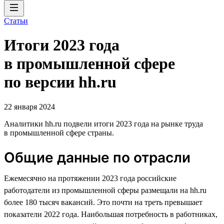
Статьи
Итоги 2023 года
в промышленной сфере
по версии hh.ru
22 января 2024
Аналитики hh.ru подвели итоги 2023 года на рынке труда
в промышленной сфере страны.
Общие данные по отрасли
Ежемесячно на протяжении 2023 года российские
работодатели из промышленной сферы размещали на hh.ru
более 180 тысяч вакансий. Это почти на треть превышает
показатели 2022 года. Наибольшая потребность в работниках,