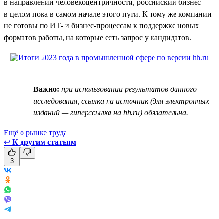
в направлении человекоцентричности, российский бизнес
в целом пока в самом начале этого пути. К тому же компании
не готовы по ИТ- и бизнес-процессам к поддержке новых
форматов работы, на которые есть запрос у кандидатов.
____________________
Важно:
при использовании результатов данного
исследования, ссылка на источник (для электронных
изданий — гиперссылка на hh.ru) обязательна.
Ещё о рынке труда
↩
К другим статьям
3