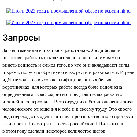
Запросы
За год изменились и запросы работников. Люди больше
не готовы работать исключительно за деньги, им важно
видеть ценность и смысл того, во что они вкладывают силы
и время, получать обратную связь, расти и развиваться. И речь
идёт не только о высококвалифицированных белых
воротничках, для которых работа всегда была наполнена
определённым смыслом, но и о представителях рабочего
и линейного персонала. Все сотрудники без исключения хотят
человеческого отношения к себе и к своему труду. Это своего
рода переход от модели винтика производственного процесса
к личности. Несмотря на то что российские HR-стратегии
в этом году сделали некоторое количество шагов