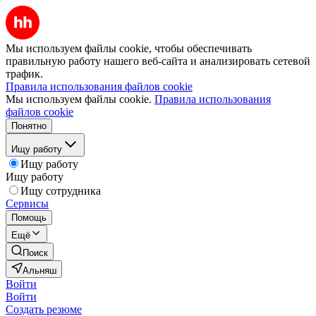
Мы используем файлы cookie, чтобы обеспечивать
правильную работу нашего веб-сайта и анализировать сетевой
трафик.
Правила использования файлов cookie
Мы используем файлы cookie.
Правила использования
файлов cookie
Понятно
Ищу работу
Ищу работу
Ищу работу
Ищу сотрудника
Сервисы
Помощь
Ещё
Поиск
Альняш
Войти
Войти
Создать резюме