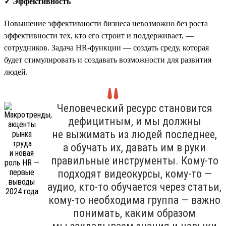
✓ Эффективность
Повышение эффективности бизнеса невозможно без роста
эффективности тех, кто его строит и поддерживает, —
сотрудников. Задача HR-функции — создать среду, которая
будет стимулировать и создавать возможности для развития
людей.
Человеческий ресурс становится
дефицитным, и мы должны
не выжимать из людей последнее,
а обучать их, давать им в руки
правильные инструменты. Кому-то
подходят видеокурсы, кому-то —
аудио, кто-то обучается через статьи,
кому-то необходима группа — важно
понимать, каким образом