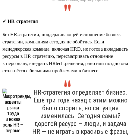
✓ HR-стратегия
Без HR-стратегии, поддерживающей исполнение бизнес-
стратегии, компаниям сегодня не обойтись. Если
менеджерская команда, включая HRD, не готова вкладывать
ресурсы в HR-стратегию, пересматривать отношение
к персоналу, внедрять HRtech-решения, рано или поздно она
столкнётся с большими проблемами в бизнесе.
HR-стратегия определяет бизнес.
Ещё три года назад с этим можно
было спорить, но ситуация
изменилась. Сегодня самый
дорогой ресурс — люди, и задача
HR — не играть в красивые фразы,