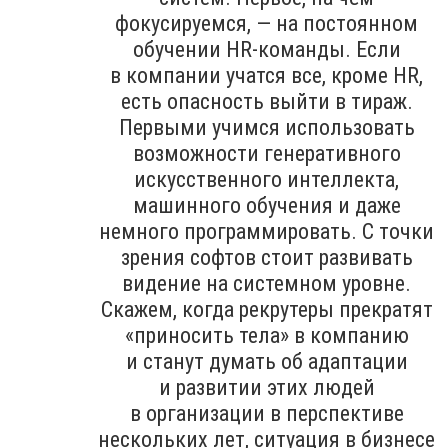
фокусируемся, — на постоянном
обучении HR-команды. Если
в компании учатся все, кроме HR,
есть опасность выйти в тираж.
Первыми учимся использовать
возможности генеративного
искусственного интеллекта,
машинного обучения и даже
немного программировать. С точки
зрения софтов стоит развивать
видение на системном уровне.
Скажем, когда рекрутеры прекратят
«приносить тела» в компанию
и станут думать об адаптации
и развитии этих людей
в организации в перспективе
нескольких лет, ситуация в бизнесе