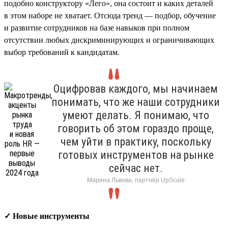
подобно конструктору «Лего», она состоит и каких деталей
в этом наборе не хватает. Отсюда тренд — подбор, обучение
и развитие сотрудников на базе навыков при полном
отсутствии любых дискриминирующих и ограничивающих
выбор требований к кандидатам.
Оцифровав каждого, мы начинаем
понимать, что же наши сотрудники
умеют делать. Я понимаю, что
говорить об этом гораздо проще,
чем уйти в практику, поскольку
готовых инструментов на рынке
сейчас нет.
Марина Львова, партнёр UpScale
✓ Новые инструменты