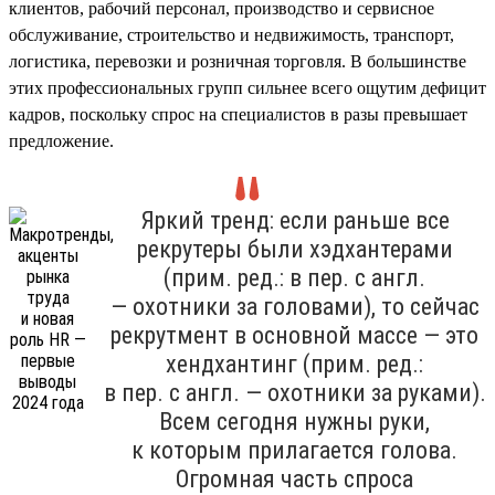
клиентов, рабочий персонал, производство и сервисное
обслуживание, строительство и недвижимость, транспорт,
логистика, перевозки и розничная торговля. В большинстве
этих профессиональных групп сильнее всего ощутим дефицит
кадров, поскольку спрос на специалистов в разы превышает
предложение.
Яркий тренд: если раньше все
рекрутеры были хэдхантерами
(прим. ред.: в пер. с англ.
— охотники за головами), то сейчас
рекрутмент в основной массе — это
хендхантинг (прим. ред.:
в пер. с англ. — охотники за руками).
Всем сегодня нужны руки,
к которым прилагается голова.
Огромная часть спроса