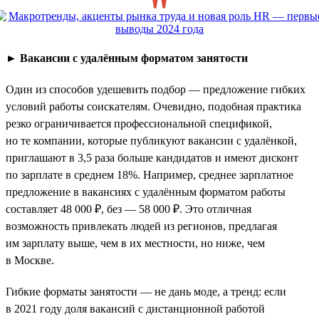
►
Вакансии с удалённым форматом занятости
Один из способов удешевить подбор — предложение гибких
условий работы соискателям. Очевидно, подобная практика
резко ограничивается профессиональной спецификой,
но те компании, которые публикуют вакансии с удалёнкой,
приглашают в 3,5 раза больше кандидатов и имеют дисконт
по зарплате в среднем 18%. Например, среднее зарплатное
предложение в вакансиях с удалённым форматом работы
составляет 48 000 ₽, без — 58 000 ₽. Это отличная
возможность привлекать людей из регионов, предлагая
им зарплату выше, чем в их местности, но ниже, чем
в Москве.
Гибкие форматы занятости — не дань моде, а тренд: если
в 2021 году доля вакансий с дистанционной работой