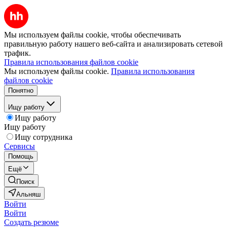
Мы используем файлы cookie, чтобы обеспечивать
правильную работу нашего веб-сайта и анализировать сетевой
трафик.
Правила использования файлов cookie
Мы используем файлы cookie.
Правила использования
файлов cookie
Понятно
Ищу работу
Ищу работу
Ищу работу
Ищу сотрудника
Сервисы
Помощь
Ещё
Поиск
Альняш
Войти
Войти
Создать резюме