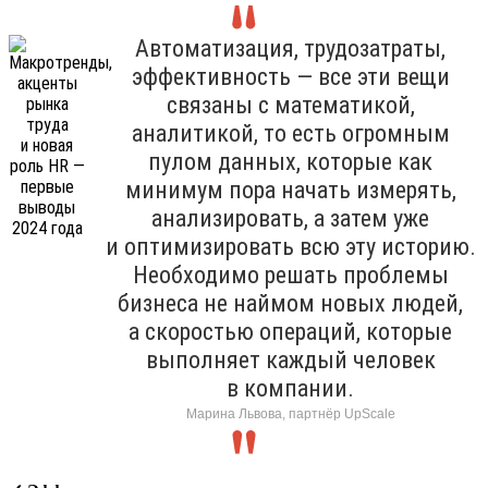
Автоматизация, трудозатраты,
эффективность — все эти вещи
связаны с математикой,
аналитикой, то есть огромным
пулом данных, которые как
минимум пора начать измерять,
анализировать, а затем уже
и оптимизировать всю эту историю.
Необходимо решать проблемы
бизнеса не наймом новых людей,
а скоростью операций, которые
выполняет каждый человек
в компании.
Марина Львова, партнёр UpScale