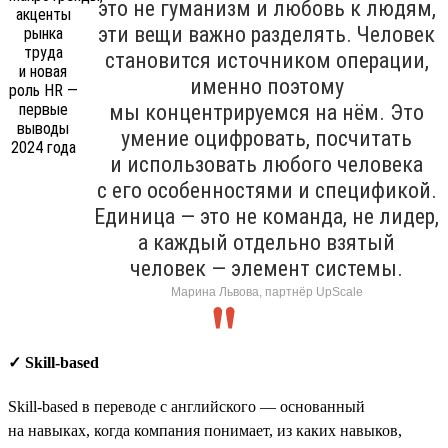
это не гуманизм и любовь к людям,
эти вещи важно разделять. Человек
становится источником операции,
именно поэтому
мы концентрируемся на нём. Это
умение оцифровать, посчитать
и использовать любого человека
с его особенностями и спецификой.
Единица — это не команда, не лидер,
а каждый отдельно взятый
человек — элемент системы.
Марина Львова, партнёр UpScale
✓ Skill-based
Skill-based в переводе с английского — основанный
на навыках, когда компания понимает, из каких навыков,