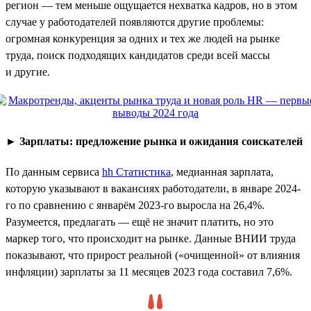
регион — тем меньше ощущается нехватка кадров, но в этом
случае у работодателей появляются другие проблемы:
огромная конкуренция за одних и тех же людей на рынке
труда, поиск подходящих кандидатов среди всей массы
и другие.
►
Зарплаты: предложение рынка и ожидания соискателей
По данным сервиса
hh Статистика
, медианная зарплата,
которую указывают в вакансиях работодатели, в январе 2024-
го по сравнению с январём 2023-го выросла на 26,4%.
Разумеется, предлагать — ещё не значит платить, но это
маркер того, что происходит на рынке. Данные ВНИИ труда
показывают, что прирост реальной («очищенной» от влияния
инфляции) зарплаты за 11 месяцев 2023 года составил 7,6%.