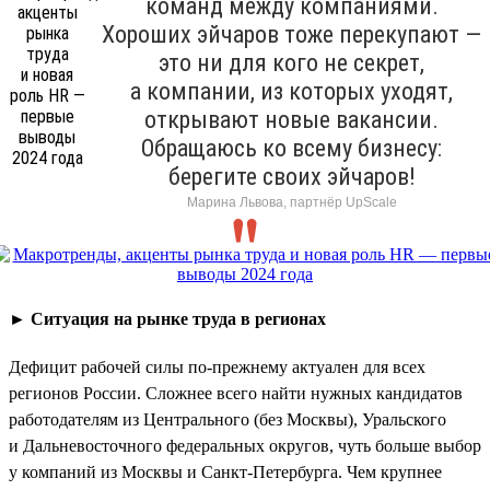
команд между компаниями.
Хороших эйчаров тоже перекупают —
это ни для кого не секрет,
а компании, из которых уходят,
открывают новые вакансии.
Обращаюсь ко всему бизнесу:
берегите своих эйчаров!
Марина Львова, партнёр UpScale
►
Ситуация на рынке труда в регионах
Дефицит рабочей силы по-прежнему актуален для всех
регионов России. Сложнее всего найти нужных кандидатов
работодателям из Центрального (без Москвы), Уральского
и Дальневосточного федеральных округов, чуть больше выбор
у компаний из Москвы и Санкт-Петербурга. Чем крупнее