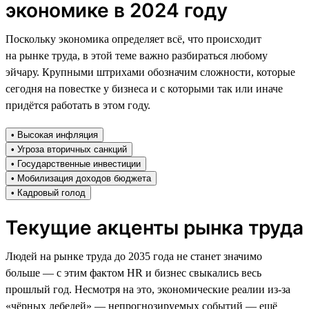
экономике в 2024 году
Поскольку экономика определяет всё, что происходит
на рынке труда, в этой теме важно разбираться любому
эйчару. Крупными штрихами обозначим сложности, которые
сегодня на повестке у бизнеса и с которыми так или иначе
придётся работать в этом году.
• Высокая инфляция
• Угроза вторичных санкций
• Государственные инвестиции
• Мобилизация доходов бюджета
• Кадровый голод
Текущие акценты рынка труда
Людей на рынке труда до 2035 года не станет значимо
больше — с этим фактом HR и бизнес свыкались весь
прошлый год. Несмотря на это, экономические реалии из-за
«чёрных лебедей» — непрогнозируемых событий — ещё