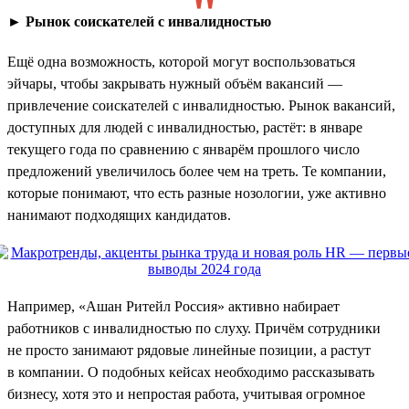
►
Рынок соискателей с инвалидностью
Ещё одна возможность, которой могут воспользоваться
эйчары, чтобы закрывать нужный объём вакансий —
привлечение соискателей с инвалидностью. Рынок вакансий,
доступных для людей с инвалидностью, растёт: в январе
текущего года по сравнению с январём прошлого число
предложений увеличилось более чем на треть. Те компании,
которые понимают, что есть разные нозологии, уже активно
нанимают подходящих кандидатов.
Например, «Ашан Ритейл Россия» активно набирает
работников с инвалидностью по слуху. Причём сотрудники
не просто занимают рядовые линейные позиции, а растут
в компании. О подобных кейсах необходимо рассказывать
бизнесу, хотя это и непростая работа, учитывая огромное