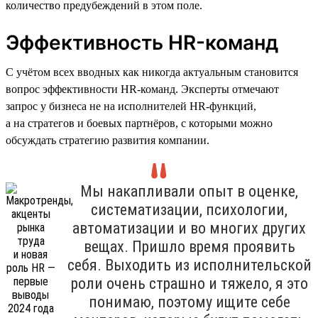
количество предубеждений в этом поле.
Эффективность HR-команд
С учётом всех вводных как никогда актуальным становится
вопрос эффективности HR-команд. Эксперты отмечают
запрос у бизнеса не на исполнителей HR-функций,
а на стратегов и боевых партнёров, с которыми можно
обсуждать стратегию развития компании.
Мы накапливали опыт в оценке,
систематизации, психологии,
автоматизации и во многих других
вещах. Пришло время проявить
себя. Выходить из исполнительской
роли очень страшно и тяжело, я это
понимаю, поэтому ищите себе