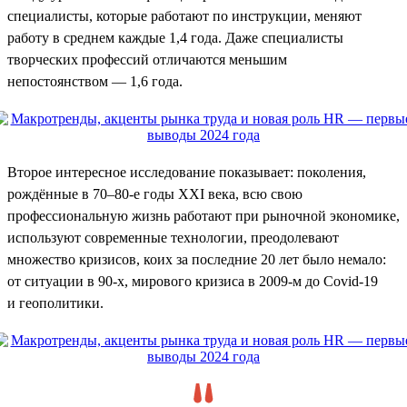
специалисты, которые работают по инструкции, меняют
работу в среднем каждые 1,4 года. Даже специалисты
творческих профессий отличаются меньшим
непостоянством — 1,6 года.
Второе интересное исследование показывает: поколения,
рождённые в 70–80-е годы XXI века, всю свою
профессиональную жизнь работают при рыночной экономике,
используют современные технологии, преодолевают
множество кризисов, коих за последние 20 лет было немало:
от ситуации в 90-х, мирового кризиса в 2009-м до Covid-19
и геополитики.