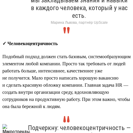
мы закладываем знания и навыки
в каждого человека, который у нас
есть.
Марина Львова, партнёр UpScale
✓ Человекоцентричность
Подобный подход должен стать базовым, системообразующим
элементом любой компании. Просто так требовать от людей
работать больше, интенсивнее, качественнее уже
не получится. Мало просто написать хорошую вакансию
и сделать красивую обложку компании. Главная задача HR —
создать внутри организации среду, вдохновляющую
сотрудников на продуктивную работу. При этом важно, чтобы
она была бережной к людям.
Подчеркну: человекоцентричность —