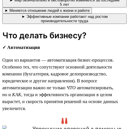
► Мир окончательно и бесповоротно изменился за последние
5 лет
► Меняется отношение людей к жизни и работе
► Эффективные компании работают над ростом
производительности труда
Что делать бизнесу?
✓ Автоматизация
Один из вариантов — автоматизация бизнес-процессов.
Особенно тех, что сопутствуют основной деятельности
компании (бухгалтерия, кадровое делопроизводство,
юридическое и другие направления). В вопросе
автоматизации важно не только
ЧТО
автоматизировать,
но и
КАК
, тогда и эффективность организации в целом
вырастет, и скорость принятия решений на основе данных
увеличится.