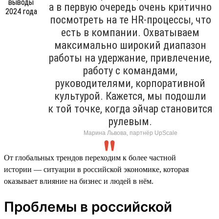
а в первую очередь очень критично
посмотреть на те HR-процессы, что
есть в компании. Охватываем
максимально широкий диапазон
работы на удержание, привлечение,
работу с командами,
руководителями, корпоративной
культурой. Кажется, мы подошли
к той точке, когда эйчар становится
рулевым.
Марина Львова, партнёр UpScale
От глобальных трендов переходим к более частной
истории — ситуации в российской экономике, которая
оказывает влияние на бизнес и людей в нём.
Проблемы в российской