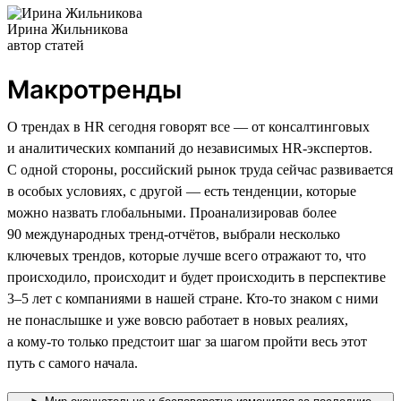
Ирина Жильникова
автор статей
Макротренды
О трендах в HR сегодня говорят все — от консалтинговых
и аналитических компаний до независимых HR-экспертов.
С одной стороны, российский рынок труда сейчас развивается
в особых условиях, с другой — есть тенденции, которые
можно назвать глобальными. Проанализировав более
90 международных тренд-отчётов, выбрали несколько
ключевых трендов, которые лучше всего отражают то, что
происходило, происходит и будет происходить в перспективе
3–5 лет с компаниями в нашей стране. Кто-то знаком с ними
не понаслышке и уже вовсю работает в новых реалиях,
а кому-то только предстоит шаг за шагом пройти весь этот
путь с самого начала.