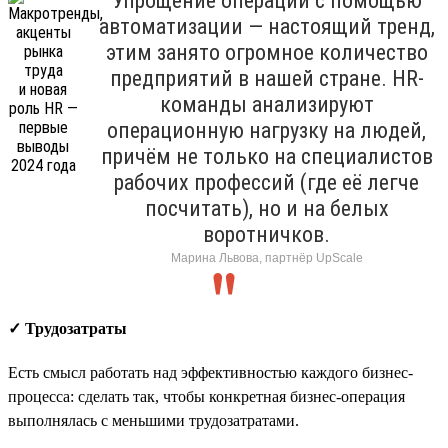
Упрощение операций с помощью
автоматизации — настоящий тренд,
этим занято огромное количество
предприятий в нашей стране. HR-
команды анализируют
операционную нагрузку на людей,
причём не только на специалистов
рабочих профессий (где её легче
посчитать), но и на белых
воротничков.
Марина Львова, партнёр UpScale
✓ Трудозатраты
Есть смысл работать над эффективностью каждого бизнес-
процесса: сделать так, чтобы конкретная бизнес-операция
выполнялась с меньшими трудозатратами.