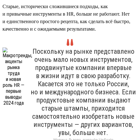
Старые, исторически сложившиеся подходы, как
и привычные инструменты в HR, больше не работают. Нет
и единственного простого рецепта, как сделать всё быстро,
качественно и с ожидаемыми результатами.
Поскольку на рынке представлено
очень мало новых инструментов,
продвинутые компании впервые
в жизни идут в свою разработку.
Касается это не только России,
но и международного бизнеса. Если
продуктовые компании выдают
старые штампы, приходится
самостоятельно изобретать новые
инструменты — других вариантов,
увы, больше нет.
Марина Львова, партнёр UpScale