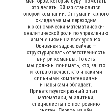
менторов, которые будут помогать
это делать. Эйчар становится
опорой компании. От гуманитарного
склада ума мы переходим
к экономически-математически-
аналитической роли по управлению
изменениями на всех уровнях.
Основная задача сейчас —
структурировать ответственность
внутри команды. То есть
мы должны понимать, кто, за что
и когда отвечает, кто и какими
сильными компетенциями
и навыками обладает.
Приветствуется разный опыт —
математики, аналитики,
специалисты по построению
систем. Первое, на чём