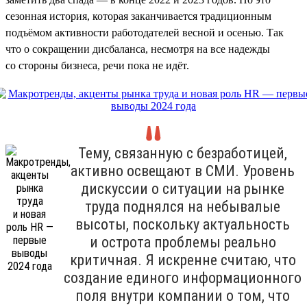
сезонная история, которая заканчивается традиционным
подъёмом активности работодателей весной и осенью. Так
что о сокращении дисбаланса, несмотря на все надежды
со стороны бизнеса, речи пока не идёт.
Тему, связанную с безработицей,
активно освещают в СМИ. Уровень
дискуссии о ситуации на рынке
труда поднялся на небывалые
высоты, поскольку актуальность
и острота проблемы реально
критичная. Я искренне считаю, что
создание единого информационного
поля внутри компании о том, что