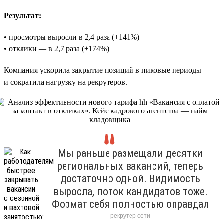
Результат:
• просмотры выросли в 2,4 раза (+141%)
• отклики — в 2,7 раза (+174%)
Компания ускорила закрытие позиций в пиковые периоды
и сократила нагрузку на рекрутеров.
Мы раньше размещали десятки
региональных вакансий, теперь
достаточно одной. Видимость
выросла, поток кандидатов тоже.
Формат себя полностью оправдал
рекрутер сети