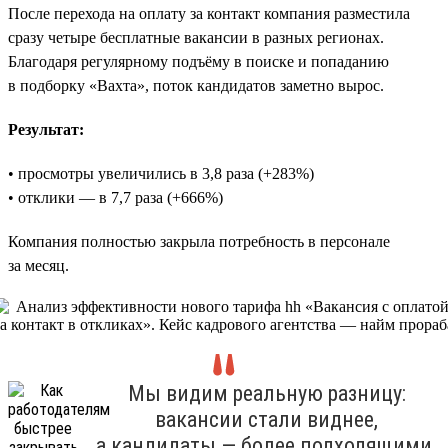
После перехода на оплату за контакт компания разместила
сразу четыре бесплатные вакансии в разных регионах.
Благодаря регулярному подъёму в поиске и попаданию
в подборку «Вахта», поток кандидатов заметно вырос.
Результат:
• просмотры увеличились в 3,8 раза (+283%)
• отклики — в 7,7 раза (+666%)
Компания полностью закрыла потребность в персонале
за месяц.
Мы видим реальную разницу:
вакансии стали виднее,
а кандидаты — более подходящими.