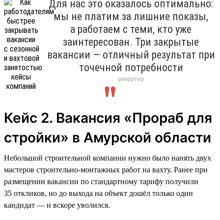
Для нас это оказалось оптимально:
мы не платим за лишние показы,
а работаем с теми, кто уже
заинтересован. Три закрытые
вакансии — отличный результат при
точечной потребности
рекрутер
Кейс 2. Вакансия «Прораб для
стройки» в Амурской области
Небольшой строительной компании нужно было нанять двух
мастеров строительно-монтажных работ на вахту. Ранее при
размещении вакансии по стандартному тарифу получили
35 откликов, но до выхода на объект дошёл только один
кандидат — и вскоре уволился.