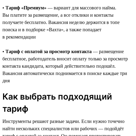
•
Тариф «Премиум»
— вариант для массового найма.
Вы платите за размещение, а все отклики и контакты
получаете бесплатно. Вакансия неделю держится в топе
поиска и в подборке «Вахта», а также попадает
в рекомендации
•
Тариф с оплатой за просмотр контакта
— размещение
бесплатное, работодатель вносит оплату только за просмотр
контакта кандидата, который действительно подошёл.
Вакансия автоматически поднимается в поиске каждые три
дня
Как выбрать подходящий
тариф
Инструменты решают разные задачи. Если нужно точечно
найти нескольких специалистов или рабочих — подойдёт
тариф с оплатой за контакт. Он помогает протестировать