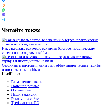
Читайте также
Как закрывать вахтовые вакансии быстрее: практические
советы из исследования hh.ru
Сезонный и вахтовый найм стал эффективнее: новые тарифы
и инструменты на hh.ru
HeadHunter
Размещение вакансий
Поиск по резюме
О компании
Наши вакансии
Реклама на сайте
Требования к ПО