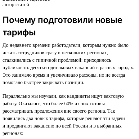
автор статей
Почему подготовили новые
тарифы
До недавнего времени работодатели, которым нужно было
искать сотрудников сразу в нескольких регионах,
сталкивались с типичной проблемой: приходилось
публиковать десятки одинаковых вакансий в разных городах.
Это занимало время и увеличивало расходы, но не всегда
помогало быстрее закрывать позиции.
Параллельно мы изучали, как кандидаты ищут вахтовую
работу. Оказалось, что более 60% из них готовы
рассматривать предложения вне своего региона. Так
появились два новых тарифа, которые решают эти задачи
и продвигают вакансию по всей России и в выбранных
регионах: