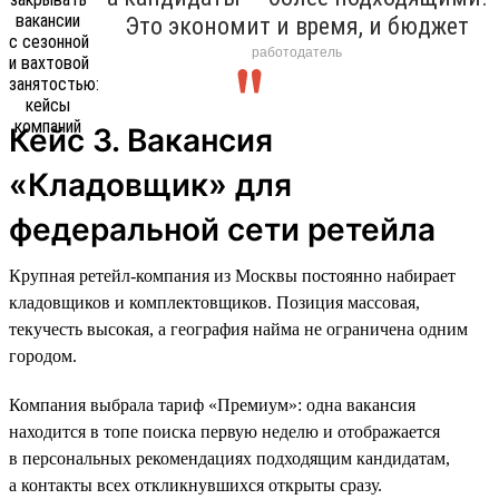
Это экономит и время, и бюджет
работодатель
Кейс 3. Вакансия
«Кладовщик» для
федеральной сети ретейла
Крупная ретейл-компания из Москвы постоянно набирает
кладовщиков и комплектовщиков. Позиция массовая,
текучесть высокая, а география найма не ограничена одним
городом.
Компания выбрала тариф «Премиум»: одна вакансия
находится в топе поиска первую неделю и отображается
в персональных рекомендациях подходящим кандидатам,
а контакты всех откликнувшихся открыты сразу.