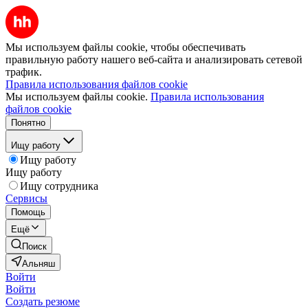
Мы используем файлы cookie, чтобы обеспечивать
правильную работу нашего веб-сайта и анализировать сетевой
трафик.
Правила использования файлов cookie
Мы используем файлы cookie.
Правила использования
файлов cookie
Понятно
Ищу работу
Ищу работу
Ищу работу
Ищу сотрудника
Сервисы
Помощь
Ещё
Поиск
Альняш
Войти
Войти
Создать резюме