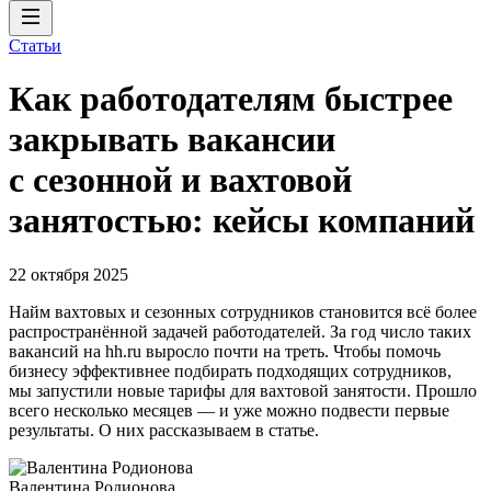
Статьи
Как работодателям быстрее
закрывать вакансии
с сезонной и вахтовой
занятостью: кейсы компаний
22 октября 2025
Найм вахтовых и сезонных сотрудников становится всё более
распространённой задачей работодателей. За год число таких
вакансий на hh.ru выросло почти на треть. Чтобы помочь
бизнесу эффективнее подбирать подходящих сотрудников,
мы запустили новые тарифы для вахтовой занятости. Прошло
всего несколько месяцев — и уже можно подвести первые
результаты. О них рассказываем в статье.
Валентина Родионова