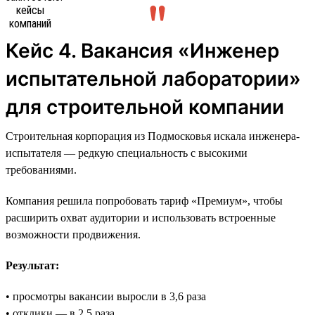
Кейс 4. Вакансия «Инженер
испытательной лаборатории»
для строительной компании
Строительная корпорация из Подмосковья искала инженера-
испытателя — редкую специальность с высокими
требованиями.
Компания решила попробовать тариф «Премиум», чтобы
расширить охват аудитории и использовать встроенные
возможности продвижения.
Результат:
• просмотры вакансии выросли в 3,6 раза
• отклики — в 2,5 раза