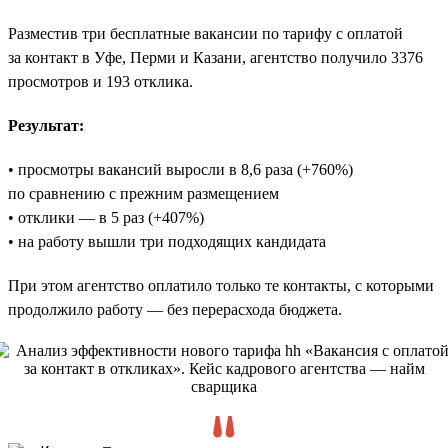
Разместив три бесплатные вакансии по тарифу с оплатой
за контакт в Уфе, Перми и Казани, агентство получило 3376
просмотров и 193 отклика.
Результат:
• просмотры вакансий выросли в 8,6 раза (+760%)
по сравнению с прежним размещением
• отклики — в 5 раз (+407%)
• на работу вышли три подходящих кандидата
При этом агентство оплатило только те контакты, с которыми
продолжило работу — без перерасхода бюджета.