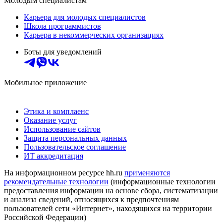
Молодым специалистам
Карьера для молодых специалистов
Школа программистов
Карьера в некоммерческих организациях
Боты для уведомлений
Мобильное приложение
Этика и комплаенс
Оказание услуг
Использование сайтов
Защита персональных данных
Пользовательское соглашение
ИТ аккредитация
На информационном ресурсе hh.ru
применяются
рекомендательные технологии
(информационные технологии
предоставления информации на основе сбора, систематизации
и анализа сведений, относящихся к предпочтениям
пользователей сети «Интернет», находящихся на территории
Российской Федерации)