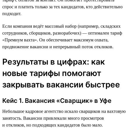
спрос и платить только за тех кандидатов, кто действительно
подходит.
Если компания ведёт массовый набор (например, складских
сотрудников, сборщиков, разнорабочих) — оптимален тариф
«Премиум вахта». Он обеспечивает максимум охвата,
продвижение вакансии и непрерывный поток откликов.
Результаты в цифрах: как
новые тарифы помогают
закрывать вакансии быстрее
Кейс 1. Вакансия «Сварщик» в Уфе
Небольшое кадровое агентство искало сварщиков на вахтовую
занятость. Вакансии привлекали много просмотров
и откликов, но подходящих кандидатов было мало.