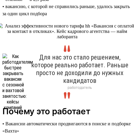
• вакансию, с которой не справились раньше, удалось закрыть
за один цикл подбора
Для нас это стало решением,
которое реально работает. Раньше
просто не доходили до нужных
кандидатов
работодатель
Почему это работает
• Вакансии автоматически продвигаются в поиске и подборке
«Вахта»