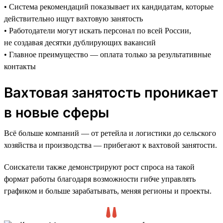
• Система рекомендаций показывает их кандидатам, которые
действительно ищут вахтовую занятость
• Работодатели могут искать персонал по всей России,
не создавая десятки дублирующих вакансий
• Главное преимущество — оплата только за результативные
контакты
Вахтовая занятость проникает
в новые сферы
Всё больше компаний — от ретейла и логистики до сельского
хозяйства и производства — прибегают к вахтовой занятости.
Соискатели также демонстрируют рост спроса на такой
формат работы благодаря возможности гибче управлять
графиком и больше зарабатывать, меняя регионы и проекты.