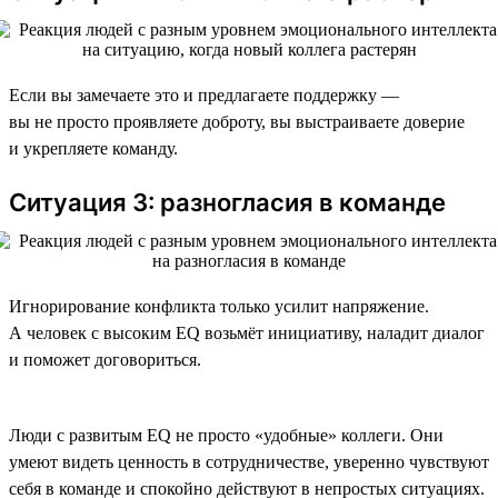
Если вы замечаете это и предлагаете поддержку —
вы не просто проявляете доброту, вы выстраиваете доверие
и укрепляете команду.
Ситуация 3: разногласия в команде
Игнорирование конфликта только усилит напряжение.
А человек с высоким EQ возьмёт инициативу, наладит диалог
и поможет договориться.
Люди с развитым EQ не просто «удобные» коллеги. Они
умеют видеть ценность в сотрудничестве, уверенно чувствуют
себя в команде и спокойно действуют в непростых ситуациях.