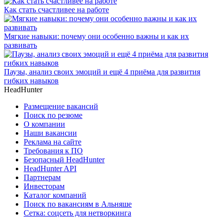
Как стать счастливее на работе
Мягкие навыки: почему они особенно важны и как их
развивать
Паузы, анализ своих эмоций и ещё 4 приёма для развития
гибких навыков
HeadHunter
Размещение вакансий
Поиск по резюме
О компании
Наши вакансии
Реклама на сайте
Требования к ПО
Безопасный HeadHunter
HeadHunter API
Партнерам
Инвесторам
Каталог компаний
Поиск по вакансиям в Альняше
Сетка: соцсеть для нетворкинга