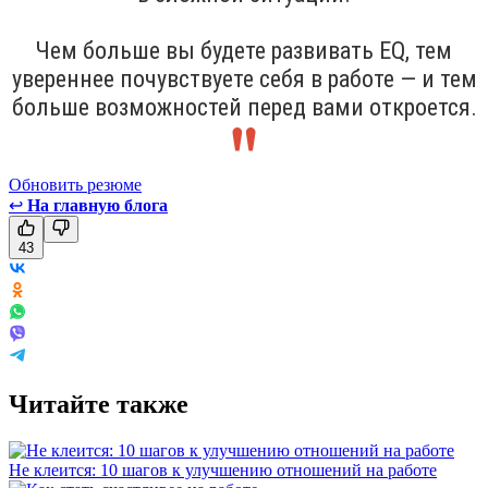
Чем больше вы будете развивать EQ, тем
увереннее почувствуете себя в работе — и тем
больше возможностей перед вами откроется.
Обновить резюме
↩
На главную блога
43
Читайте также
Не клеится: 10 шагов к улучшению отношений на работе