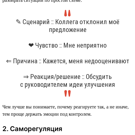
разбирать ситуации по простой схеме:
✎ Сценарий :: Коллега отклонил моё
предложение
❤ Чувство :: Мне неприятно
⇐ Причина :: Кажется, меня недооценивают
⇒ Реакция/решение :: Обсудить
с руководителем идеи улучшения
Чем лучше вы понимаете, почему реагируете так, а не иначе,
тем проще держать эмоции под контролем.
2. Саморегуляция