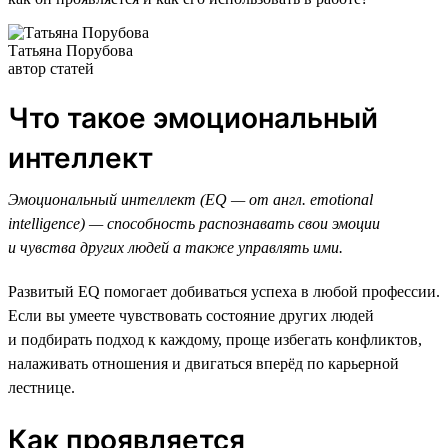
Татьяна Порубова
автор статей
Что такое эмоциональный
интеллект
Эмоциональный интеллект (EQ — от англ. emotional
intelligence) — способность распознавать свои эмоции
и чувства других людей а также управлять ими.
Развитый EQ помогает добиваться успеха в любой профессии.
Если вы умеете чувствовать состояние других людей
и подбирать подход к каждому, проще избегать конфликтов,
налаживать отношения и двигаться вперёд по карьерной
лестнице.
Как проявляется