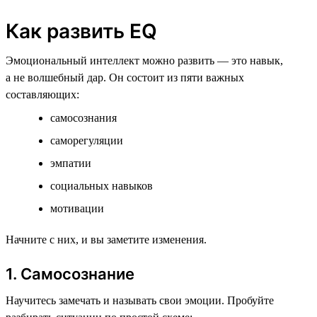
Как развить EQ
Эмоциональный интеллект можно развить — это навык,
а не волшебный дар. Он состоит из пяти важных
составляющих:
самосознания
саморегуляции
эмпатии
социальных навыков
мотивации
Начните с них, и вы заметите изменения.
1. Самосознание
Научитесь замечать и называть свои эмоции. Пробуйте