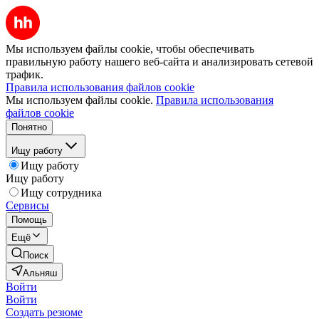
Мы используем файлы cookie, чтобы обеспечивать
правильную работу нашего веб-сайта и анализировать сетевой
трафик.
Правила использования файлов cookie
Мы используем файлы cookie.
Правила использования
файлов cookie
Понятно
Ищу работу
Ищу работу
Ищу работу
Ищу сотрудника
Сервисы
Помощь
Ещё
Поиск
Альняш
Войти
Войти
Создать резюме