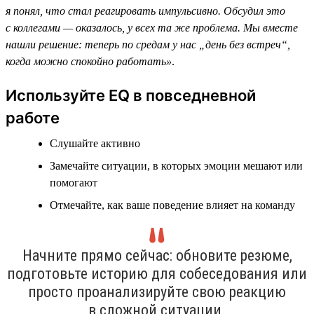
я понял, что стал реагировать импульсивно. Обсудил это
с коллегами — оказалось, у всех та же проблема. Мы вместе
нашли решение: теперь по средам у нас „день без встреч“,
когда можно спокойно работать»
.
Используйте EQ в повседневной
работе
Слушайте активно
Замечайте ситуации, в которых эмоции мешают или
помогают
Отмечайте, как ваше поведение влияет на команду
Начните прямо сейчас: обновите резюме,
подготовьте историю для собеседования или
просто проанализируйте свою реакцию
в сложной ситуации.