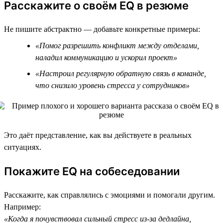
Расскажите о своём EQ в резюме
Не пишите абстрактно — добавьте конкретные примеры:
«Помог разрешить конфликт между отделами,
наладил коммуникацию и ускорил проект»
«Настроил регулярную обратную связь в команде,
что снизило уровень стресса у сотрудников»
Это даёт представление, как вы действуете в реальных
ситуациях.
Покажите EQ на собеседовании
Расскажите, как справлялись с эмоциями и помогали другим.
Например:
«Когда я почувствовал сильный стресс из-за дедлайна,