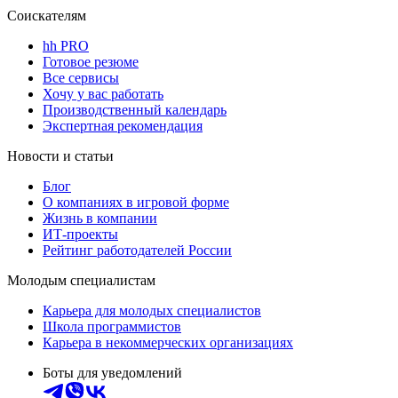
Соискателям
hh PRO
Готовое резюме
Все сервисы
Хочу у вас работать
Производственный календарь
Экспертная рекомендация
Новости и статьи
Блог
О компаниях в игровой форме
Жизнь в компании
ИТ-проекты
Рейтинг работодателей России
Молодым специалистам
Карьера для молодых специалистов
Школа программистов
Карьера в некоммерческих организациях
Боты для уведомлений