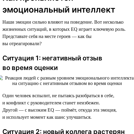
эмоциональный интеллект
Наши эмоции сильно влияют на поведение. Вот несколько
жизненных ситуаций, в которых EQ играет ключевую роль.
Представьте себя на месте героев — как бы
вы отреагировали?
Ситуация 1: негативный отзыв
во время оценки
Один человек вспылит, не пытаясь разобраться в себе,
и конфликт с руководителем станет неизбежен.
Другой — с высоким EQ — поймёт, откуда эта эмоция,
и использует момент как шанс улучшиться.
Ситуация 2: новый коллега растерян