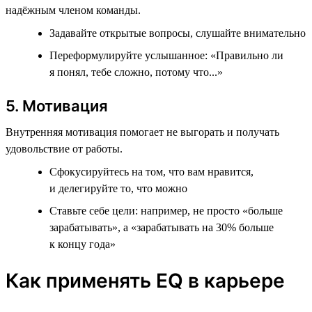
надёжным членом команды.
Задавайте открытые вопросы, слушайте внимательно
Переформулируйте услышанное: «Правильно ли
я понял, тебе сложно, потому что...»
5. Мотивация
Внутренняя мотивация помогает не выгорать и получать
удовольствие от работы.
Сфокусируйтесь на том, что вам нравится,
и делегируйте то, что можно
Ставьте себе цели: например, не просто «больше
зарабатывать», а «зарабатывать на 30% больше
к концу года»
Как применять EQ в карьере