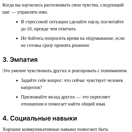
Когда вы научились распознавать свои чувства, следующий
шаг — управлять ими.
В стрессовой ситуации сделайте паузу, посчитайте
до 10, прежде чем отвечать
Не бойтесь попросить время на обдумывание, если
не готовы сразу принять решение
3. Эмпатия
Это умение чувствовать других и реагировать с пониманием.
Задайте себе вопрос: что сейчас чувствует человек
напротив?
Признавайте вклад других — это укрепляет
отношения и помогает найти общий язык
4. Социальные навыки
Хорошие коммуникативные навыки помогают быть