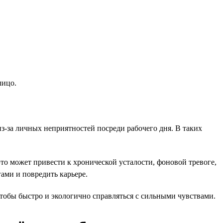
лицо.
-за личных неприятностей посреди рабочего дня. В таких
то может привести к хронической усталости, фоновой тревоге,
ами и повредить карьере.
тобы быстро и экологично справляться с сильными чувствами.