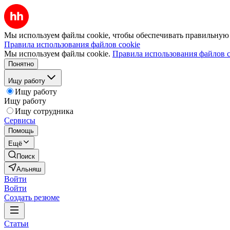
Мы используем файлы cookie, чтобы обеспечивать правильную р
Правила использования файлов cookie
Мы используем файлы cookie.
Правила использования файлов c
Понятно
Ищу работу
Ищу работу
Ищу работу
Ищу сотрудника
Сервисы
Помощь
Ещё
Поиск
Альняш
Войти
Войти
Создать резюме
Статьи