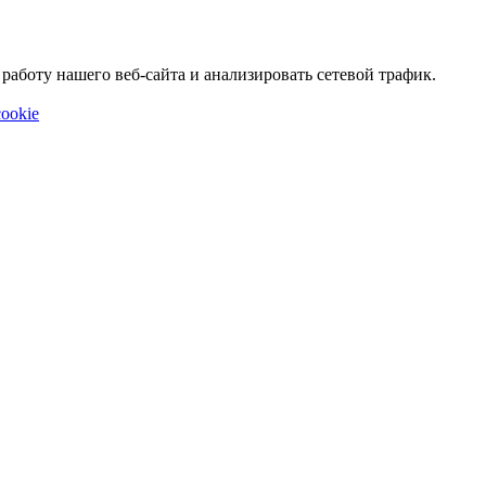
аботу нашего веб-сайта и анализировать сетевой трафик.
ookie