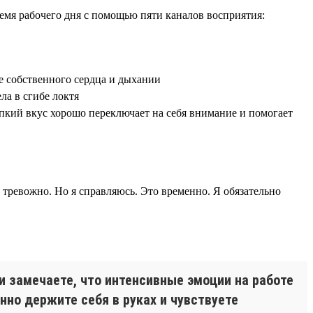
ремя рабочего дня с помощью пяти каналов восприятия:
е собственного сердца и дыхании
ла в сгибе локтя
рпкий вкус хорошо переключает на себя внимание и помогает
 тревожно. Но я справляюсь. Это временно. Я обязательно
и замечаете, что интенсивные эмоции на работе
нно держите себя в руках и чувствуете