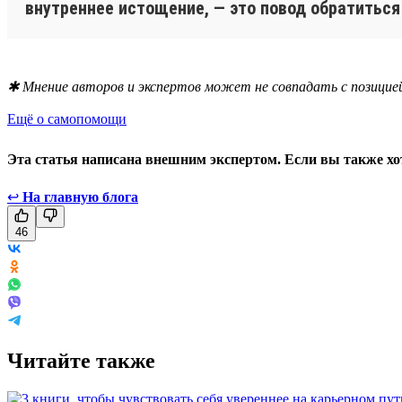
внутреннее истощение, — это повод обратиться
✱ Мнение авторов и экспертов может не совпадать с позицией
Ещё о самопомощи
Эта статья написана внешним экспертом. Если вы также хо
↩
На главную блога
46
Читайте также