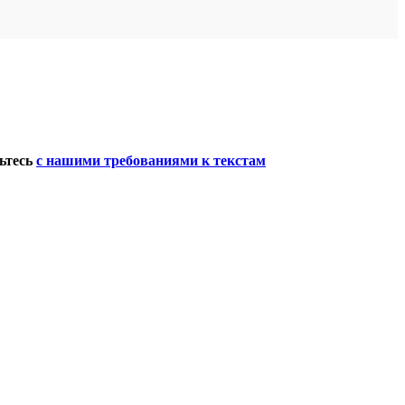
мьтесь
с нашими требованиями к текстам