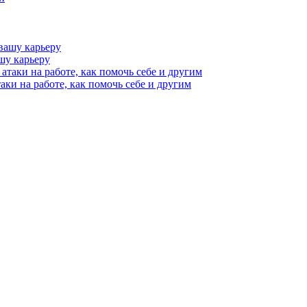
шу карьеру
аки на работе, как помочь себе и другим