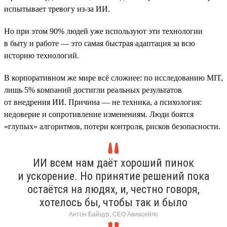
испытывает тревогу из-за ИИ.
Но при этом 90% людей уже используют эти технологии
в быту и работе — это самая быстрая адаптация за всю
историю технологий.
В корпоративном же мире всё сложнее: по исследованию MIT,
лишь 5% компаний достигли реальных результатов
от внедрения ИИ. Причина — не техника, а психология:
недоверие и сопротивление изменениям. Люди боятся
«глупых» алгоритмов, потери контроля, рисков безопасности.
ИИ всем нам даёт хороший пинок
и ускорение. Но принятие решений пока
остаётся на людях, и, честно говоря,
хотелось бы, чтобы так и было
Антон Байцур, CEO Авиасейлс