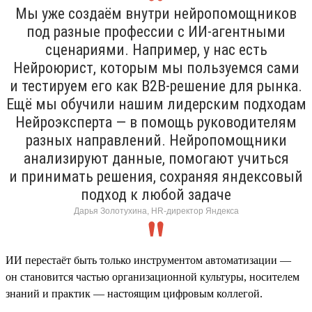
Мы уже создаём внутри нейропомощников
под разные профессии с ИИ-агентными
сценариями. Например, у нас есть
Нейроюрист, которым мы пользуемся сами
и тестируем его как B2B-решение для рынка.
Ещё мы обучили нашим лидерским подходам
Нейроэксперта — в помощь руководителям
разных направлений. Нейропомощники
анализируют данные, помогают учиться
и принимать решения, сохраняя яндексовый
подход к любой задаче
Дарья Золотухина, HR-директор Яндекса
ИИ перестаёт быть только инструментом автоматизации —
он становится частью организационной культуры, носителем
знаний и практик — настоящим цифровым коллегой.