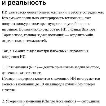
и реальность
ИИ уже вовсю меняет бизнес компаний и работу сотрудников.
Кто сможет правильно интегрировать технологии, тот
получит конкурентное преимущество и устойчивость
на рынке. По мнению директора по ИИ Т-Банка Виктора
Тарнавского, главная задача компаний — отделить хайп
от реальных возможностей.
Так, в Т-Банке выделяют три ключевых направления
внедрения ИИ:
1. Оптимизация (Run) — делать привычные задачи быстрее,
дешевле и качественнее.
Пример:
поддержка клиентов с помощью ИИ-инструментов
экономит компании до 10 миллиардов рублей без потери
качества
2. Ускорение изменений (Change Acceleration) — сотрудники