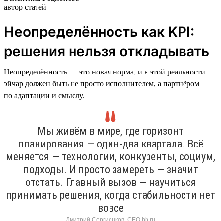
автор статей
Неопределённость как KPI:
решения нельзя откладывать
Неопределённость — это новая норма, и в этой реальности
эйчар должен быть не просто исполнителем, а партнёром
по адаптации и смыслу.
Мы живём в мире, где горизонт
планирования — один-два квартала. Всё
меняется — технологии, конкуренты, социум,
подходы. И просто замереть — значит
отстать. Главный вызов — научиться
принимать решения, когда стабильности нет
вовсе
Дмитрий Сергиенков, CEO hh.ru