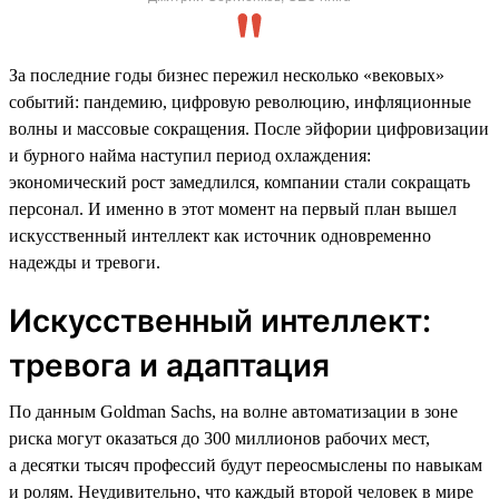
За последние годы бизнес пережил несколько «вековых»
событий: пандемию, цифровую революцию, инфляционные
волны и массовые сокращения. После эйфории цифровизации
и бурного найма наступил период охлаждения:
экономический рост замедлился, компании стали сокращать
персонал. И именно в этот момент на первый план вышел
искусственный интеллект как источник одновременно
надежды и тревоги.
Искусственный интеллект:
тревога и адаптация
По данным Goldman Sachs, на волне автоматизации в зоне
риска могут оказаться до 300 миллионов рабочих мест,
а десятки тысяч профессий будут переосмыслены по навыкам
и ролям. Неудивительно, что каждый второй человек в мире