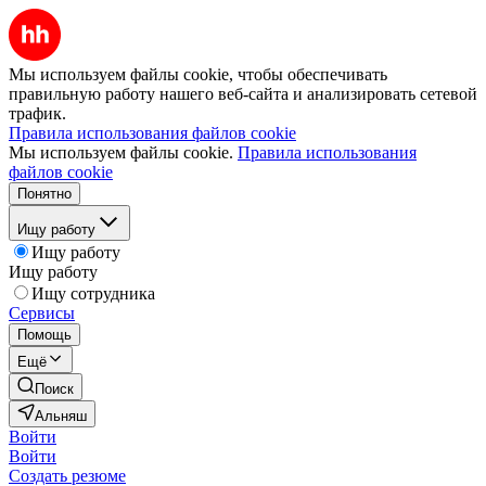
Мы используем файлы cookie, чтобы обеспечивать
правильную работу нашего веб-сайта и анализировать сетевой
трафик.
Правила использования файлов cookie
Мы используем файлы cookie.
Правила использования
файлов cookie
Понятно
Ищу работу
Ищу работу
Ищу работу
Ищу сотрудника
Сервисы
Помощь
Ещё
Поиск
Альняш
Войти
Войти
Создать резюме