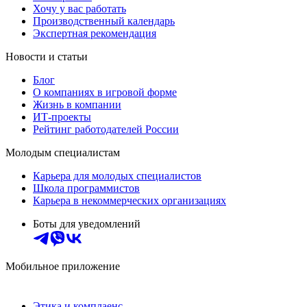
Хочу у вас работать
Производственный календарь
Экспертная рекомендация
Новости и статьи
Блог
О компаниях в игровой форме
Жизнь в компании
ИТ-проекты
Рейтинг работодателей России
Молодым специалистам
Карьера для молодых специалистов
Школа программистов
Карьера в некоммерческих организациях
Боты для уведомлений
Мобильное приложение
Этика и комплаенс