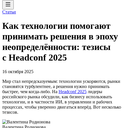
Статьи
Как технологии помогают
принимать решения в эпоху
неопределённости: тезисы
с Headconf 2025
16 октября 2025
Мир стал непредсказуемым: технологии ускоряются, рынки
становятся турбулентнее, а решения нужно принимать
быстрее, чем когда-либо. На
Headсonf 2025
лидеры
российского рынка обсудили, как бизнесу использовать
технологии, и в частности ИИ, в управлении и рабочих
процессах, чтобы уверенно двигаться вперёд. Вот несколько
тезисов.
Валентина Родионова