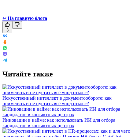
↩
На главную блога
3
Читайте также
Искусственный интеллект в документообороте: как
применять и не пустить всё «под откос»?
Инновации в найме: как использовать ИИ для отбора
кандидатов в контактных центрах