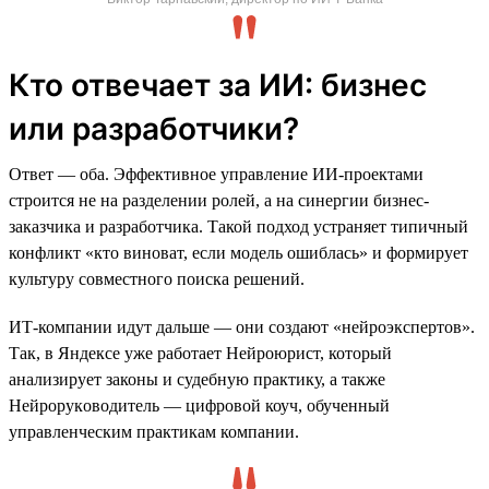
Кто отвечает за ИИ: бизнес
или разработчики?
Ответ — оба. Эффективное управление ИИ-проектами
строится не на разделении ролей, а на синергии бизнес-
заказчика и разработчика. Такой подход устраняет типичный
конфликт «кто виноват, если модель ошиблась» и формирует
культуру совместного поиска решений.
ИТ-компании идут дальше — они создают «нейроэкспертов».
Так, в Яндексе уже работает Нейроюрист, который
анализирует законы и судебную практику, а также
Нейрорукoводитель — цифровой коуч, обученный
управленческим практикам компании.