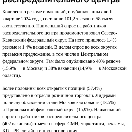
Количество резюме и вакансий, опубликованных во II
квартале 2024 года, составило 101,2 тысячи и 58 тысяч
соответственно. Наименьший спрос на работников
распределительного центра продемонстрировал Северо-
Кавказский федеральный округ. На него пришлось 1,4%
резюме и 1,4% вакансий. В целом спрос во всех округах
превысил предложение, в том числе в Центральном
федеральном округе. Там было опубликовано 40% резюме
(15,9% — в Москве) и 38% вакансий (14,9% — в Московской
области).
Более половины всех открытых позиций (57,4%)
представлено в отрасли розничной торговли. Лидерами
по числу объявлений стали Московская область (18,5%)
и Приволжский федеральный округ (15,9%). Наименьший
спрос на работников распределительного центра
(402 вакансии) отмечен в сфере СМИ, маркетинга, рекламы,
БТЛ, PR, дизайна и продюсирования.