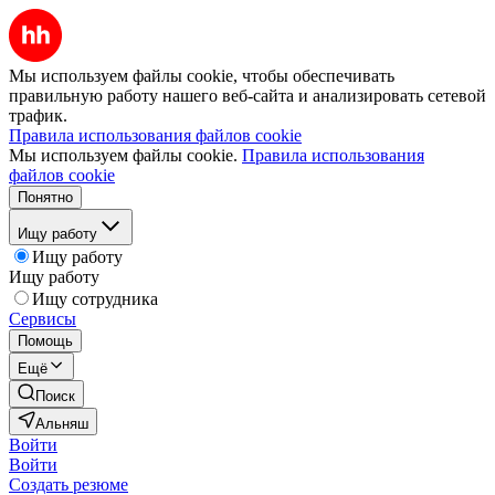
Мы используем файлы cookie, чтобы обеспечивать
правильную работу нашего веб-сайта и анализировать сетевой
трафик.
Правила использования файлов cookie
Мы используем файлы cookie.
Правила использования
файлов cookie
Понятно
Ищу работу
Ищу работу
Ищу работу
Ищу сотрудника
Сервисы
Помощь
Ещё
Поиск
Альняш
Войти
Войти
Создать резюме