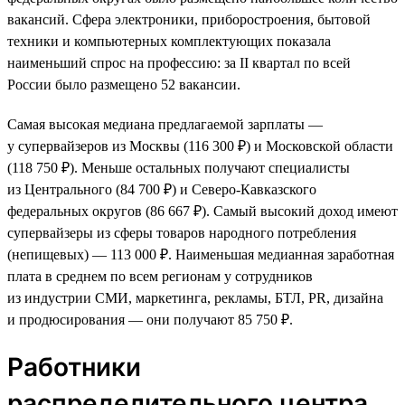
вакансий. Сфера электроники, приборостроения, бытовой
техники и компьютерных комплектующих показала
наименьший спрос на профессию: за II квартал по всей
России было размещено 52 вакансии.
Самая высокая медиана предлагаемой зарплаты —
у супервайзеров из Москвы (116 300 ₽) и Московской области
(118 750 ₽). Меньше остальных получают специалисты
из Центрального (84 700 ₽) и Северо-Кавказского
федеральных округов (86 667 ₽). Самый высокий доход имеют
супервайзеры из сферы товаров народного потребления
(непищевых) — 113 000 ₽. Наименьшая медианная заработная
плата в среднем по всем регионам у сотрудников
из индустрии СМИ, маркетинга, рекламы, БТЛ, PR, дизайна
и продюсирования — они получают 85 750 ₽.
Работники
распределительного центра