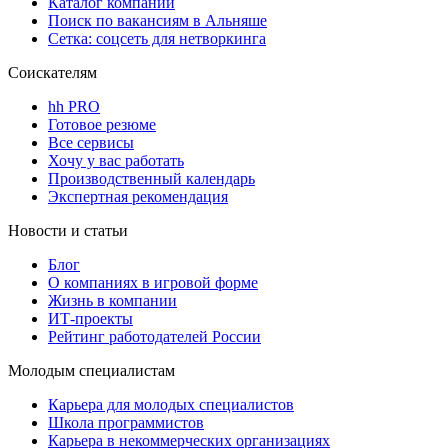
Каталог компаний
Поиск по вакансиям в Альняше
Сетка: соцсеть для нетворкинга
Соискателям
hh PRO
Готовое резюме
Все сервисы
Хочу у вас работать
Производственный календарь
Экспертная рекомендация
Новости и статьи
Блог
О компаниях в игровой форме
Жизнь в компании
ИТ-проекты
Рейтинг работодателей России
Молодым специалистам
Карьера для молодых специалистов
Школа программистов
Карьера в некоммерческих организациях