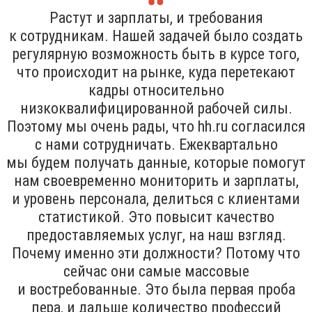
Растут и зарплаты, и требования
к сотрудникам. Нашей задачей было создать
регулярную возможность быть в курсе того,
что происходит на рынке, куда перетекают
кадры относительно
низкоквалифицированной рабочей силы.
Поэтому мы очень рады, что hh.ru согласился
с нами сотрудничать. Ежеквартально
мы будем получать данные, которые помогут
нам своевременно мониторить и зарплаты,
и уровень персонала, делиться с клиентами
статистикой. Это повысит качество
предоставляемых услуг, на наш взгляд.
Почему именно эти должности? Потому что
сейчас они самые массовые
и востребованные. Это была первая проба
пера, и дальше количество профессий