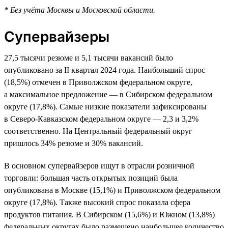
* Без учёта Москвы и Московской области.
Супервайзеры
27,5 тысячи резюме и 5,1 тысячи вакансий было
опубликовано за II квартал 2024 года. Наибольший спрос
(18,5%) отмечен в Приволжском федеральном округе,
а максимальное предложение — в Сибирском федеральном
округе (17,8%). Самые низкие показатели зафиксированы
в Северо-Кавказском федеральном округе — 2,3 и 3,2%
соответственно. На Центральный федеральный округ
пришлось 34% резюме и 30% вакансий.
В основном супервайзеров ищут в отрасли розничной
торговли: большая часть открытых позиций была
опубликована в Москве (15,1%) и Приволжском федеральном
округе (17,8%). Также высокий спрос показала сфера
продуктов питания. В Сибирском (15,6%) и Южном (13,8%)
федеральных округах было размещено наибольшее количество