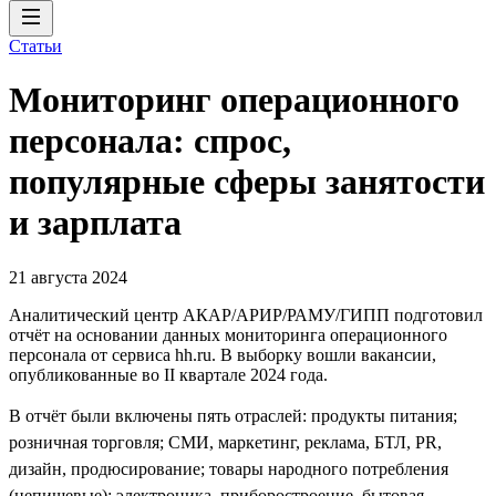
Статьи
Мониторинг операционного
персонала: спрос,
популярные сферы занятости
и зарплата
21 августа 2024
Аналитический центр АКАР/АРИР/РАМУ/ГИПП подготовил
отчёт на основании данных мониторинга операционного
персонала от сервиса hh.ru. В выборку вошли вакансии,
опубликованные во II квартале 2024 года.
В отчёт были включены пять отраслей: продукты питания;
розничная торговля; СМИ, маркетинг, реклама, БТЛ, PR,
дизайн, продюсирование; товары народного потребления
(непищевые); электроника, приборостроение, бытовая