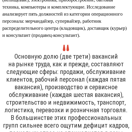
техника, компьютеры и комплектующие. Исследование
анализирует пять должностей из категории операционного
персонала: мерчандайзер, супервайзер, работник
распределительного центра (кладовщик), доставщик (курьер)
и консультант (продавец-консультант).
Основную долю (две трети) вакансий
на рынке труда, как и прежде, составляют
следующие сферы: продажи, обслуживание
клиентов, рабочий персонал (каждая пятая
вакансия), производство и сервисное
обслуживание (каждая шестая вакансия),
строительство и недвижимость, транспорт,
логистика, перевозки и розничная торговля.
В большинстве этих профессиональных
групп сильнее всего ощутим дефицит кадров,