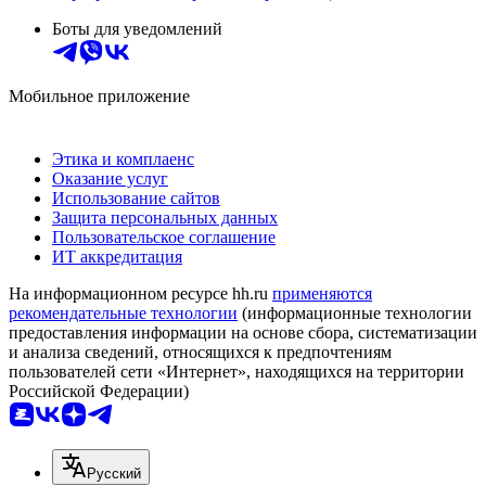
Боты для уведомлений
Мобильное приложение
Этика и комплаенс
Оказание услуг
Использование сайтов
Защита персональных данных
Пользовательское соглашение
ИТ аккредитация
На информационном ресурсе hh.ru
применяются
рекомендательные технологии
(информационные технологии
предоставления информации на основе сбора, систематизации
и анализа сведений, относящихся к предпочтениям
пользователей сети «Интернет», находящихся на территории
Российской Федерации)
Русский