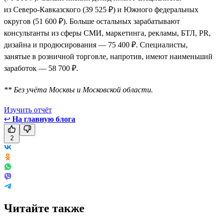
из Северо-Кавказского (39 525 ₽) и Южного федеральных
округов (51 600 ₽). Больше остальных зарабатывают
консультанты из сферы СМИ, маркетинга, рекламы, БТЛ, PR,
дизайна и продюсирования — 75 400 ₽. Специалисты,
занятые в розничной торговле, напротив, имеют наименьший
заработок — 58 700 ₽.
** Без учёта Москвы и Московской области.
Изучить отчёт
↩
На главную блога
2
Читайте также