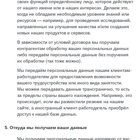
своих функций определённому лицу, которое действует
от нашего имени или в наших интересах. Делаем это,
когда не обладаем необходимым уровнем знаний или
ресурсов — например, для проведения исследований,
направленных на улучшение качества и/или создания
новых наших продуктов и сервисов.
В зависимости от условий договора мы поручаем
контрагентам обработку ваших персональных данных
либо передаём персональные данные без поручения
их обработки (так тоже можно).
Мы передаём персональные данные нашим клиентам-
работодателям для предоставления возможности
вашего трудоустройства или иного вида занятости.
Мы можем передавать данные трансгранично, то есть
за пределы страны вашего нахождения. Например, это
происходит, если вы разместили резюме на нашем
сайте, а иностранный клиент-работодатель приобрёл
доступ к нашей базе данных.
5. Откуда мы получаем ваши данные
Мы получаем персональные данные напрямую от вас,