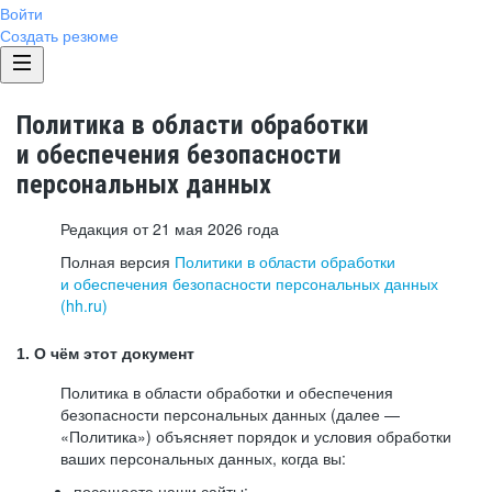
Войти
Создать резюме
Политика в области обработки
и обеспечения безопасности
персональных данных
Редакция от 21 мая 2026 года
Полная версия
Политики в области обработки
и обеспечения безопасности персональных данных
(hh.ru)
1. О чём этот документ
Политика в области обработки и обеспечения
безопасности персональных данных (далее —
«Политика») объясняет порядок и условия обработки
ваших персональных данных, когда вы:
посещаете наши сайты: