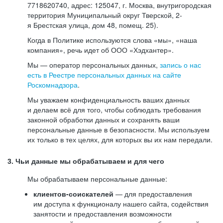
7718620740, адрес: 125047, г. Москва, внутригородская
территория Муниципальный округ Тверской, 2-
я Брестская улица, дом 48, помещ. 25).
Когда в Политике используются слова «мы», «наша
компания», речь идет об ООО «Хэдхантер».
Мы — оператор персональных данных,
запись о нас
есть в Реестре персональных данных на сайте
Роскомнадзора
.
Мы уважаем конфиденциальность ваших данных
и делаем всё для того, чтобы соблюдать требования
законной обработки данных и сохранять ваши
персональные данные в безопасности. Мы используем
их только в тех целях, для которых вы их нам передали.
3. Чьи данные мы обрабатываем и для чего
Мы обрабатываем персональные данные:
клиентов-соискателей
— для предоставления
им доступа к функционалу нашего сайта, содействия
занятости и предоставления возможности