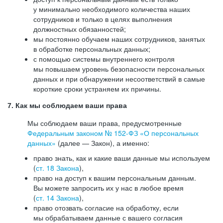
у минимально необходимого количества наших
сотрудников и только в целях выполнения
должностных обязанностей;
мы постоянно обучаем наших сотрудников, занятых
в обработке персональных данных;
с помощью системы внутреннего контроля
мы повышаем уровень безопасности персональных
данных и при обнаружении несоответствий в самые
короткие сроки устраняем их причины.
7. Как мы соблюдаем ваши права
Мы соблюдаем ваши права, предусмотренные
Федеральным законом №
152-ФЗ
«О персональных
данных»
(далее — Закон), а именно:
право знать, как и какие ваши данные мы используем
(
ст. 18 Закона
),
право на доступ к вашим персональным данным.
Вы можете запросить их у нас в любое время
(
ст. 14 Закона
),
право отозвать согласие на обработку, если
мы обрабатываем данные с вашего согласия