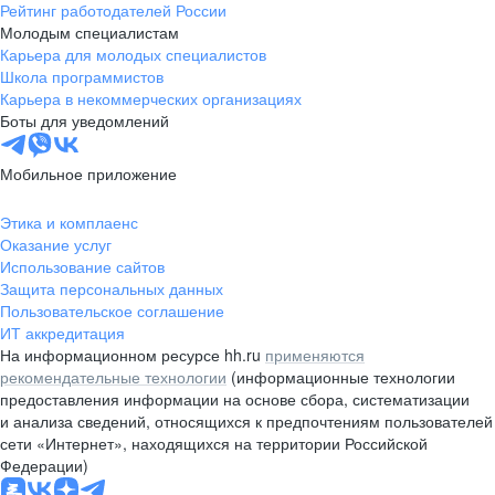
Рейтинг работодателей России
Молодым специалистам
Карьера для молодых специалистов
Школа программистов
Карьера в некоммерческих организациях
Боты для уведомлений
Мобильное приложение
Этика и комплаенс
Оказание услуг
Использование сайтов
Защита персональных данных
Пользовательское соглашение
ИТ аккредитация
На информационном ресурсе hh.ru
применяются
рекомендательные технологии
(информационные технологии
предоставления информации на основе сбора, систематизации
и анализа сведений, относящихся к предпочтениям пользователей
сети «Интернет», находящихся на территории Российской
Федерации)