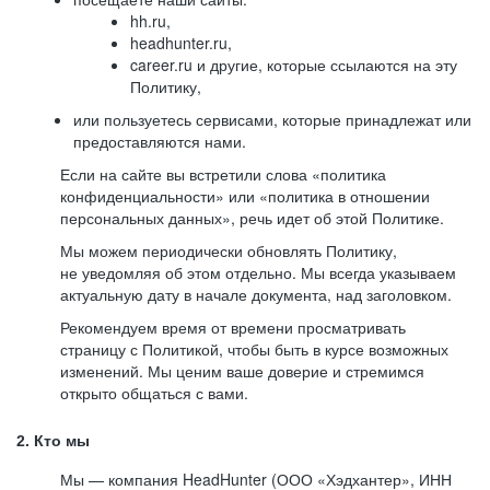
hh.ru,
headhunter.ru,
career.ru и другие, которые ссылаются на эту
Политику,
или пользуетесь сервисами, которые принадлежат или
предоставляются нами.
Если на сайте вы встретили слова «политика
конфиденциальности» или «политика в отношении
персональных данных», речь идет об этой Политике.
Мы можем периодически обновлять Политику,
не уведомляя об этом отдельно. Мы всегда указываем
актуальную дату в начале документа, над заголовком.
Рекомендуем время от времени просматривать
страницу с Политикой, чтобы быть в курсе возможных
изменений. Мы ценим ваше доверие и стремимся
открыто общаться с вами.
2. Кто мы
Мы — компания HeadHunter (ООО «Хэдхантер», ИНН