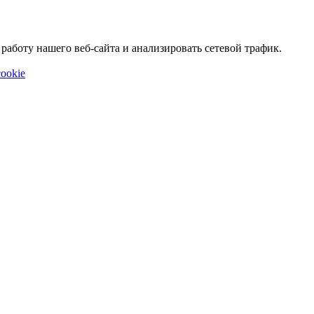
аботу нашего веб-сайта и анализировать сетевой трафик.
ookie