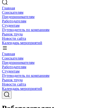
Главная
Соискателям
Предпринимателям
Работодателям
Студентам
Путеводитель по компаниям
Рынок труда
Новости сайта
Календарь мероприятий
Главная
Соискателям
Предпринимателям
Работодателям
Студентам
Путеводитель по компаниям
Рынок труда
Новости сайта
Календарь мероприятий