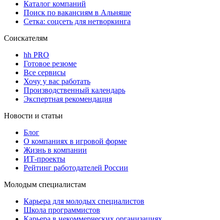
Каталог компаний
Поиск по вакансиям в Альняше
Сетка: соцсеть для нетворкинга
Соискателям
hh PRO
Готовое резюме
Все сервисы
Хочу у вас работать
Производственный календарь
Экспертная рекомендация
Новости и статьи
Блог
О компаниях в игровой форме
Жизнь в компании
ИТ-проекты
Рейтинг работодателей России
Молодым специалистам
Карьера для молодых специалистов
Школа программистов
Карьера в некоммерческих организациях