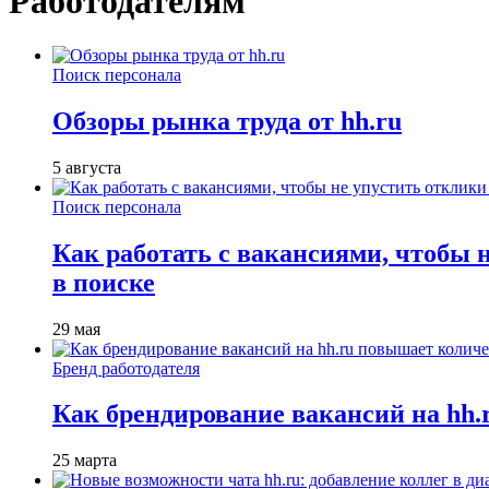
Работодателям
Поиск персонала
Обзоры рынка труда от hh.ru
5 августа
Поиск персонала
Как работать с вакансиями, чтобы 
в поиске
29 мая
Бренд работодателя
Как брендирование вакансий на hh
25 марта