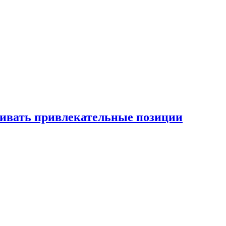
рживать привлекательные позиции