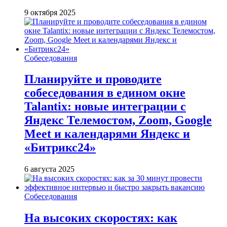
9 октября 2025
Собеседования
Планируйте и проводите
собеседования в едином окне
Talantix: новые интеграции с
Яндекс Телемостом, Zoom, Google
Meet и календарями Яндекс и
«Битрикс24»
6 августа 2025
Собеседования
На высоких скоростях: как