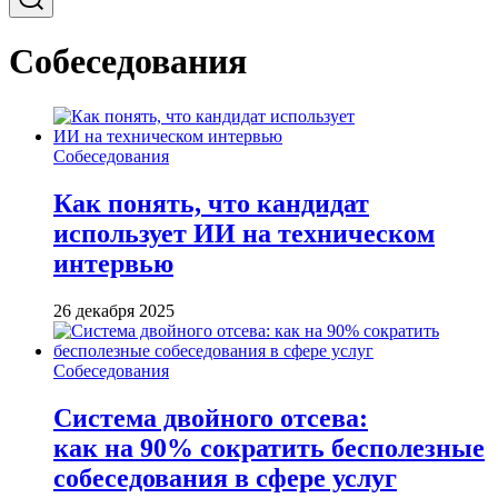
Собеседования
Собеседования
Как понять, что кандидат
использует ИИ на техническом
интервью
26 декабря 2025
Собеседования
Система двойного отсева:
как на 90% сократить бесполезные
собеседования в сфере услуг