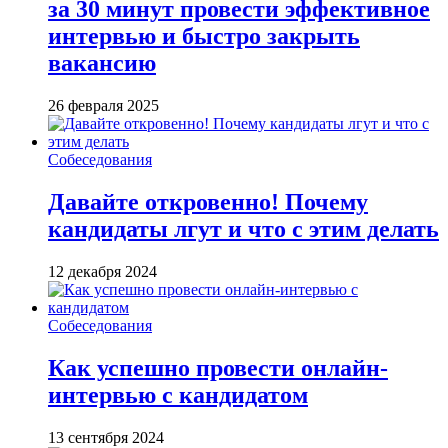
за 30 минут провести эффективное
интервью и быстро закрыть
вакансию
26 февраля 2025
Собеседования
Давайте откровенно! Почему
кандидаты лгут и что с этим делать
12 декабря 2024
Собеседования
Как успешно провести онлайн-
интервью с кандидатом
13 сентября 2024