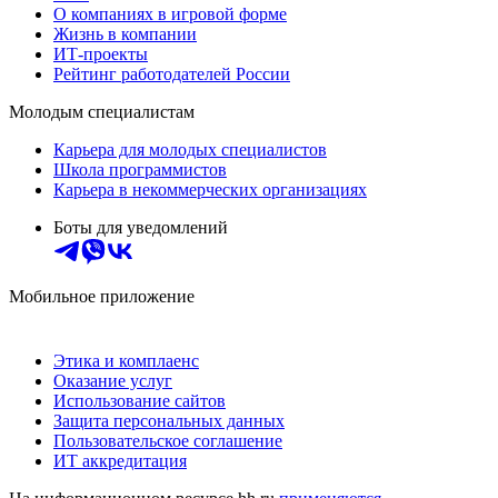
О компаниях в игровой форме
Жизнь в компании
ИТ-проекты
Рейтинг работодателей России
Молодым специалистам
Карьера для молодых специалистов
Школа программистов
Карьера в некоммерческих организациях
Боты для уведомлений
Мобильное приложение
Этика и комплаенс
Оказание услуг
Использование сайтов
Защита персональных данных
Пользовательское соглашение
ИТ аккредитация