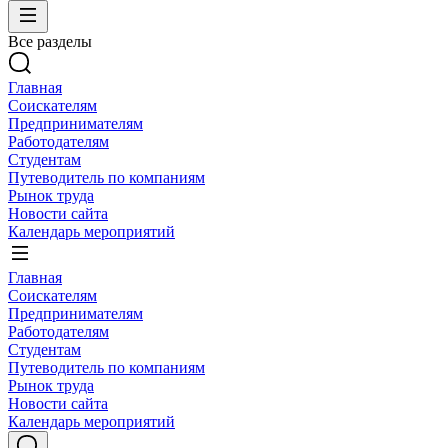
Все разделы
Главная
Соискателям
Предпринимателям
Работодателям
Студентам
Путеводитель по компаниям
Рынок труда
Новости сайта
Календарь мероприятий
Главная
Соискателям
Предпринимателям
Работодателям
Студентам
Путеводитель по компаниям
Рынок труда
Новости сайта
Календарь мероприятий