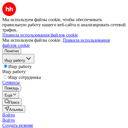
Мы используем файлы cookie, чтобы обеспечивать
правильную работу нашего веб-сайта и анализировать сетевой
трафик.
Правила использования файлов cookie
Мы используем файлы cookie.
Правила использования
файлов cookie
Понятно
Ищу работу
Ищу работу
Ищу работу
Ищу сотрудника
Сервисы
Помощь
Ещё
Поиск
Альняш
Войти
Войти
Создать резюме