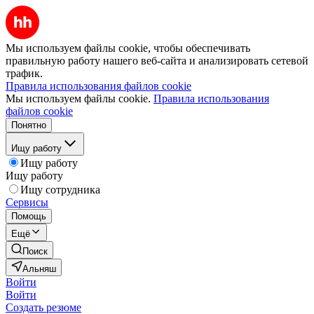
Мы используем файлы cookie, чтобы обеспечивать
правильную работу нашего веб-сайта и анализировать сетевой
трафик.
Правила использования файлов cookie
Мы используем файлы cookie.
Правила использования
файлов cookie
Понятно
Ищу работу
Ищу работу
Ищу работу
Ищу сотрудника
Сервисы
Помощь
Ещё
Поиск
Альняш
Войти
Войти
Создать резюме