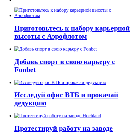
Приготовьтесь к набору карьерной
высоты с Аэрофлотом
Добавь спорт в свою карьеру с
Fonbet
Исследуй офис ВТБ и прокачай
дедукцию
Протестируй работу на заводе