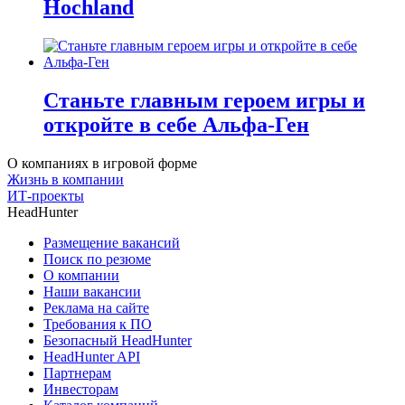
Hochland
Станьте главным героем игры и
откройте в себе Альфа-Ген
О компаниях в игровой форме
Жизнь в компании
ИТ-проекты
HeadHunter
Размещение вакансий
Поиск по резюме
О компании
Наши вакансии
Реклама на сайте
Требования к ПО
Безопасный HeadHunter
HeadHunter API
Партнерам
Инвесторам