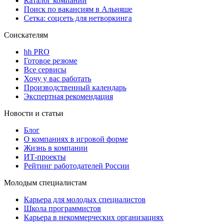
Каталог компаний
Поиск по вакансиям в Альняше
Сетка: соцсеть для нетворкинга
Соискателям
hh PRO
Готовое резюме
Все сервисы
Хочу у вас работать
Производственный календарь
Экспертная рекомендация
Новости и статьи
Блог
О компаниях в игровой форме
Жизнь в компании
ИТ-проекты
Рейтинг работодателей России
Молодым специалистам
Карьера для молодых специалистов
Школа программистов
Карьера в некоммерческих организациях