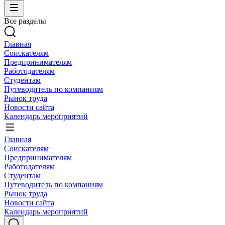
Все разделы
Главная
Соискателям
Предпринимателям
Работодателям
Студентам
Путеводитель по компаниям
Рынок труда
Новости сайта
Календарь мероприятий
Главная
Соискателям
Предпринимателям
Работодателям
Студентам
Путеводитель по компаниям
Рынок труда
Новости сайта
Календарь мероприятий