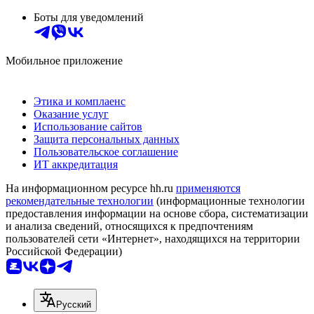
Боты для уведомлений
Мобильное приложение
Этика и комплаенс
Оказание услуг
Использование сайтов
Защита персональных данных
Пользовательское соглашение
ИТ аккредитация
На информационном ресурсе hh.ru
применяются
рекомендательные технологии
(информационные технологии
предоставления информации на основе сбора, систематизации
и анализа сведений, относящихся к предпочтениям
пользователей сети «Интернет», находящихся на территории
Российской Федерации)
Русский