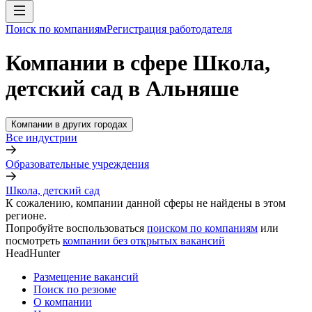
Поиск по компаниям
Регистрация работодателя
Компании в сфере Школа,
детский сад в Альняше
Компании в других городах
Все индустрии
Образовательные учреждения
Школа, детский сад
К сожалению, компании данной сферы не найдены в этом
регионе.
Попробуйте воспользоваться
поиском по компаниям
или
посмотреть
компании без открытых вакансий
HeadHunter
Размещение вакансий
Поиск по резюме
О компании