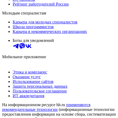
Рейтинг работодателей России
Молодым специалистам
Карьера для молодых специалистов
Школа программистов
Карьера в некоммерческих организациях
Боты для уведомлений
Мобильное приложение
Этика и комплаенс
Оказание услуг
Использование сайтов
Защита персональных данных
Пользовательское соглашение
ИТ аккредитация
На информационном ресурсе hh.ru
применяются
рекомендательные технологии
(информационные технологии
предоставления информации на основе сбора, систематизации