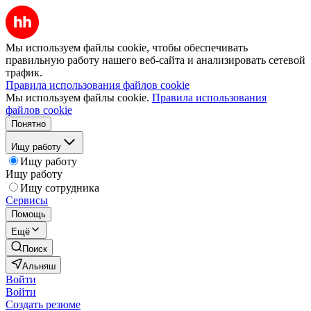
Мы используем файлы cookie, чтобы обеспечивать
правильную работу нашего веб-сайта и анализировать сетевой
трафик.
Правила использования файлов cookie
Мы используем файлы cookie.
Правила использования
файлов cookie
Понятно
Ищу работу
Ищу работу
Ищу работу
Ищу сотрудника
Сервисы
Помощь
Ещё
Поиск
Альняш
Войти
Войти
Создать резюме