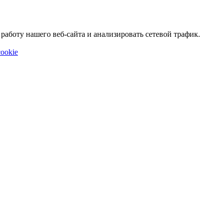
аботу нашего веб-сайта и анализировать сетевой трафик.
ookie