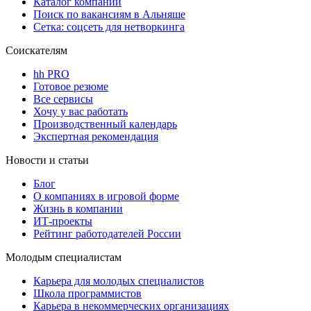
Каталог компаний
Поиск по вакансиям в Альняше
Сетка: соцсеть для нетворкинга
Соискателям
hh PRO
Готовое резюме
Все сервисы
Хочу у вас работать
Производственный календарь
Экспертная рекомендация
Новости и статьи
Блог
О компаниях в игровой форме
Жизнь в компании
ИТ-проекты
Рейтинг работодателей России
Молодым специалистам
Карьера для молодых специалистов
Школа программистов
Карьера в некоммерческих организациях