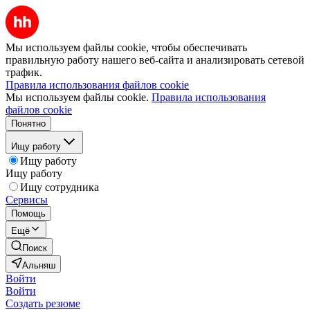
Мы используем файлы cookie, чтобы обеспечивать
правильную работу нашего веб-сайта и анализировать сетевой
трафик.
Правила использования файлов cookie
Мы используем файлы cookie.
Правила использования
файлов cookie
Понятно
Ищу работу
Ищу работу
Ищу работу
Ищу сотрудника
Сервисы
Помощь
Ещё
Поиск
Альняш
Войти
Войти
Создать резюме