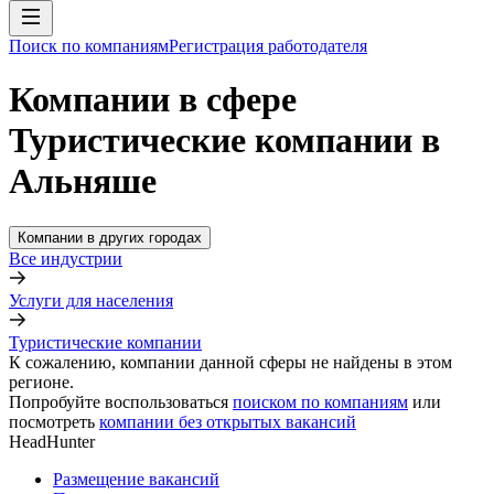
Поиск по компаниям
Регистрация работодателя
Компании в сфере
Туристические компании в
Альняше
Компании в других городах
Все индустрии
Услуги для населения
Туристические компании
К сожалению, компании данной сферы не найдены в этом
регионе.
Попробуйте воспользоваться
поиском по компаниям
или
посмотреть
компании без открытых вакансий
HeadHunter
Размещение вакансий