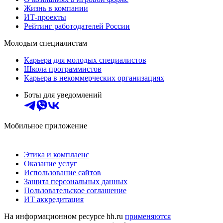
Жизнь в компании
ИТ-проекты
Рейтинг работодателей России
Молодым специалистам
Карьера для молодых специалистов
Школа программистов
Карьера в некоммерческих организациях
Боты для уведомлений
Мобильное приложение
Этика и комплаенс
Оказание услуг
Использование сайтов
Защита персональных данных
Пользовательское соглашение
ИТ аккредитация
На информационном ресурсе hh.ru
применяются