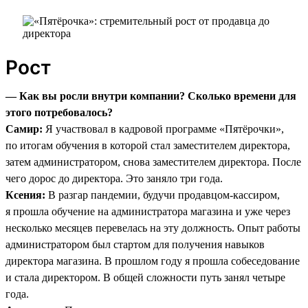
Рост
— Как вы росли внутри компании? Сколько времени для
этого потребовалось?
Самир:
Я участвовал в кадровой программе «Пятёрочки»,
по итогам обучения в которой стал заместителем директора,
затем администратором, снова заместителем директора. После
чего дорос до директора. Это заняло три года.
Ксения:
В разгар пандемии, будучи продавцом-кассиром,
я прошла обучение на администратора магазина и уже через
несколько месяцев перевелась на эту должность. Опыт работы
администратором был стартом для получения навыков
директора магазина. В прошлом году я прошла собеседование
и стала директором. В общей сложности путь занял четыре
года.