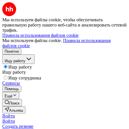
Мы используем файлы cookie, чтобы обеспечивать
правильную работу нашего веб-сайта и анализировать сетевой
трафик.
Правила использования файлов cookie
Мы используем файлы cookie.
Правила использования
файлов cookie
Понятно
Ищу работу
Ищу работу
Ищу работу
Ищу сотрудника
Сервисы
Помощь
Ещё
Поиск
Альняш
Войти
Войти
Создать резюме