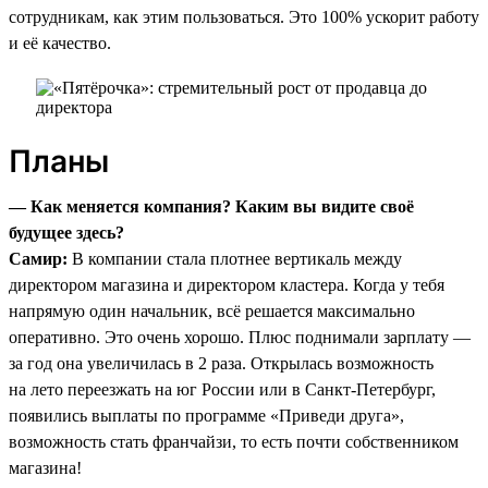
сотрудникам, как этим пользоваться. Это 100% ускорит работу
и её качество.
Планы
— Как меняется компания? Каким вы видите своё
будущее здесь?
Самир:
В компании стала плотнее вертикаль между
директором магазина и директором кластера. Когда у тебя
напрямую один начальник, всё решается максимально
оперативно. Это очень хорошо. Плюс поднимали зарплату —
за год она увеличилась в 2 раза. Открылась возможность
на лето переезжать на юг России или в Санкт-Петербург,
появились выплаты по программе «Приведи друга»,
возможность стать франчайзи, то есть почти собственником
магазина!