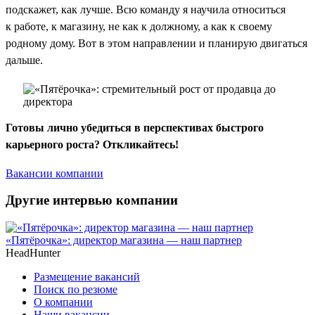
подскажет, как лучше. Всю команду я научила относиться
к работе, к магазину, не как к должному, а как к своему
родному дому. Вот в этом направлении и планирую двигаться
дальше.
Готовы лично убедиться в перспективах быстрого
карьерного роста? Откликайтесь!
Вакансии компании
Другие интервью компании
«Пятёрочка»: директор магазина — наш партнер
HeadHunter
Размещение вакансий
Поиск по резюме
О компании
Наши вакансии