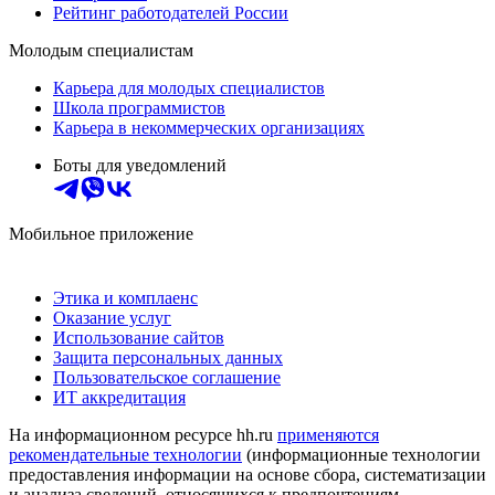
Рейтинг работодателей России
Молодым специалистам
Карьера для молодых специалистов
Школа программистов
Карьера в некоммерческих организациях
Боты для уведомлений
Мобильное приложение
Этика и комплаенс
Оказание услуг
Использование сайтов
Защита персональных данных
Пользовательское соглашение
ИТ аккредитация
На информационном ресурсе hh.ru
применяются
рекомендательные технологии
(информационные технологии
предоставления информации на основе сбора, систематизации
и анализа сведений, относящихся к предпочтениям