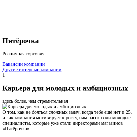
Пятёрочка
Розничная торговля
Вакансии компании
Другие интервью компании
1
Карьера для молодых и амбициозных
здесь более, чем стремительная
О том, как не бояться сложных задач, когда тебе ещё нет и 25,
и как компания мотивирует к росту, нам рассказали молодые
специалисты, которые уже стали директорами магазинов
«Пятёрочка».