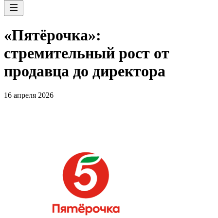
«Пятёрочка»:
стремительный рост от
продавца до директора
16 апреля 2026