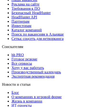
Реклама на сайте
Требования к ПО
Безопасный HeadHunter
HeadHunter API
Партнерам
Инвесторам
Каталог компаний
Поиск по вакансиям в Альняше
Сетка: соцсеть для нетворкинга
Соискателям
hh PRO
Готовое резюме
Все сервисы
Хочу у вас работать
Производственный календарь
Экспертная рекомендация
Новости и статьи
Блог
О компаниях в игровой форме
Жизнь в компании
ИТ-проекты