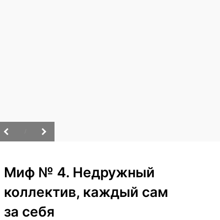
/
Миф № 4. Недружный
коллектив, каждый сам
за себя