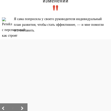
изменений
Я сама попросила у своего руководителя индивидуальный
план развития, чтобы стать эффективнее, — и мне помогли
его составить.
/