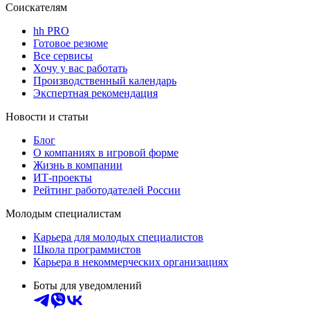
Соискателям
hh PRO
Готовое резюме
Все сервисы
Хочу у вас работать
Производственный календарь
Экспертная рекомендация
Новости и статьи
Блог
О компаниях в игровой форме
Жизнь в компании
ИТ-проекты
Рейтинг работодателей России
Молодым специалистам
Карьера для молодых специалистов
Школа программистов
Карьера в некоммерческих организациях
Боты для уведомлений