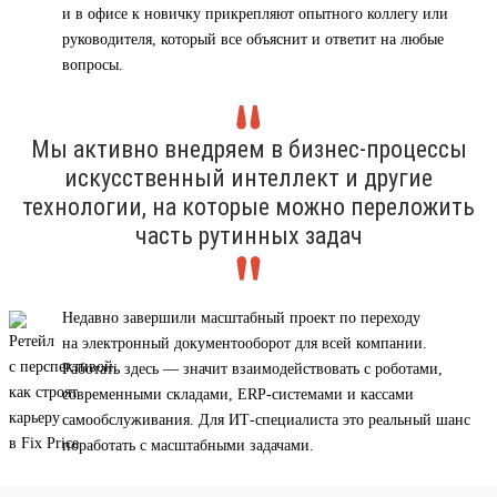
и в офисе к новичку прикрепляют опытного коллегу или
руководителя, который все объяснит и ответит на любые
вопросы.
Мы активно внедряем в бизнес-процессы
искусственный интеллект и другие
технологии, на которые можно переложить
часть рутинных задач
Недавно завершили масштабный проект по переходу
на электронный документооборот для всей компании.
Работать здесь — значит взаимодействовать с роботами,
современными складами, ERP-системами и кассами
самообслуживания. Для ИТ-специалиста это реальный шанс
поработать с масштабными задачами.