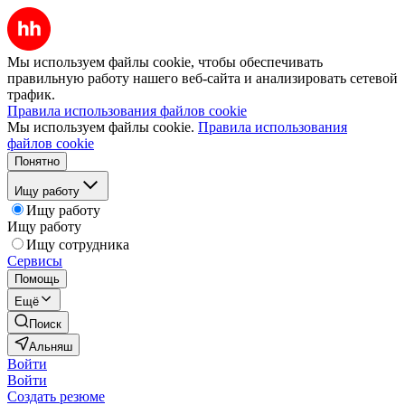
Мы используем файлы cookie, чтобы обеспечивать
правильную работу нашего веб-сайта и анализировать сетевой
трафик.
Правила использования файлов cookie
Мы используем файлы cookie.
Правила использования
файлов cookie
Понятно
Ищу работу
Ищу работу
Ищу работу
Ищу сотрудника
Сервисы
Помощь
Ещё
Поиск
Альняш
Войти
Войти
Создать резюме