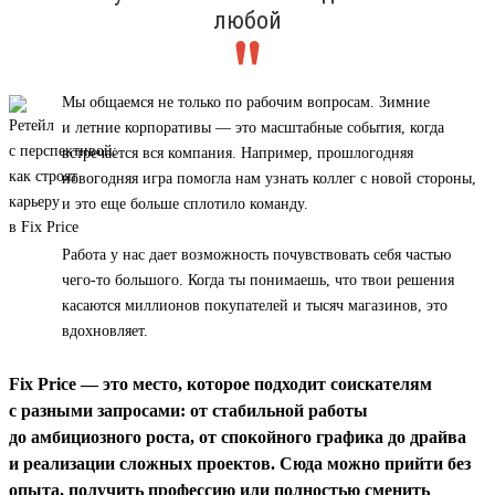
любой
Мы общаемся не только по рабочим вопросам. Зимние
и летние корпоративы — это масштабные события, когда
встречается вся компания. Например, прошлогодняя
новогодняя игра помогла нам узнать коллег с новой стороны,
и это еще больше сплотило команду.
Работа у нас дает возможность почувствовать себя частью
чего-то большого. Когда ты понимаешь, что твои решения
касаются миллионов покупателей и тысяч магазинов, это
вдохновляет.
Fix Price — это место, которое подходит соискателям
с разными запросами: от стабильной работы
до амбициозного роста, от спокойного графика до драйва
и реализации сложных проектов. Сюда можно прийти без
опыта, получить профессию или полностью сменить