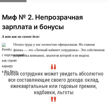
Миф № 2. Непрозрачная
зарплата и бонусы
А вот как на самом деле:
Оплата труда у нас полностью официальная. Но главная
фишка — это «Личный кабинет сотрудника». Это собственная
разработка компании, аналогов которой я не видела.
Любой сотрудник может увидеть абсолютно
все составляющие своего дохода: оклад,
ежеквартальные или годовые премии,
надбавки, льготы