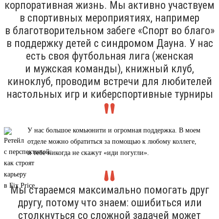
корпоративная жизнь. Мы активно участвуем
в спортивных мероприятиях, например
в благотворительном забеге «Спорт во благо»
в поддержку детей с синдромом Дауна. У нас
есть своя футбольная лига (женская
и мужская команды), книжный клуб,
киноклуб, проводим встречи для любителей
настольных игр и киберспортивные турниры
У нас большое комьюнити и огромная поддержка. В моем
отделе можно обратиться за помощью к любому коллеге,
и тебе никогда не скажут «иди погугли».
Мы стараемся максимально помогать друг
другу, потому что знаем: ошибиться или
столкнуться со сложной задачей может