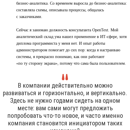
бизнес-аналитика. Со временем выросла до бизнес-аналитика:
составляла схемы, описывала процессы, общалась
с заказчиками.
Сейчас я занимаю должность консультанта OpenText. Мой
аналитический склад ума нашел применение в ИТ-сфере, хотя
диплома программиста у меня нет. И опыт работы
администратором помогает до сих пор: когда я настраиваю
системы, я прекрасно понимаю, как они работают
«по ту сторону экрана», потому что сама была пользователем.
В компании действительно можно
развиваться и горизонтально, и вертикально.
Здесь не нужно годами сидеть на одном
месте: вам сами могут предложить
попробовать что-то новое, и часто именно
компания становится инициатором таких