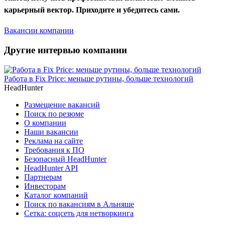
карьерный вектор. Приходите и убедитесь сами.
Вакансии компании
Другие интервью компании
Работа в Fix Price: меньше рутины, больше технологий
HeadHunter
Размещение вакансий
Поиск по резюме
О компании
Наши вакансии
Реклама на сайте
Требования к ПО
Безопасный HeadHunter
HeadHunter API
Партнерам
Инвесторам
Каталог компаний
Поиск по вакансиям в Альняше
Сетка: соцсеть для нетворкинга