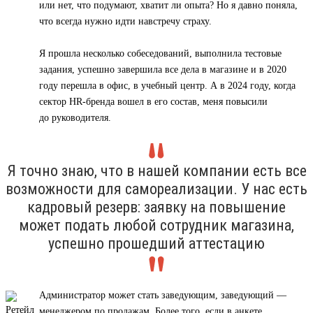
или нет, что подумают, хватит ли опыта? Но я давно поняла,
что всегда нужно идти навстречу страху.
Я прошла несколько собеседований, выполнила тестовые
задания, успешно завершила все дела в магазине и в 2020
году перешла в офис, в учебный центр. А в 2024 году, когда
сектор HR-бренда вошел в его состав, меня повысили
до руководителя.
Я точно знаю, что в нашей компании есть все
возможности для самореализации. У нас есть
кадровый резерв: заявку на повышение
может подать любой сотрудник магазина,
успешно прошедший аттестацию
Администратор может стать заведующим, заведующий —
менеджером по продажам. Более того, если в анкете