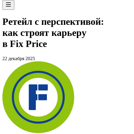
Ретейл с перспективой:
как строят карьеру
в Fix Price
22 декабря 2025