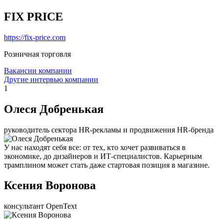
FIX PRICE
https://fix-price.com
Розничная торговля
Вакансии компании
Другие интервью компании
1
Олеся Добренькая
руководитель сектора HR-рекламы и продвижения HR-бренда
У нас находят себя все: от тех, кто хочет развиваться в
экономике, до дизайнеров и ИТ-специалистов. Карьерным
трамплином может стать даже стартовая позиция в магазине.
Ксения Воронова
консультант OpenText