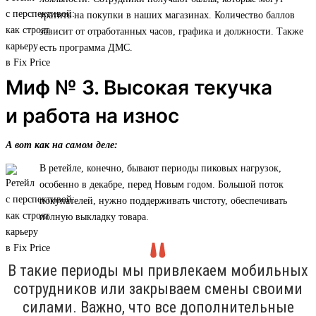
тратить на покупки в наших магазинах. Количество баллов
зависит от отработанных часов, графика и должности. Также
есть программа ДМС.
Миф № 3. Высокая текучка
и работа на износ
А вот как на самом деле:
В ретейле, конечно, бывают периоды пиковых нагрузок,
особенно в декабре, перед Новым годом. Большой поток
покупателей, нужно поддерживать чистоту, обеспечивать
полную выкладку товара.
В такие периоды мы привлекаем мобильных
сотрудников или закрываем смены своими
силами. Важно, что все дополнительные