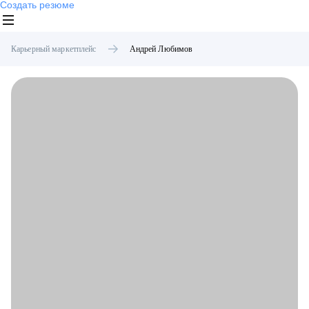
Создать резюме
Карьерный маркетплейс
Андрей
Любимов