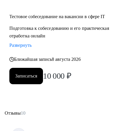
Тестовое собеседование на вакансии в сфере IT
Подготовка к собеседованию и его практическая
отработка онлайн
Развернуть
Ближайшая запись
8 августа 2026
10 000
₽
Записаться
Отзывы
10