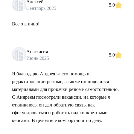
Алексей
5.0
Сентябрь 2025
Все отлично!
Анастасия
5.0
Июнь 2025
Я благодарю Андрея за его помощь в
редактировании резюме, а также он поделился
материалами для прокачки резюме самостоятельно.
С Андреем посмотрели вакансии, на которые я
откликаюсь, он дал обратную связь, как
сфокусироваться и работать над конкретными
кейсами. В целом все комфортно и по делу.