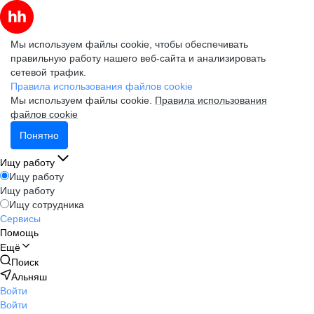
Мы используем файлы cookie, чтобы обеспечивать
правильную работу нашего веб-сайта и анализировать
сетевой трафик.
Правила использования файлов cookie
Мы используем файлы cookie.
Правила использования
файлов cookie
Понятно
Ищу работу
Ищу работу
Ищу работу
Ищу сотрудника
Сервисы
Помощь
Ещё
Поиск
Альняш
Войти
Войти