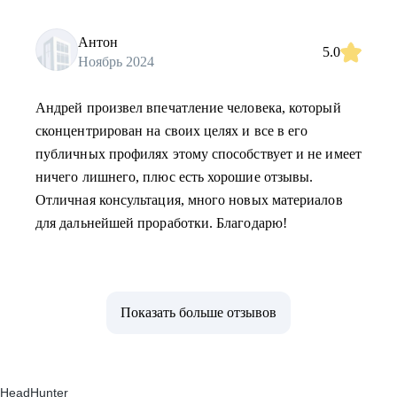
Антон
5.0
Ноябрь 2024
Андрей произвел впечатление человека, который
сконцентрирован на своих целях и все в его
публичных профилях этому способствует и не имеет
ничего лишнего, плюс есть хорошие отзывы.
Отличная консультация, много новых материалов
для дальнейшей проработки. Благодарю!
Показать больше отзывов
HeadHunter