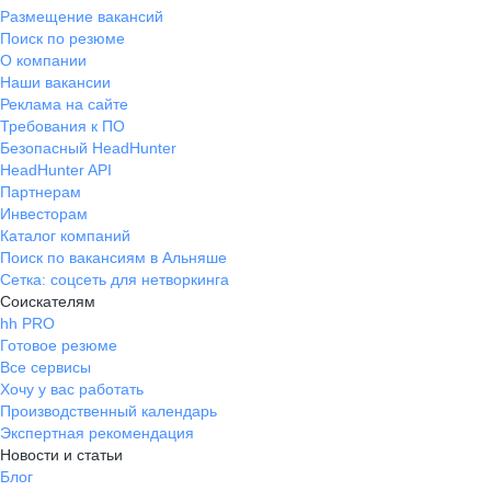
Размещение вакансий
Поиск по резюме
О компании
Наши вакансии
Реклама на сайте
Требования к ПО
Безопасный HeadHunter
HeadHunter API
Партнерам
Инвесторам
Каталог компаний
Поиск по вакансиям в Альняше
Сетка: соцсеть для нетворкинга
Соискателям
hh PRO
Готовое резюме
Все сервисы
Хочу у вас работать
Производственный календарь
Экспертная рекомендация
Новости и статьи
Блог