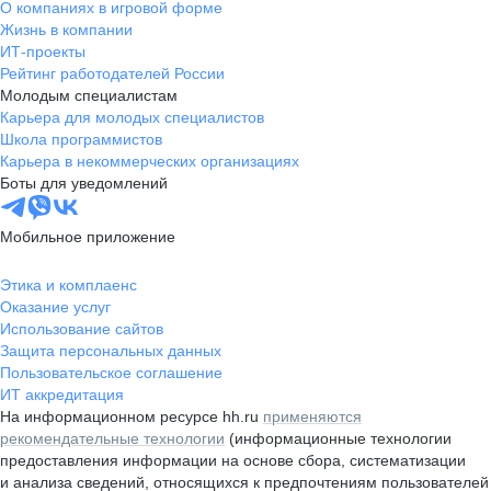
О компаниях в игровой форме
Жизнь в компании
ИТ-проекты
Рейтинг работодателей России
Молодым специалистам
Карьера для молодых специалистов
Школа программистов
Карьера в некоммерческих организациях
Боты для уведомлений
Мобильное приложение
Этика и комплаенс
Оказание услуг
Использование сайтов
Защита персональных данных
Пользовательское соглашение
ИТ аккредитация
На информационном ресурсе hh.ru
применяются
рекомендательные технологии
(информационные технологии
предоставления информации на основе сбора, систематизации
и анализа сведений, относящихся к предпочтениям пользователей