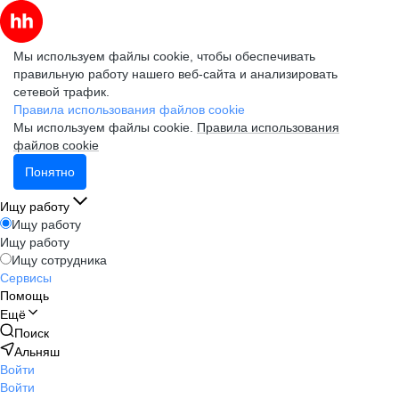
Мы используем файлы cookie, чтобы обеспечивать
правильную работу нашего веб-сайта и анализировать
сетевой трафик.
Правила использования файлов cookie
Мы используем файлы cookie.
Правила использования
файлов cookie
Понятно
Ищу работу
Ищу работу
Ищу работу
Ищу сотрудника
Сервисы
Помощь
Ещё
Поиск
Альняш
Войти
Войти