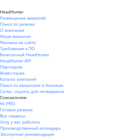
HeadHunter
Размещение вакансий
Поиск по резюме
О компании
Наши вакансии
Реклама на сайте
Требования к ПО
Безопасный HeadHunter
HeadHunter API
Партнерам
Инвесторам
Каталог компаний
Поиск по вакансиям в Альняше
Сетка: соцсеть для нетворкинга
Соискателям
hh PRO
Готовое резюме
Все сервисы
Хочу у вас работать
Производственный календарь
Экспертная рекомендация