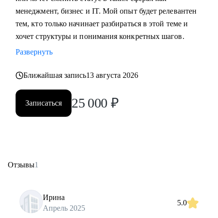
менеджмент, бизнес и IT. Мой опыт будет релевантен
тем, кто только начинает разбираться в этой теме и
хочет структуры и понимания конкретных шагов.
Развернуть
Ближайшая запись
13 августа 2026
25 000
₽
Записаться
Отзывы
1
Ирина
5.0
Апрель 2025