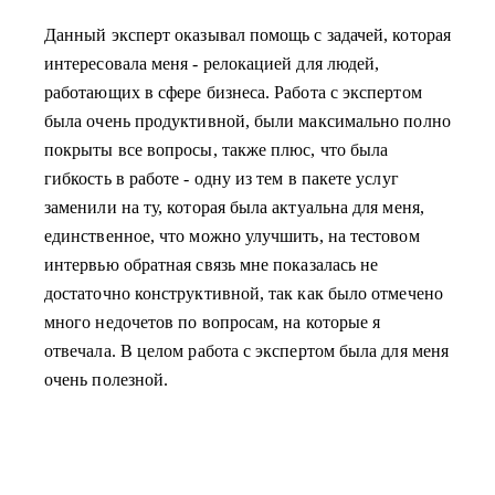
Данный эксперт оказывал помощь с задачей, которая
интересовала меня - релокацией для людей,
работающих в сфере бизнеса. Работа с экспертом
была очень продуктивной, были максимально полно
покрыты все вопросы, также плюс, что была
гибкость в работе - одну из тем в пакете услуг
заменили на ту, которая была актуальна для меня,
единственное, что можно улучшить, на тестовом
интервью обратная связь мне показалась не
достаточно конструктивной, так как было отмечено
много недочетов по вопросам, на которые я
отвечала. В целом работа с экспертом была для меня
очень полезной.