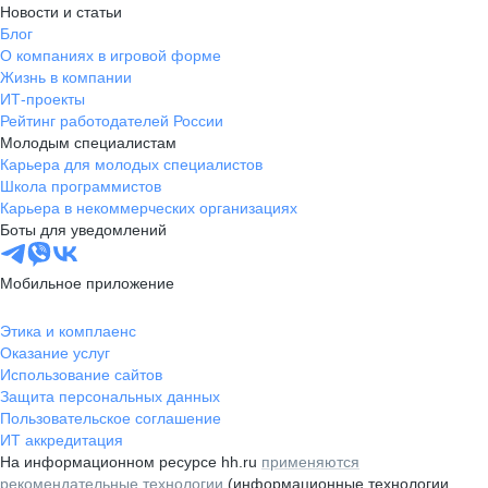
Новости и статьи
Блог
О компаниях в игровой форме
Жизнь в компании
ИТ-проекты
Рейтинг работодателей России
Молодым специалистам
Карьера для молодых специалистов
Школа программистов
Карьера в некоммерческих организациях
Боты для уведомлений
Мобильное приложение
Этика и комплаенс
Оказание услуг
Использование сайтов
Защита персональных данных
Пользовательское соглашение
ИТ аккредитация
На информационном ресурсе hh.ru
применяются
рекомендательные технологии
(информационные технологии