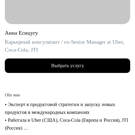
Анна Есицугу
Карьерный консультант / ex-Senior Manager at Uber,
Coca-Cola, JTI
Выбрать услугу
Обо мне
• Эксперт в продуктовой стратегии и запуску новых
продуктов в международных компаниях
• Работала в Uber (США), Coca-Cola (Европа и Россия), JTI
(Россия)