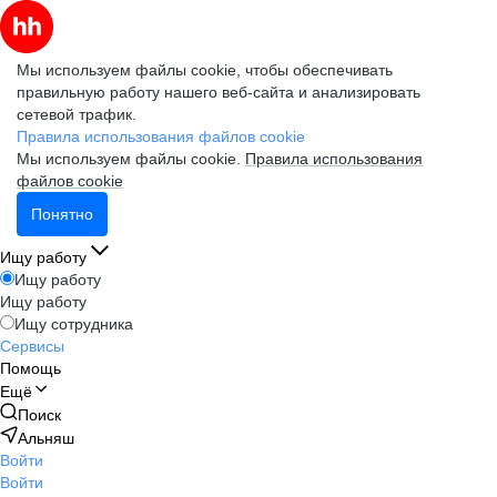
Мы используем файлы cookie, чтобы обеспечивать
правильную работу нашего веб-сайта и анализировать
сетевой трафик.
Правила использования файлов cookie
Мы используем файлы cookie.
Правила использования
файлов cookie
Понятно
Ищу работу
Ищу работу
Ищу работу
Ищу сотрудника
Сервисы
Помощь
Ещё
Поиск
Альняш
Войти
Войти