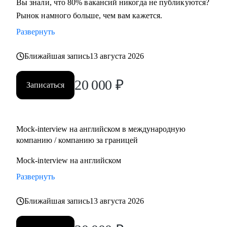
Вы знали, что 80% вакансий никогда не публикуются?
Рынок намного больше, чем вам кажется.
Развернуть
Ближайшая запись
13 августа 2026
20 000
₽
Записаться
Mock-interview на английском в международную
компанию / компанию за границей
Mock-interview на английском
Развернуть
Ближайшая запись
13 августа 2026