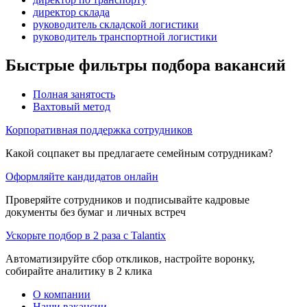
директор склада
руководитель складской логистики
руководитель транспортной логистики
Быстрые фильтры подбора вакансий
Полная занятость
Вахтовый метод
Корпоративная поддержка сотрудников
Какой соцпакет вы предлагаете семейным сотрудникам?
Оформляйте кандидатов онлайн
Проверяйте сотрудников и подписывайте кадровые
документы без бумаг и личных встреч
Ускорьте подбор в 2 раза с Talantix
Автоматизируйте сбор откликов, настройте воронку,
собирайте аналитику в 2 клика
О компании
Наши вакансии