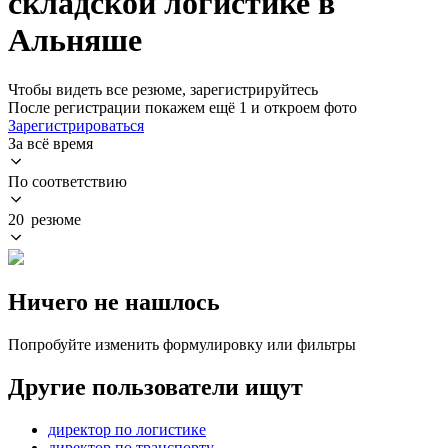
складской логистике в
Альняше
Чтобы видеть все резюме, зарегистрируйтесь
После регистрации покажем ещё 1 и откроем фото
Зарегистрироваться
За всё время
По соответствию
20 резюме
Ничего не нашлось
Попробуйте изменить формулировку или фильтры
Другие пользователи ищут
директор по логистике
директор по транспорту