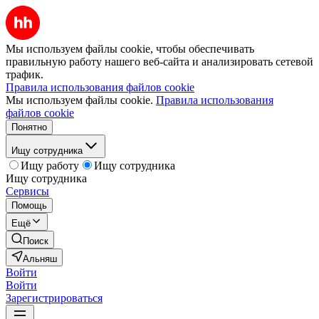
Мы используем файлы cookie, чтобы обеспечивать
правильную работу нашего веб-сайта и анализировать сетевой
трафик.
Правила использования файлов cookie
Мы используем файлы cookie.
Правила использования
файлов cookie
Понятно
Ищу сотрудника
Ищу работу
Ищу сотрудника
Ищу сотрудника
Сервисы
Помощь
Ещё
Поиск
Альняш
Войти
Войти
Зарегистрироваться