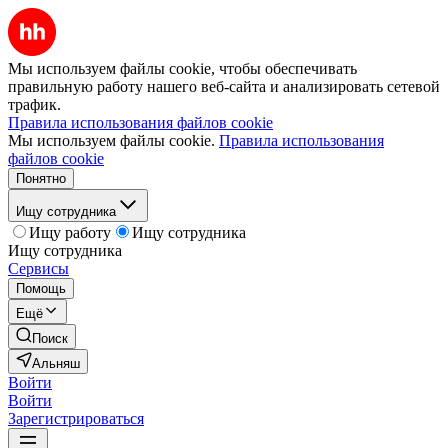
Мы используем файлы cookie, чтобы обеспечивать
правильную работу нашего веб-сайта и анализировать сетевой
трафик.
Правила использования файлов cookie
Мы используем файлы cookie.
Правила использования
файлов cookie
Понятно
Ищу сотрудника
Ищу работу
Ищу сотрудника
Ищу сотрудника
Сервисы
Помощь
Ещё
Поиск
Альняш
Войти
Войти
Зарегистрироваться