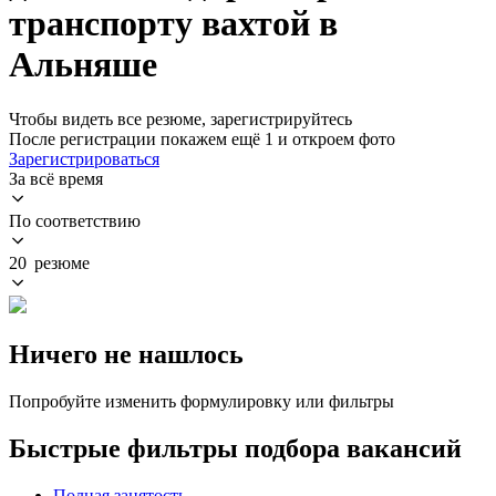
транспорту вахтой в
Альняше
Чтобы видеть все резюме, зарегистрируйтесь
После регистрации покажем ещё 1 и откроем фото
Зарегистрироваться
За всё время
По соответствию
20 резюме
Ничего не нашлось
Попробуйте изменить формулировку или фильтры
Быстрые фильтры подбора вакансий
Полная занятость