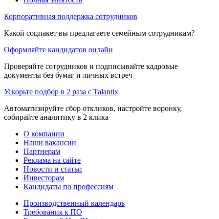
Корпоративная поддержка сотрудников
Какой соцпакет вы предлагаете семейным сотрудникам?
Оформляйте кандидатов онлайн
Проверяйте сотрудников и подписывайте кадровые
документы без бумаг и личных встреч
Ускорьте подбор в 2 раза с Talantix
Автоматизируйте сбор откликов, настройте воронку,
собирайте аналитику в 2 клика
О компании
Наши вакансии
Партнерам
Реклама на сайте
Новости и статьи
Инвесторам
Кандидаты по профессиям
Производственный календарь
Требования к ПО