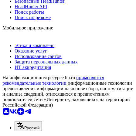
Безопасный HeadHunter
HeadHunter API
Поиск работы
Поиск по резюме
Мобильное приложение
Этика и комплаенс
Оказание услуг
Использование сайтов
Защита персональных данных
ИТ аккредитация
На информационном ресурсе hh.ru
применяются
рекомендательные технологии
(информационные технологии
предоставления информации на основе сбора, систематизации
и анализа сведений, относящихся к предпочтениям
пользователей сети «Интернет», находящихся на территории
Российской Федерации)
Русский