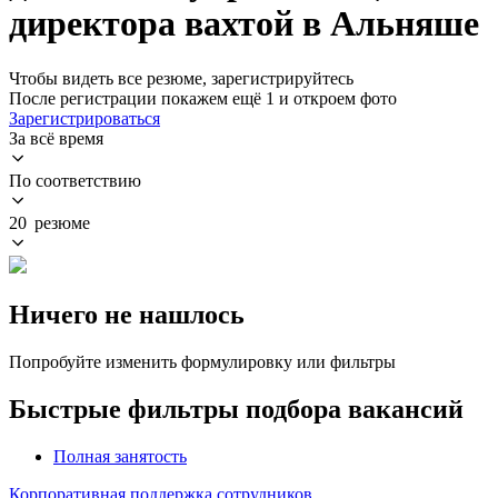
директора вахтой в Альняше
Чтобы видеть все резюме, зарегистрируйтесь
После регистрации покажем ещё 1 и откроем фото
Зарегистрироваться
За всё время
По соответствию
20 резюме
Ничего не нашлось
Попробуйте изменить формулировку или фильтры
Быстрые фильтры подбора вакансий
Полная занятость
Корпоративная поддержка сотрудников