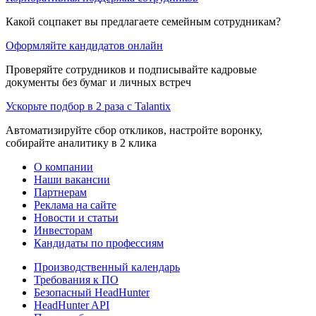
Какой соцпакет вы предлагаете семейным сотрудникам?
Оформляйте кандидатов онлайн
Проверяйте сотрудников и подписывайте кадровые
документы без бумаг и личных встреч
Ускорьте подбор в 2 раза с Talantix
Автоматизируйте сбор откликов, настройте воронку,
собирайте аналитику в 2 клика
О компании
Наши вакансии
Партнерам
Реклама на сайте
Новости и статьи
Инвесторам
Кандидаты по профессиям
Производственный календарь
Требования к ПО
Безопасный HeadHunter
HeadHunter API