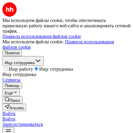
Мы используем файлы cookie, чтобы обеспечивать
правильную работу нашего веб-сайта и анализировать сетевой
трафик.
Правила использования файлов cookie
Мы используем файлы cookie.
Правила использования
файлов cookie
Понятно
Ищу сотрудника
Ищу работу
Ищу сотрудника
Ищу сотрудника
Сервисы
Помощь
Ещё
Поиск
Альняш
Войти
Войти
Зарегистрироваться