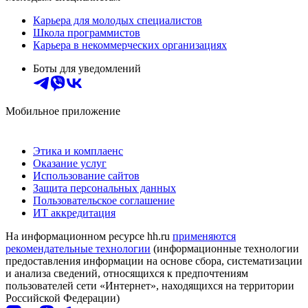
Карьера для молодых специалистов
Школа программистов
Карьера в некоммерческих организациях
Боты для уведомлений
Мобильное приложение
Этика и комплаенс
Оказание услуг
Использование сайтов
Защита персональных данных
Пользовательское соглашение
ИТ аккредитация
На информационном ресурсе hh.ru
применяются
рекомендательные технологии
(информационные технологии
предоставления информации на основе сбора, систематизации
и анализа сведений, относящихся к предпочтениям
пользователей сети «Интернет», находящихся на территории
Российской Федерации)