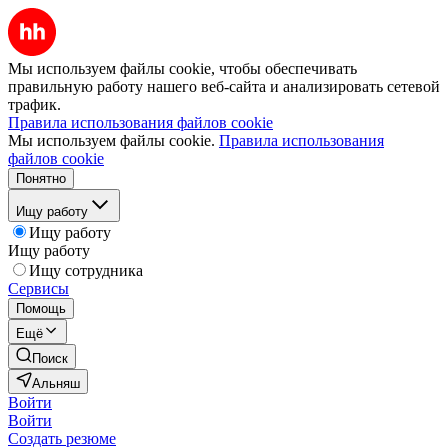
Мы используем файлы cookie, чтобы обеспечивать
правильную работу нашего веб-сайта и анализировать сетевой
трафик.
Правила использования файлов cookie
Мы используем файлы cookie.
Правила использования
файлов cookie
Понятно
Ищу работу
Ищу работу
Ищу работу
Ищу сотрудника
Сервисы
Помощь
Ещё
Поиск
Альняш
Войти
Войти
Создать резюме