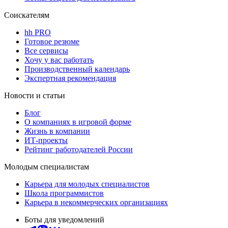
Соискателям
hh PRO
Готовое резюме
Все сервисы
Хочу у вас работать
Производственный календарь
Экспертная рекомендация
Новости и статьи
Блог
О компаниях в игровой форме
Жизнь в компании
ИТ-проекты
Рейтинг работодателей России
Молодым специалистам
Карьера для молодых специалистов
Школа программистов
Карьера в некоммерческих организациях
Боты для уведомлений