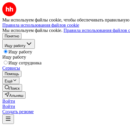
Мы используем файлы cookie, чтобы обеспечивать правильную р
Правила использования файлов cookie
Мы используем файлы cookie.
Правила использования файлов c
Понятно
Ищу работу
Ищу работу
Ищу работу
Ищу сотрудника
Сервисы
Помощь
Ещё
Поиск
Альняш
Войти
Войти
Создать резюме