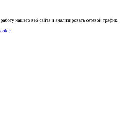
аботу нашего веб-сайта и анализировать сетевой трафик.
ookie