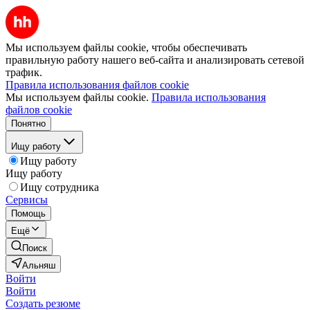
Мы используем файлы cookie, чтобы обеспечивать
правильную работу нашего веб-сайта и анализировать сетевой
трафик.
Правила использования файлов cookie
Мы используем файлы cookie.
Правила использования
файлов cookie
Понятно
Ищу работу
Ищу работу
Ищу работу
Ищу сотрудника
Сервисы
Помощь
Ещё
Поиск
Альняш
Войти
Войти
Создать резюме