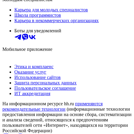
Карьера для молодых специалистов
Школа программистов
Карьера в некоммерческих организациях
Боты для уведомлений
Мобильное приложение
Этика и комплаенс
Оказание услуг
Использование сайтов
Защита персональных данных
Пользовательское соглашение
ИТ аккредитация
На информационном ресурсе hh.ru
применяются
рекомендательные технологии
(информационные технологии
предоставления информации на основе сбора, систематизации
и анализа сведений, относящихся к предпочтениям
пользователей сети «Интернет», находящихся на территории
Российской Федерации)