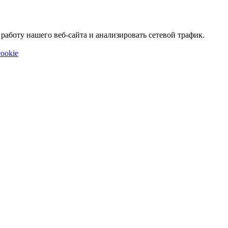
аботу нашего веб-сайта и анализировать сетевой трафик.
ookie