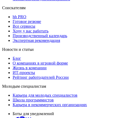
Соискателям
hh PRO
Готовое резюме
Все сервисы
Хочу у вас работать
Производственный календарь
Экспертная рекомендация
Новости и статьи
Блог
О компаниях в игровой форме
Жизнь в компании
ИТ-проекты
Рейтинг работодателей России
Молодым специалистам
Карьера для молодых специалистов
Школа программистов
Карьера в некоммерческих организациях
Боты для уведомлений