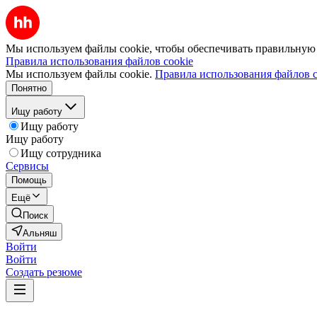
Мы используем файлы cookie, чтобы обеспечивать правильную р
Правила использования файлов cookie
Мы используем файлы cookie.
Правила использования файлов c
Понятно
Ищу работу
Ищу работу
Ищу работу
Ищу сотрудника
Сервисы
Помощь
Ещё
Поиск
Альняш
Войти
Войти
Создать резюме