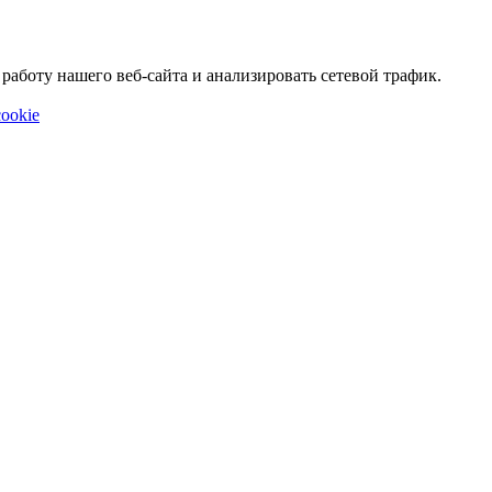
аботу нашего веб-сайта и анализировать сетевой трафик.
ookie