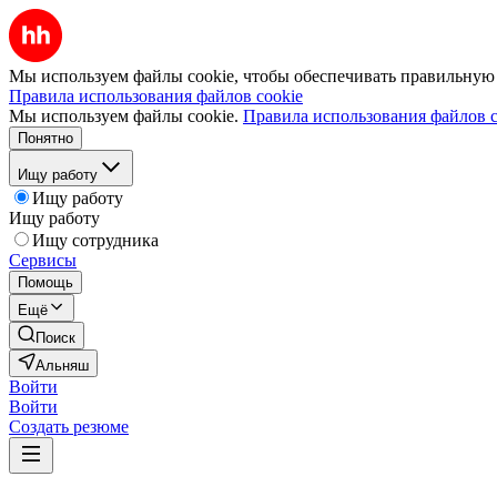
Мы используем файлы cookie, чтобы обеспечивать правильную р
Правила использования файлов cookie
Мы используем файлы cookie.
Правила использования файлов c
Понятно
Ищу работу
Ищу работу
Ищу работу
Ищу сотрудника
Сервисы
Помощь
Ещё
Поиск
Альняш
Войти
Войти
Создать резюме