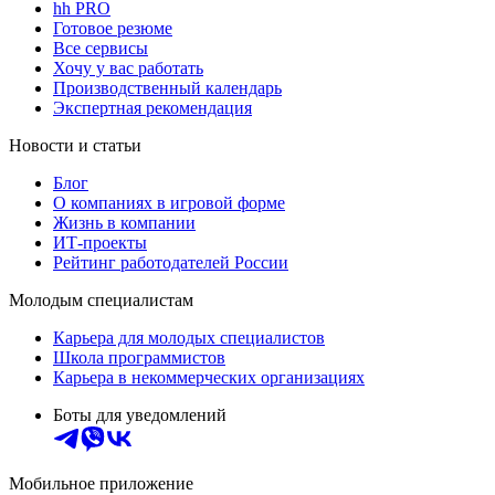
hh PRO
Готовое резюме
Все сервисы
Хочу у вас работать
Производственный календарь
Экспертная рекомендация
Новости и статьи
Блог
О компаниях в игровой форме
Жизнь в компании
ИТ-проекты
Рейтинг работодателей России
Молодым специалистам
Карьера для молодых специалистов
Школа программистов
Карьера в некоммерческих организациях
Боты для уведомлений
Мобильное приложение