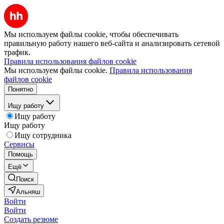
Мы используем файлы cookie, чтобы обеспечивать
правильную работу нашего веб-сайта и анализировать сетевой
трафик.
Правила использования файлов cookie
Мы используем файлы cookie.
Правила использования
файлов cookie
Понятно
Ищу работу
Ищу работу
Ищу работу
Ищу сотрудника
Сервисы
Помощь
Ещё
Поиск
Альняш
Войти
Войти
Создать резюме