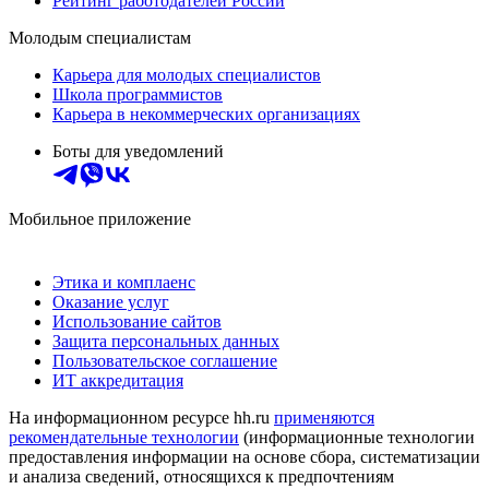
Рейтинг работодателей России
Молодым специалистам
Карьера для молодых специалистов
Школа программистов
Карьера в некоммерческих организациях
Боты для уведомлений
Мобильное приложение
Этика и комплаенс
Оказание услуг
Использование сайтов
Защита персональных данных
Пользовательское соглашение
ИТ аккредитация
На информационном ресурсе hh.ru
применяются
рекомендательные технологии
(информационные технологии
предоставления информации на основе сбора, систематизации
и анализа сведений, относящихся к предпочтениям