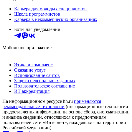
Карьера для молодых специалистов
Школа программистов
Карьера в некоммерческих организациях
Боты для уведомлений
Мобильное приложение
Этика и комплаенс
Оказание услуг
Использование сайтов
Защита персональных данных
Пользовательское соглашение
ИТ аккредитация
На информационном ресурсе hh.ru
применяются
рекомендательные технологии
(информационные технологии
предоставления информации на основе сбора, систематизации
и анализа сведений, относящихся к предпочтениям
пользователей сети «Интернет», находящихся на территории
Российской Федерации)