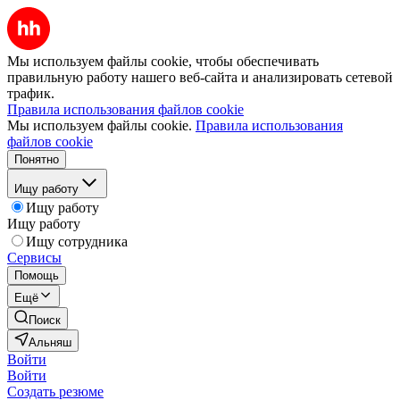
Мы используем файлы cookie, чтобы обеспечивать
правильную работу нашего веб-сайта и анализировать сетевой
трафик.
Правила использования файлов cookie
Мы используем файлы cookie.
Правила использования
файлов cookie
Понятно
Ищу работу
Ищу работу
Ищу работу
Ищу сотрудника
Сервисы
Помощь
Ещё
Поиск
Альняш
Войти
Войти
Создать резюме