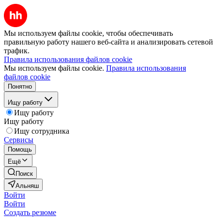
Мы используем файлы cookie, чтобы обеспечивать
правильную работу нашего веб-сайта и анализировать сетевой
трафик.
Правила использования файлов cookie
Мы используем файлы cookie.
Правила использования
файлов cookie
Понятно
Ищу работу
Ищу работу
Ищу работу
Ищу сотрудника
Сервисы
Помощь
Ещё
Поиск
Альняш
Войти
Войти
Создать резюме