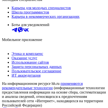
Карьера для молодых специалистов
Школа программистов
Карьера в некоммерческих организациях
Боты для уведомлений
Мобильное приложение
Этика и комплаенс
Оказание услуг
Использование сайтов
Защита персональных данных
Пользовательское соглашение
ИТ аккредитация
На информационном ресурсе hh.ru
применяются
рекомендательные технологии
(информационные технологии
предоставления информации на основе сбора, систематизации
и анализа сведений, относящихся к предпочтениям
пользователей сети «Интернет», находящихся на территории
Российской Федерации)