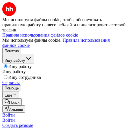
Мы используем файлы cookie, чтобы обеспечивать
правильную работу нашего веб-сайта и анализировать сетевой
трафик.
Правила использования файлов cookie
Мы используем файлы cookie.
Правила использования
файлов cookie
Понятно
Ищу работу
Ищу работу
Ищу работу
Ищу сотрудника
Сервисы
Помощь
Ещё
Поиск
Альняш
Войти
Войти
Создать резюме