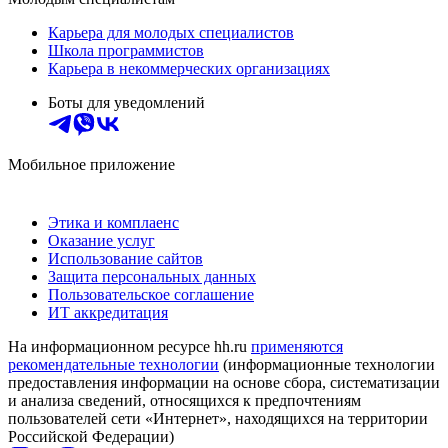
Карьера для молодых специалистов
Школа программистов
Карьера в некоммерческих организациях
Боты для уведомлений
Мобильное приложение
Этика и комплаенс
Оказание услуг
Использование сайтов
Защита персональных данных
Пользовательское соглашение
ИТ аккредитация
На информационном ресурсе hh.ru
применяются
рекомендательные технологии
(информационные технологии
предоставления информации на основе сбора, систематизации
и анализа сведений, относящихся к предпочтениям
пользователей сети «Интернет», находящихся на территории
Российской Федерации)